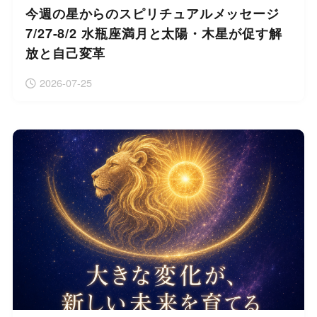
今週の星からのスピリチュアルメッセージ
7/27-8/2 水瓶座満月と太陽・木星が促す解
放と自己変革
2026-07-25