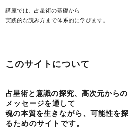
講座では、占星術の基礎から
実践的な読み方まで体系的に学びます。
このサイトについて
占星術と意識の探究、高次元からの
メッセージを通して
魂の本質を生きながら、可能性を探
るためのサイトです。