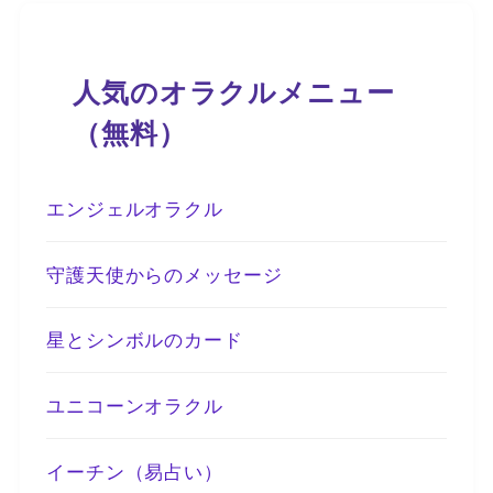
人気のオラクルメニュー
（無料）
エンジェルオラクル
守護天使からのメッセージ
星とシンボルのカード
ユニコーンオラクル
イーチン（易占い）