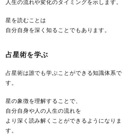
人生の流れや変化のタイミングを示します。
星を読むことは
自分自身を深く知ることでもあります。
占星術を学ぶ
占星術は誰でも学ぶことができる知識体系で
す。
星の象徴を理解することで、
自分自身や人の人生の流れを
より深く読み解くことができるようになりま
す。