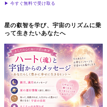
▶ 今すぐ無料で受け取る
星の叡智を学び、宇宙のリズムに乗
って生きたいあなたへ