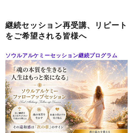
継続セッション再受講、リピート
をご希望される皆様へ
ソウルアルケミーセッション継続プログラム