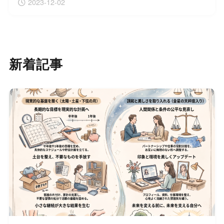
2023-12-02
新着記事