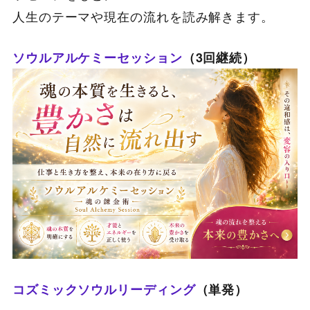
人生のテーマや現在の流れを読み解きます。
ソウルアルケミーセッション
（3回継続）
コズミックソウルリーディング
（単発）