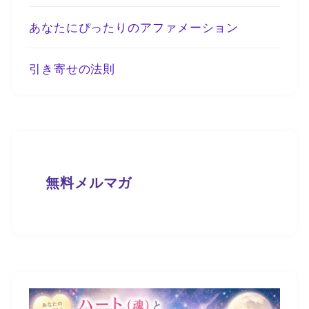
あなたにぴったりのアファメーション
引き寄せの法則
無料メルマガ