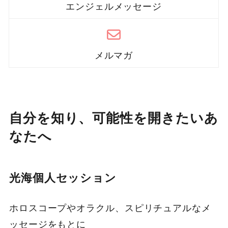
エンジェルメッセージ
メルマガ
自分を知り、可能性を開きたいあ
なたへ
光海個人セッション
ホロスコープやオラクル、スピリチュアルなメ
ッセージをもとに