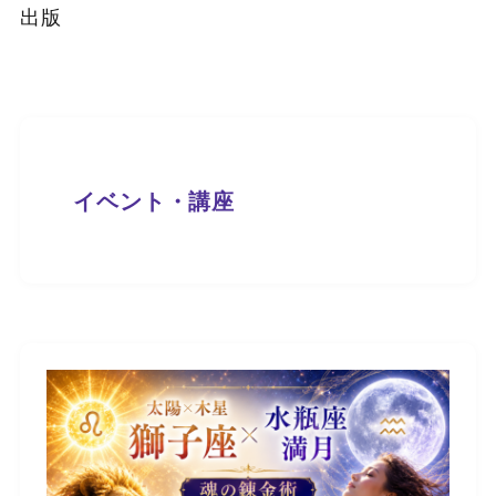
出版
イベント・講座