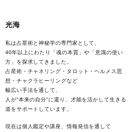
光海
私は占星術と神秘学の専門家として、
40年以上にわたり「魂の本質」や「意識の使い
方」を探求してきました。
占星術・チャネリング・タロット・ヘルメス思
想・チャクラヒーリングなど
幅広い手法を通して、
人が“本来の自分”に還り、才能を活かして生きる
道をサポートしています。
現在は個人鑑定や講座、情報発信を通して