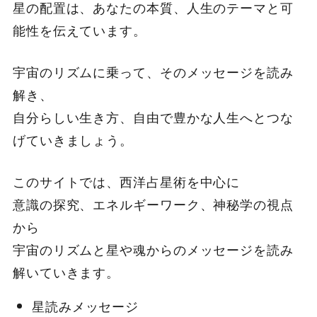
星の配置は、あなたの本質、人生のテーマと可
能性を伝えています。
宇宙のリズムに乗って、そのメッセージを読み
解き、
自分らしい生き方、自由で豊かな人生へとつな
げていきましょう。
このサイトでは、西洋占星術を中心に
意識の探究、エネルギーワーク、神秘学の視点
から
宇宙のリズムと星や魂からのメッセージを読み
解いていきます。
星読みメッセージ