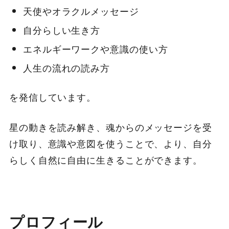
天使やオラクルメッセージ
自分らしい生き方
エネルギーワークや意識の使い方
人生の流れの読み方
を発信しています。
星の動きを読み解き、魂からのメッセージを受
け取り、意識や意図を使うことで、より、自分
らしく自然に自由に生きることができます。
プロフィール