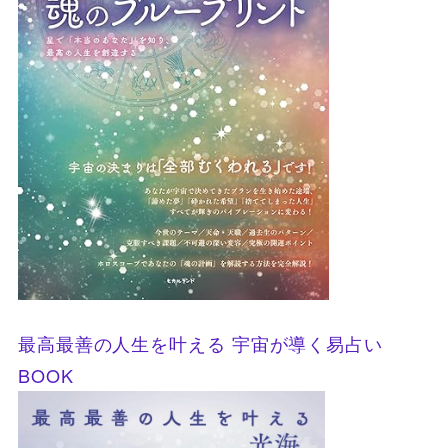
最高最善の人生を叶える 宇宙が導く易占い
BOOK