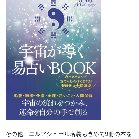
その他 エルアシュール名義も含めて9冊の本を