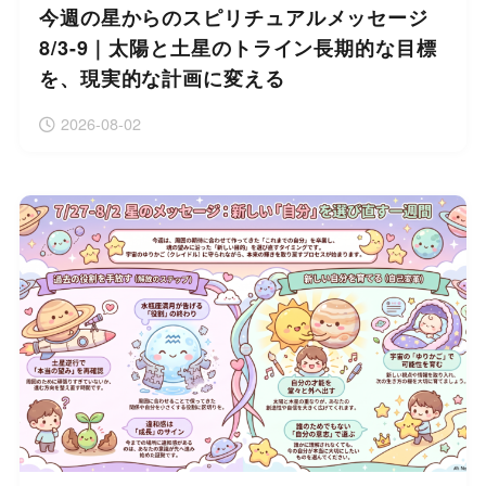
今週の星からのスピリチュアルメッセージ
8/3-9｜太陽と土星のトライン長期的な目標
を、現実的な計画に変える
2026-08-02