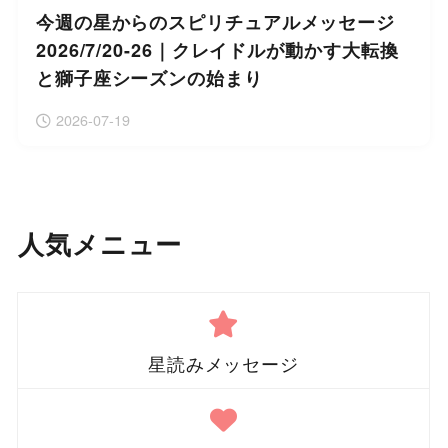
今週の星からのスピリチュアルメッセージ
2026/7/20-26｜クレイドルが動かす大転換
と獅子座シーズンの始まり
2026-07-19
人気メニュー
星読みメッセージ