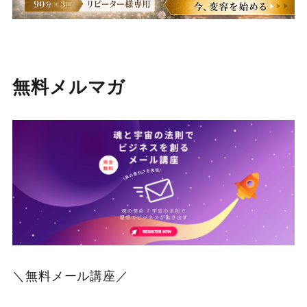
無料メルマガ
＼無料メール講座／