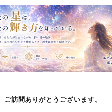
ご訪問ありがとうございます。