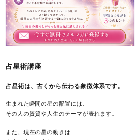
占星術講座
占星術は、古くから伝わる象徴体系です。
生まれた瞬間の星の配置には、
その人の資質や人生のテーマが表れます。
また、現在の星の動きは