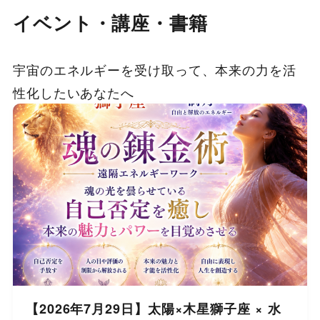
イベント・講座・書籍
宇宙のエネルギーを受け取って、本来の力を活
性化したいあなたへ
【2026年7月29日】太陽×木星獅子座 × 水