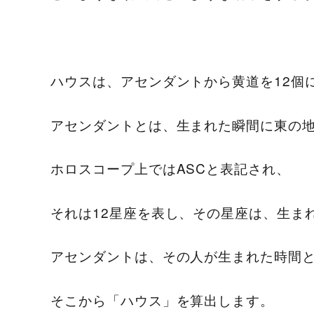
ハウスは、アセンダントから黄道を12個
アセンダントとは、生まれた瞬間に東の地
ホロスコープ上ではASCと表記され、
それは12星座を表し、その星座は、生ま
アセンダントは、その人が生まれた時間
そこから「ハウス」を算出します。