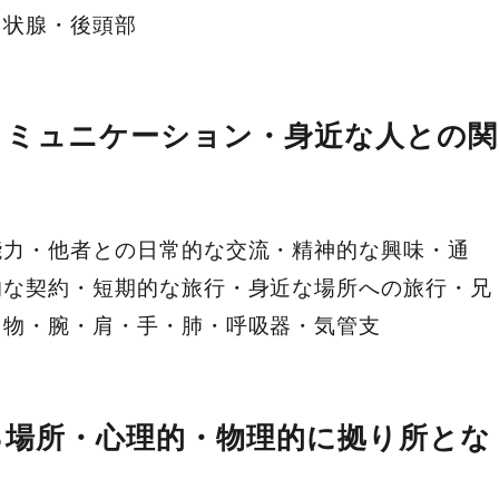
甲状腺・後頭部
コミュニケーション・身近な人との関
能力・他者との日常的な交流・精神的な興味・通
的な契約・短期的な旅行・身近な場所への旅行・兄
り物・腕・肩・手・肺・呼吸器・気管支
る場所・心理的・物理的に拠り所とな