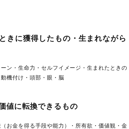
たときに獲得したもの・生まれながら
ターン・生命力・セルフイメージ・生まれたときの
る動機付け・頭部・眼・脳
・価値に転換できるもの
能（お金を得る手段や能力）・所有欲・価値観・金