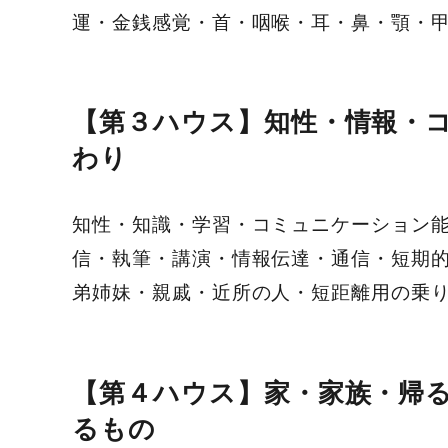
運・金銭感覚・首・咽喉・耳・鼻・顎・
【第３ハウス】知性・情報・
わり
知性・知識・学習・コミュニケーション
信・執筆・講演・情報伝達・通信・短期
弟姉妹・親戚・近所の人・短距離用の乗
【第４ハウス】家・家族・帰
るもの