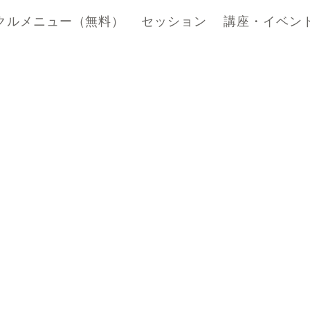
クルメニュー（無料）
セッション
講座・イベン