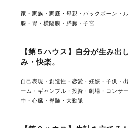
家・家族・家庭・母親・バックボーン・
腺・胃・横隔膜・膵臓・子宮
【第５ハウス】自分が生み出
み・快楽。
自己表現・創造性・恋愛・妊娠・子供・
ーム・ギャンブル・投資・劇場・コンサ
中・心臓・脊髄・大動脈