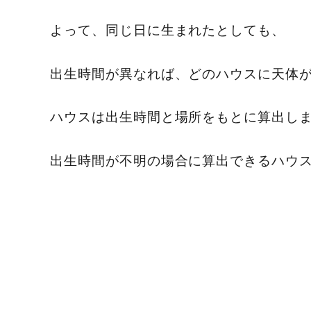
よって、同じ日に生まれたとしても、
出生時間が異なれば、どのハウスに天体
ハウスは出生時間と場所をもとに算出し
出生時間が不明の場合に算出できるハウ