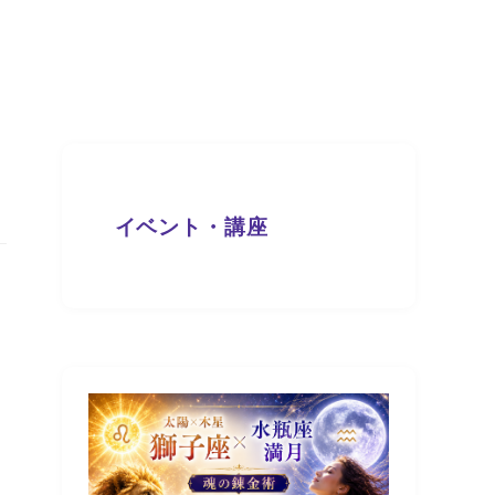
イベント・講座