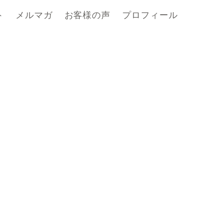
ト
メルマガ
お客様の声
プロフィール