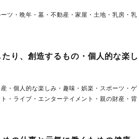
ルーツ・晩年・墓・不動産・家屋・土地・乳房・乳
したり、創造するもの・個人的な楽し
出産・個人的な楽しみ・趣味・娯楽・スポーツ・ゲ
ート・ライブ・エンターテイメント・親の財産・背