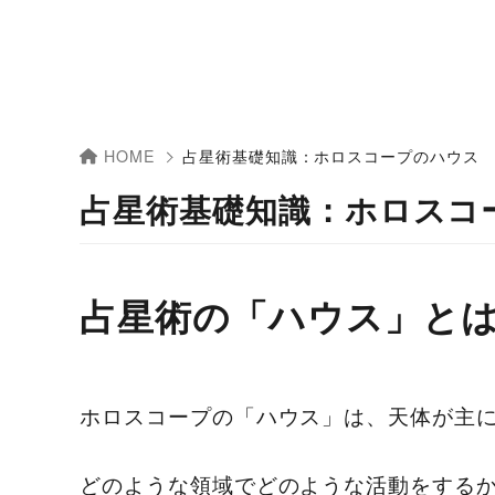
HOME
占星術基礎知識：ホロスコープのハウス
占星術基礎知識：ホロスコ
占星術の「ハウス」と
ホロスコープの「ハウス」は、天体が主
どのような領域でどのような活動をする