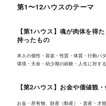
第1〜12ハウスのテーマ
【第1ハウス】魂が肉体を得
持ったもの
本人の個性・容姿・性質・体質・行動パ
環境・天命・幼少期の経験・人生に対す
【第2ハウス】お金や価値観
お金・所有物、財産（動産）・資産・才