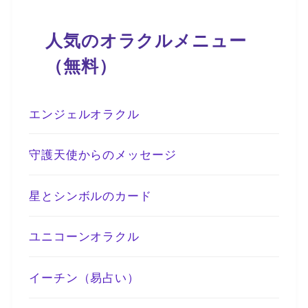
人気のオラクルメニュー
（無料）
エンジェルオラクル
守護天使からのメッセージ
星とシンボルのカード
ユニコーンオラクル
イーチン（易占い）