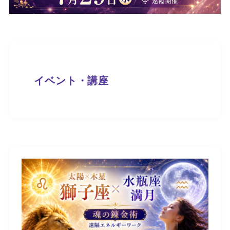
イベント・講座