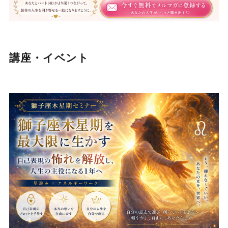
講座・イベント