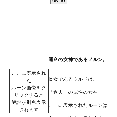
運命の女神であるノルン。
ここに表示され
長女であるウルドは、
た
ルーン画像をク
「過去」の属性の女神。
リックすると
解説が別窓表示
ここに表示されたルーンは
されます