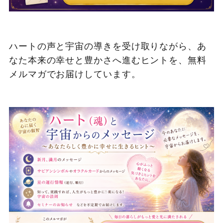
ハートの声と宇宙の導きを受け取りながら、あ
なた本来の幸せと豊かさへ進むヒントを、無料
メルマガでお届けしています。