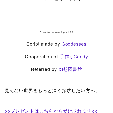
Rune fortune-telling V1.00
Script made by
Goddesses
Cooperation of
手作りCandy
Referred by
幻想図書館
見えない世界をもっと深く探求したい方へ。
>>プレゼントはこちらから受け取れます<<