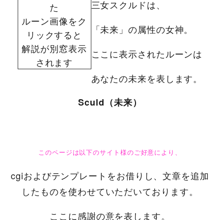
三女スクルドは、
た
ルーン画像をク
「未来」の属性の女神。
リックすると
解説が別窓表示
ここに表示されたルーンは
されます
あなたの未来を表します。
Sculd（未来）
このページは以下のサイト様のご好意により、
cgiおよびテンプレートをお借りし、文章を追加
したものを使わせていただいております。
ここに感謝の意を表します。