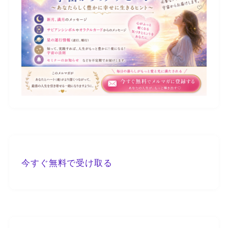
今すぐ無料で受け取る