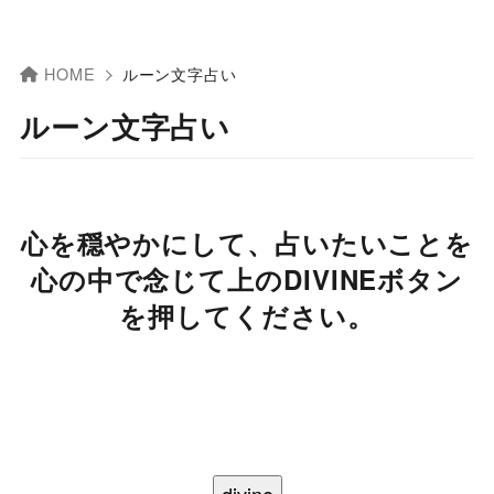
HOME
ルーン文字占い
ルーン文字占い
心を穏やかにして、占いたいことを
心の中で念じて上のDIVINEボタン
を押してください。