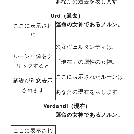
あなたの過去を表します。
Urd（過去）
運命の女神であるノルン。
ここに表示され
た
次女ヴェルダンディは、
ルーン画像をク
「現在」の属性の女神。
リックすると
ここに表示されたルーンは
解説が別窓表示
されます
あなたの現在を表します。
Verdandi（現在）
運命の女神であるノルン。
ここに表示され