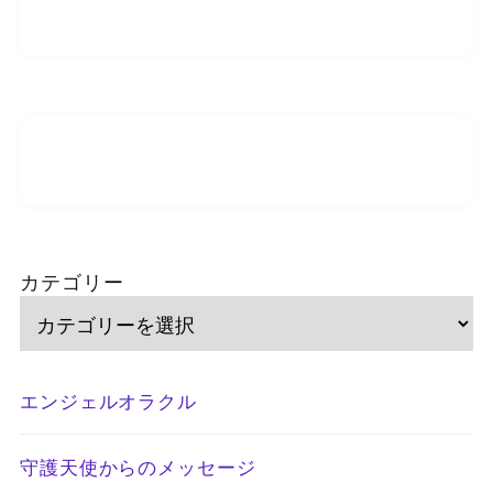
カテゴリー
エンジェルオラクル
守護天使からのメッセージ