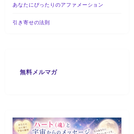
あなたにぴったりのアファメーション
引き寄せの法則
無料メルマガ