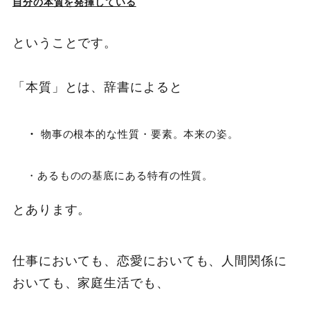
自分の本質を発揮している
ということです。
「本質」とは、辞書によると
・
物事の根本的な性質・要素。本来の姿。
・あるものの基底にある特有の性質。
とあります。
仕事においても、恋愛においても、人間関係に
おいても、家庭生活でも、