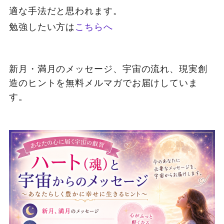
適な手法だと思われます。
勉強したい方は
こちらへ
新月・満月のメッセージ、宇宙の流れ、現実創
造のヒントを無料メルマガでお届けしていま
す。