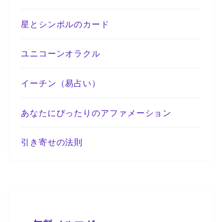
星とシンボルのカード
ユニコーンオラクル
イーチン（易占い）
あなたにぴったりのアファメーション
引き寄せの法則