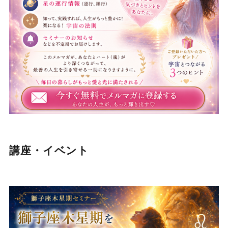
講座・イベント