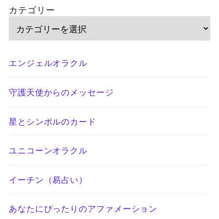
カテゴリー
エンジェルオラクル
守護天使からのメッセージ
星とシンボルのカード
ユニコーンオラクル
イーチン（易占い）
あなたにぴったりのアファメーション