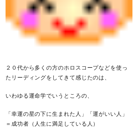
２０代から多くの方のホロスコープなどを使っ
たリーディングをしてきて感じたのは、
いわゆる運命学でいうところの、
「幸運の星の下に生まれた人」「運がいい人」
＝成功者（人生に満足している人）