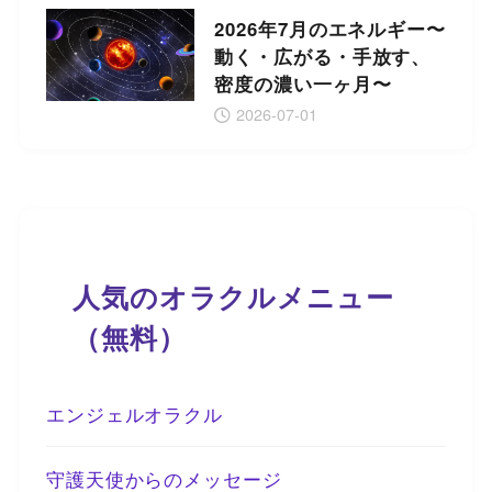
2026年7月のエネルギー〜
動く・広がる・手放す、
密度の濃い一ヶ月〜
2026-07-01
人気のオラクルメニュー
（無料）
エンジェルオラクル
守護天使からのメッセージ