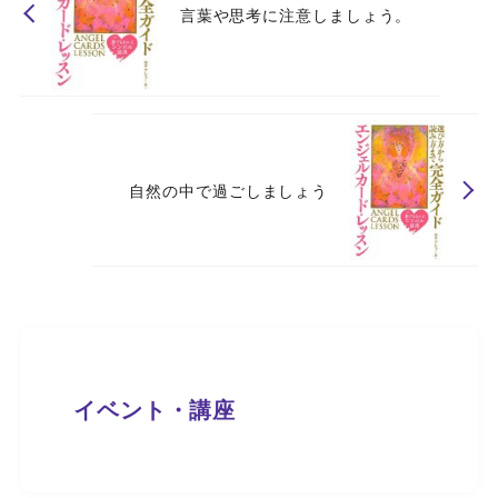
言葉や思考に注意しましょう。
自然の中で過ごしましょう
イベント・講座