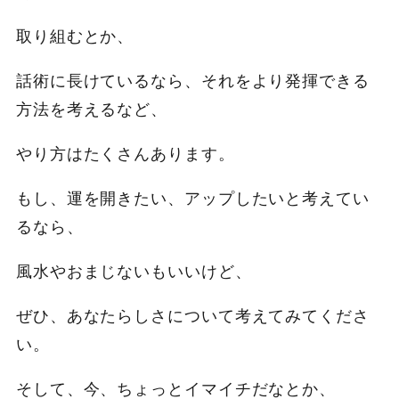
取り組むとか、
話術に長けているなら、それをより発揮できる
方法を考えるなど、
やり方はたくさんあります。
もし、運を開きたい、アップしたいと考えてい
るなら、
風水やおまじないもいいけど、
ぜひ、あなたらしさについて考えてみてくださ
い。
そして、今、ちょっとイマイチだなとか、