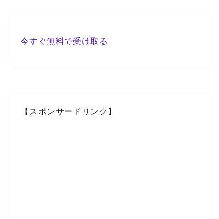
今すぐ無料で受け取る
【スポンサードリンク】