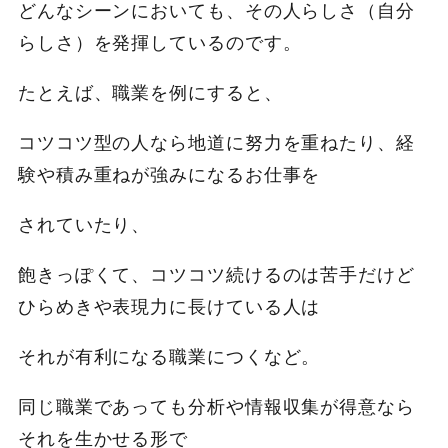
どんなシーンにおいても、その人らしさ（自分
らしさ）を発揮しているのです。
たとえば、職業を例にすると、
コツコツ型の人なら地道に努力を重ねたり、経
験や積み重ねが強みになるお仕事を
されていたり、
飽きっぽくて、コツコツ続けるのは苦手だけど
ひらめきや表現力に長けている人は
それが有利になる職業につくなど。
同じ職業であっても分析や情報収集が得意なら
それを生かせる形で