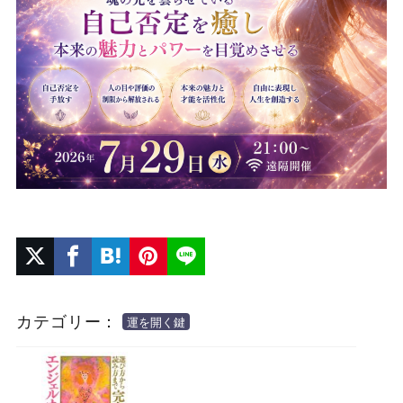
カテゴリー：
運を開く鍵