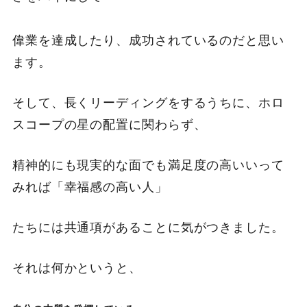
偉業を達成したり、成功されているのだと思い
ます。
そして、長くリーディングをするうちに、ホロ
スコープの星の配置に関わらず、
精神的にも現実的な面でも満足度の高いいって
みれば「幸福感の高い人」
たちには共通項があることに気がつきました。
それは何かというと、