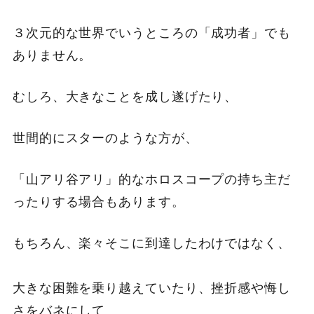
３次元的な世界でいうところの「成功者」でも
ありません。
むしろ、大きなことを成し遂げたり、
世間的にスターのような方が、
「山アリ谷アリ」的なホロスコープの持ち主だ
ったりする場合もあります。
もちろん、楽々そこに到達したわけではなく、
大きな困難を乗り越えていたり、挫折感や悔し
さをバネにして