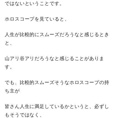
ではないということです。
ホロスコープを見ていると、
人生が比較的にスムーズだろうなと感じるとき
と、
山アリ谷アリだろうなと感じることがありま
す。
でも、比較的スムーズそうなホロスコープの持
ち主が
皆さん人生に満足しているかというと、必ずし
もそうではなく、