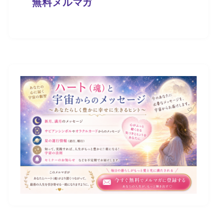
無料メルマガ