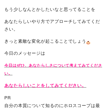
もう少しなんとかしたいなと思ってることを
あなたらしいやり方でアプローチしてみてくだ
さい。
きっと素敵な変化が起こることでしょう
今日のメッセージは
今日はぜひ、あなたらしさについて考えてみてくださ
い。
あなたらしいことをしてみてください。
PR
自分の本質について知るのにホロスコープは最