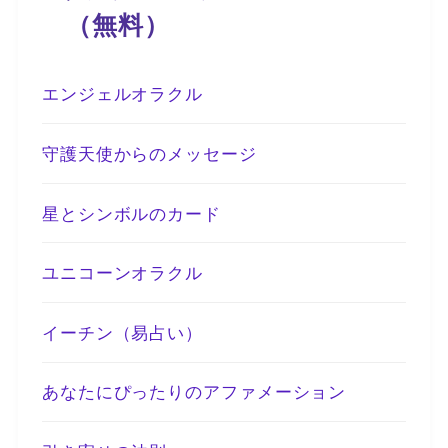
（無料）
エンジェルオラクル
守護天使からのメッセージ
星とシンボルのカード
ユニコーンオラクル
イーチン（易占い）
あなたにぴったりのアファメーション