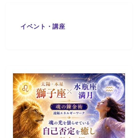
イベント・講座