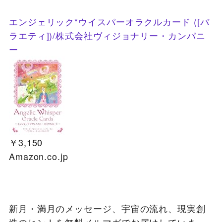
エンジェリック*ウイスパーオラクルカード ([バ
ラエティ])/株式会社ヴィジョナリー・カンパニ
ー
￥3,150
Amazon.co.jp
新月・満月のメッセージ、宇宙の流れ、現実創
造のヒントを無料メルマガでお届けしていま