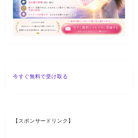
今すぐ無料で受け取る
【スポンサードリンク】