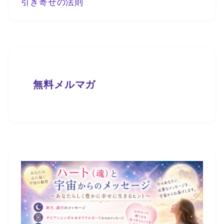
引き寄せの法則
無料メルマガ