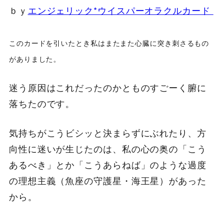
ｂｙ
エンジェリック*ウイスパーオラクルカード
このカードを引いたとき私はまたまた心臓に突き刺さるもの
がありました。
迷う原因はこれだったのかとものすごーく腑に
落ちたのです。
気持ちがこうビシッと決まらずにぶれたり、方
向性に迷いが生じたのは、私の心の奥の「こう
あるべき」とか「こうあらねば」のような過度
の理想主義（魚座の守護星・海王星）があった
から。