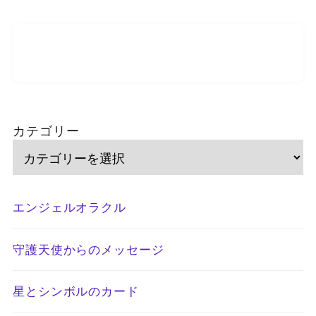
カテゴリー
エンジェルオラクル
守護天使からのメッセージ
星とシンボルのカード