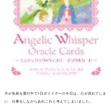
月が魚座を運行中で1日ボイドデーの今日は、心が揺れてしま
い、仕事をしながらあれこれと考えてしまいました。