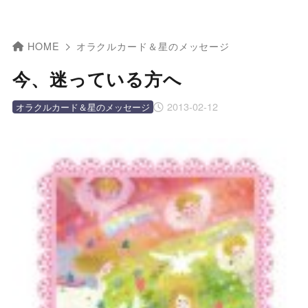
HOME
オラクルカード＆星のメッセージ
今、迷っている方へ
2013-02-12
オラクルカード＆星のメッセージ