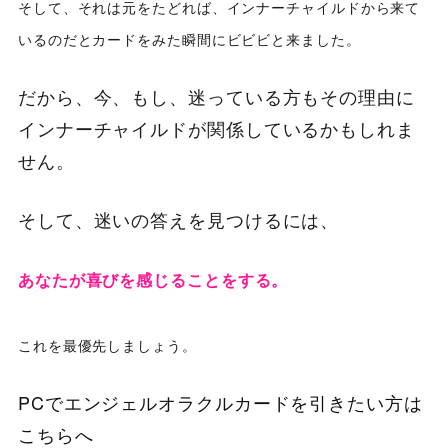
そして、それは元をたどれば、インナーチャイルドから来て
いるのだとカードをみた瞬間にビビビと来ました。
だから、今、もし、迷っている方もその理由に
インナーチャイルドが関係しているかもしれま
せん。
そして、迷いの答えを見つけるには、
あなたが喜びを感じることをする。
これを最優先しましょう。
PCでエンジェルオラクルカードを引きたい方は
こちらへ