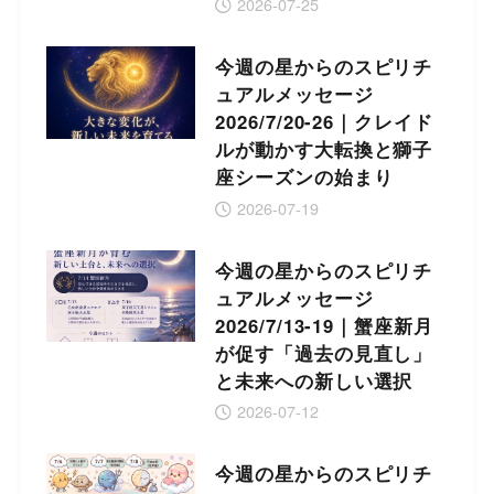
2026-07-25
今週の星からのスピリチ
ュアルメッセージ
2026/7/20-26｜クレイド
ルが動かす大転換と獅子
座シーズンの始まり
2026-07-19
今週の星からのスピリチ
ュアルメッセージ
2026/7/13-19｜蟹座新月
が促す「過去の見直し」
と未来への新しい選択
2026-07-12
今週の星からのスピリチ