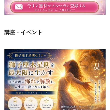
講座・イベント