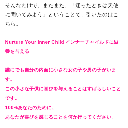
そんなわけで、またまた、「迷ったときは天使
に聞いてみよう」ということで、引いたのはこ
ちら。
Nurture Your Inner Child インナーチャイルドに滋
養を与える
誰にでも自分の内面に小さな女の子や男の子がいま
す。
この小さな子供に喜びを与えることはすばらしいこと
です。
100%あなたのために、
あなたが喜びを感じることを何か行ってください。