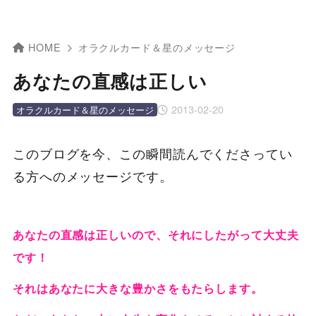
HOME
オラクルカード＆星のメッセージ
あなたの直感は正しい
2013-02-20
オラクルカード＆星のメッセージ
このブログを今、この瞬間読んでくださってい
る方へのメッセージです。
あなたの直感は正しいので、それにしたがって大丈夫
です！
それはあなたに大きな豊かさをもたらします。