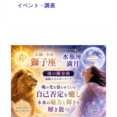
イベント・講座