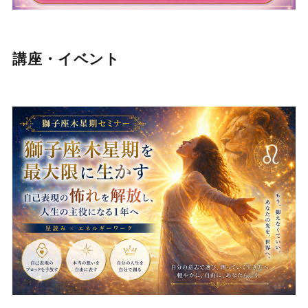
講座・イベント