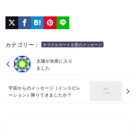
カテゴリー：
オラクルカード＆星のメッセージ
太陽が魚座に入り
ました
宇宙からのメッセージ（インスピレ
ーション）降りてきましたか？