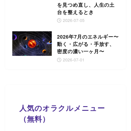
を見つめ直し、人生の土
台を整えるとき
2026-07-05
2026年7月のエネルギー〜
動く・広がる・手放す、
密度の濃い一ヶ月〜
2026-07-01
人気のオラクルメニュー
（無料）