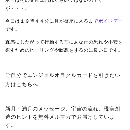
が・・・。
今日は１９時４４分に月が蟹座に入るまで
ボイドデー
です。
直感にしたがって行動する前にあなたの恐れや不安を
癒すためのヒーリングや瞑想をするのに良い日です。
ご自分でエンジェルオラクルカードを引きたい
方は
こちらへ
新月・満月のメッセージ、宇宙の流れ、現実創
造のヒントを無料メルマガでお届けしていま
す。