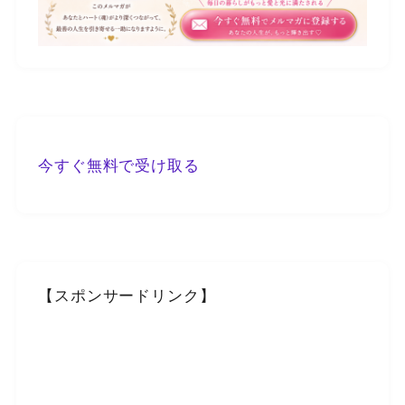
今すぐ無料で受け取る
【スポンサードリンク】