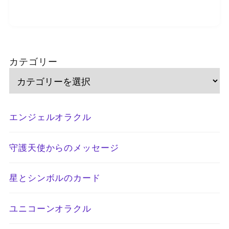
カテゴリー
エンジェルオラクル
守護天使からのメッセージ
星とシンボルのカード
ユニコーンオラクル