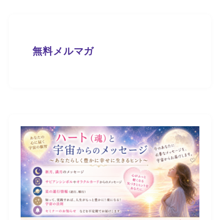
無料メルマガ