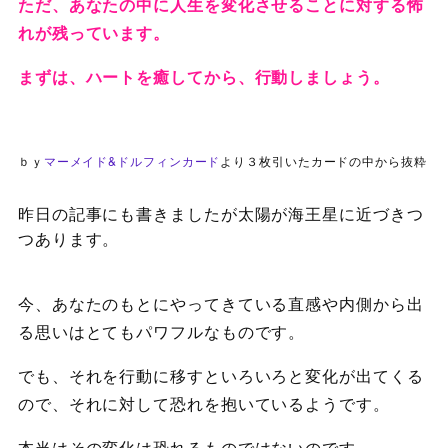
ただ、あなたの中に人生を変化させることに対する怖
れが残っています。
まずは、ハートを癒してから、行動しましょう。
ｂｙ
マーメイド&ドルフィンカード
より３枚引いたカードの中から抜粋
昨日の記事にも書きましたが太陽が海王星に近づきつ
つあります。
今、あなたのもとにやってきている直感や内側から出
る思いはとてもパワフルなものです。
でも、それを行動に移すといろいろと変化が出てくる
ので、それに対して恐れを抱いているようです。
本当はその変化は恐れるものではないのです