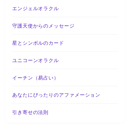
エンジェルオラクル
守護天使からのメッセージ
星とシンボルのカード
ユニコーンオラクル
イーチン（易占い）
あなたにぴったりのアファメーション
引き寄せの法則