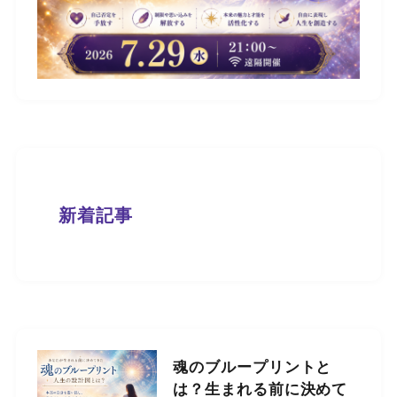
新着記事
魂のブループリントと
は？生まれる前に決めて