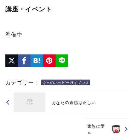
講座・イベント
準備中
カテゴリー：
今日のハッピーガイダンス
あなたの直感は正しい
家族に愛
を