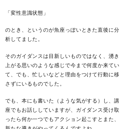
「変性意識状態」
のとき、というのが魚座っぽいときた直後に分
析してました。
そのガイダンスは目新しいものではなく、湧き
上がる思いのような感じで今まで何度か来てい
て、でも、忙しいなどと理由をつけて行動に移
さずにいるものでした。
でも、本にも書いた（ような気がする）し、講
座でもお話ししていますが、ガイダンス受け取
ったら何か一つでもアクション起こすとまた、
新たな導きがやってくるんですよね。