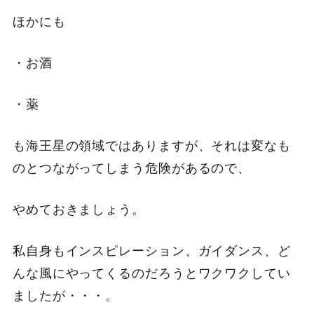
ほかにも
・お酒
・薬
も海王星の領域ではありますが、それは変なも
のとつながってしまう危険があるので、
やめておきましょう。
私自身もインスピレーション、ガイダンス、ど
んな風にやってくるのだろうとワクワクしてい
ましたが・・・。