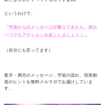
というわけで、
「宇宙からのメッセージが降りてきたら、何か
一つでもアクションを起こしましょう！」
（自分にも言ってます）
新月・満月のメッセージ、宇宙の流れ、現実創
造のヒントを無料メルマガでお届けしていま
す。