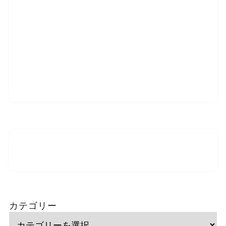
カテゴリー