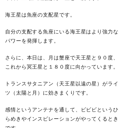
海王星は魚座の支配星です。
自分の支配する魚座にいる海王星はより強力な
パワーを発揮します。
さらに、本日は、月は蟹座で天王星と９０度、
これから冥王星と１８０度に向かっています。
トランスサタニアン（天王星以遠の星）がライ
ツ（太陽と月）に効きまくりです。
感情というアンテナを通して、ビビビというひ
らめきやインスピレーションがやってくるとき
です。