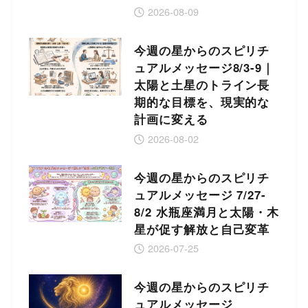
2026-08-09
今週の星からのスピリチ
ュアルメッセージ8/3-9｜
太陽と土星のトライン長
期的な目標を、現実的な
計画に変える
2026-08-02
今週の星からのスピリチ
ュアルメッセージ 7/27-
8/2 水瓶座満月と太陽・木
星が促す解放と自己変革
2026-07-25
今週の星からのスピリチ
ュアルメッセージ