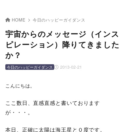
HOME
今日のハッピーガイダンス
宇宙からのメッセージ（インス
ピレーション）降りてきました
か？
2013-02-21
今日のハッピーガイダンス
こんにちは。
ここ数日、直感直感と書いております
が・・・。
本日、正確に太陽は海王星と０度です。