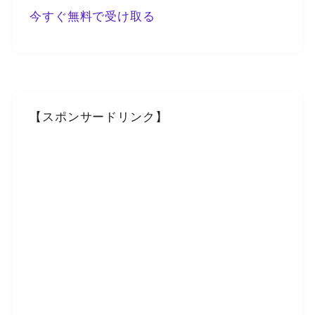
今すぐ無料で受け取る
【スポンサードリンク】