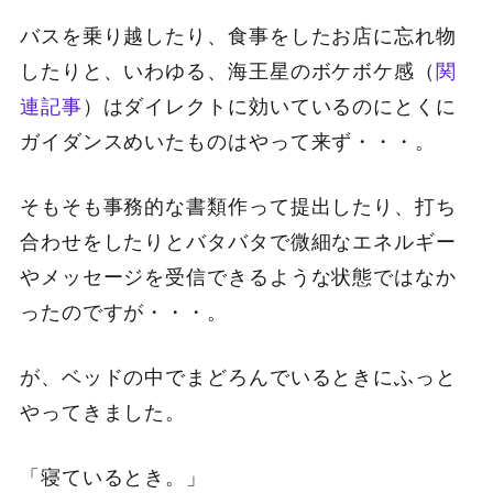
バスを乗り越したり、食事をしたお店に忘れ物
したりと、いわゆる、海王星のボケボケ感（
関
連記事
）はダイレクトに効いているのにとくに
ガイダンスめいたものはやって来ず・・・。
そもそも事務的な書類作って提出したり、打ち
合わせをしたりとバタバタで微細なエネルギー
やメッセージを受信できるような状態ではなか
ったのですが・・・。
が、ベッドの中でまどろんでいるときにふっと
やってきました。
「寝ているとき。」