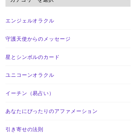
エンジェルオラクル
守護天使からのメッセージ
星とシンボルのカード
ユニコーンオラクル
イーチン（易占い）
あなたにぴったりのアファメーション
引き寄せの法則