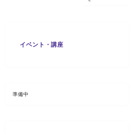
イベント・講座
準備中