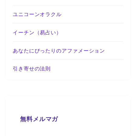
ユニコーンオラクル
イーチン（易占い）
あなたにぴったりのアファメーション
引き寄せの法則
無料メルマガ