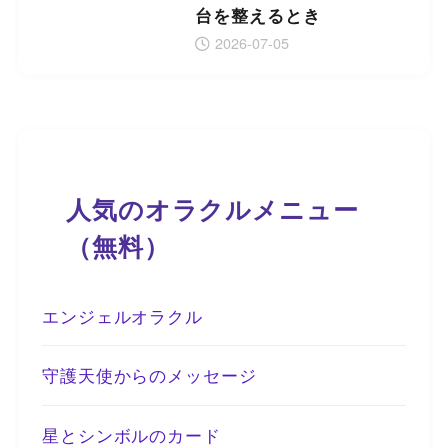
台を整えるとき
2026-07-05
人気のオラクルメニュー
（無料）
エンジェルオラクル
守護天使からのメッセージ
星とシンボルのカード