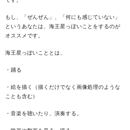
もし、「ぜんぜん」、「何にも感じていない」
というあなたは、
海王星っぽいことをするのが
オススメです。
海王星っぽいこととは、
・踊る
・絵を描く（描くだけでなく画像処理のような
ことも含む）
・音楽を聴いたり、演奏する。