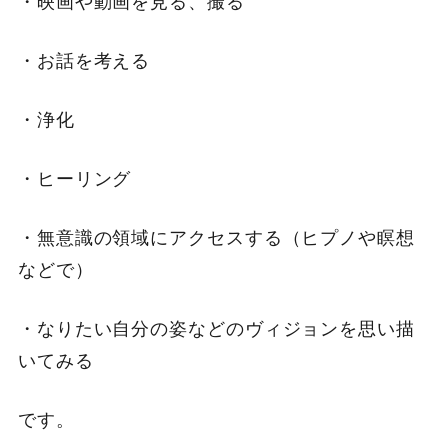
・映画や動画を見る、撮る
・お話を考える
・浄化
・ヒーリング
・無意識の領域にアクセスする（ヒプノや瞑想
などで）
・なりたい自分の姿などのヴィジョンを思い描
いてみる
です。