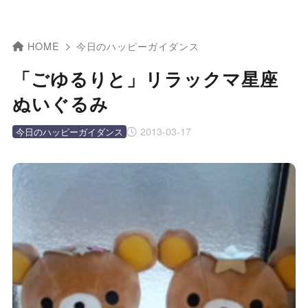
HOME
今日のハッピーガイダンス
「ごゆるりと」リラックマ星座
ぬいぐるみ
2013-03-17
今日のハッピーガイダンス