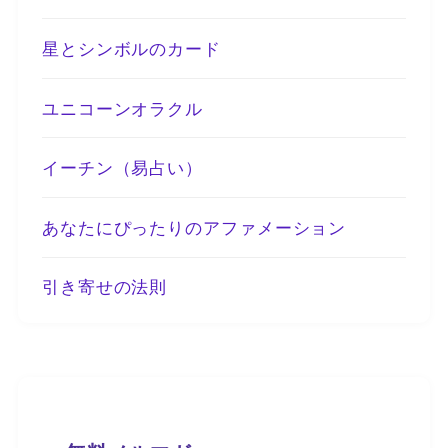
星とシンボルのカード
ユニコーンオラクル
イーチン（易占い）
あなたにぴったりのアファメーション
引き寄せの法則