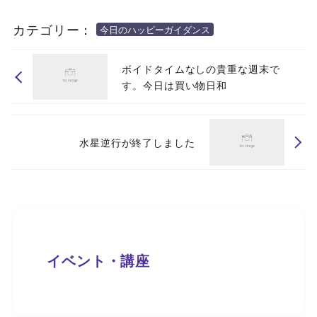
カテゴリー：
今日のハッピーガイダンス
ボイドタイムなしの貴重な週末で
す。今日は買い物日和
水星逆行が終了しました
イベント・講座