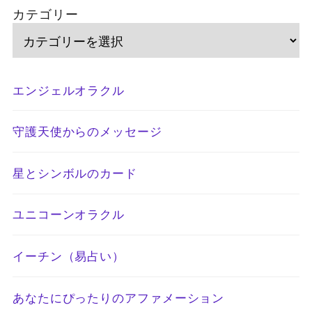
カテゴリー
エンジェルオラクル
守護天使からのメッセージ
星とシンボルのカード
ユニコーンオラクル
イーチン（易占い）
あなたにぴったりのアファメーション