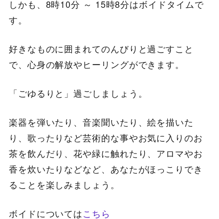
しかも、8時10分 ～ 15時8分はボイドタイムで
す。
好きなものに囲まれてのんびりと過ごすこと
で、心身の解放やヒーリングができます。
「ごゆるりと」過ごしましょう。
楽器を弾いたり、音楽聞いたり、絵を描いた
り、歌ったりなど芸術的な事やお気に入りのお
茶を飲んだり、花や緑に触れたり、アロマやお
香を炊いたりなどなど、あなたがほっこりでき
ることを楽しみましょう。
ボイドについては
こちら