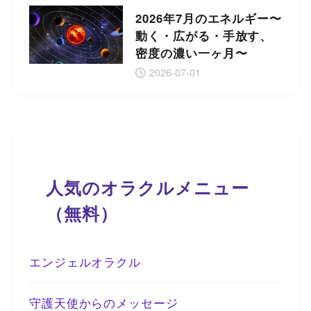
2026年7月のエネルギー〜
動く・広がる・手放す、
密度の濃い一ヶ月〜
2026-07-01
人気のオラクルメニュー
（無料）
エンジェルオラクル
守護天使からのメッセージ