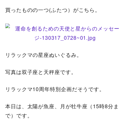
買ったものの一つ(ふたつ）がこちら。
リラックマの星座ぬいぐるみ。
写真は双子座と天秤座です。
リラックマ10周年特別企画だそうです。
本日は、太陽が魚座、月が牡牛座（15時8分ま
で）です。