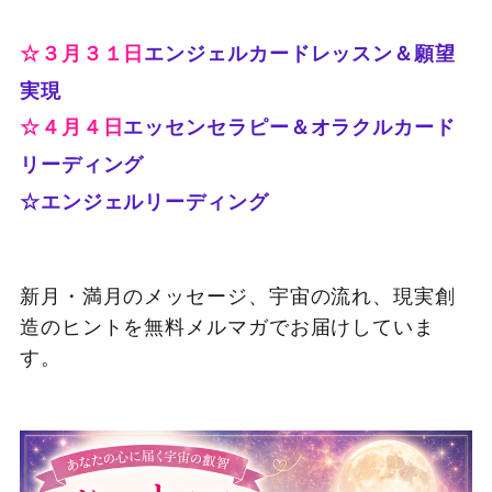
エンジェルカードレッスン＆願望
☆３月３１日
実現
☆４月４日
エッセンセラピー＆オラクルカード
リーディング
☆エンジェルリーディング
新月・満月のメッセージ、宇宙の流れ、現実創
造のヒントを無料メルマガでお届けしていま
す。