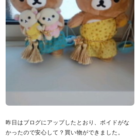
昨日はブログにアップしたとおり、ボイドがな
かったので安心して？買い物ができました。