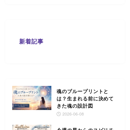
新着記事
魂のブループリントと
は？生まれる前に決めて
きた魂の設計図
2026-06-08