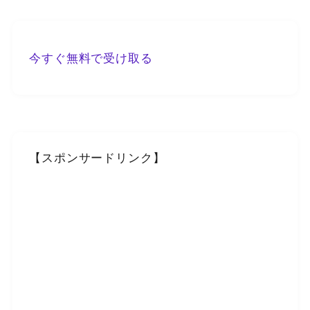
今すぐ無料で受け取る
【スポンサードリンク】