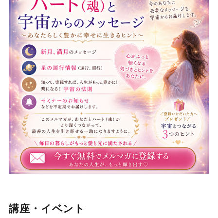
講座・イベント