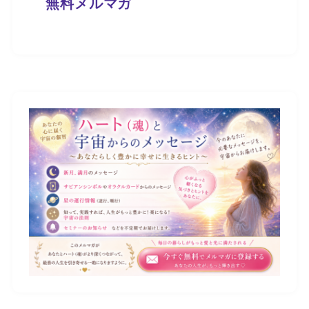
無料メルマガ