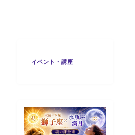
イベント・講座