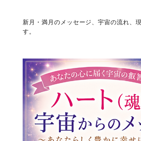
新月・満月のメッセージ、宇宙の流れ、
す。