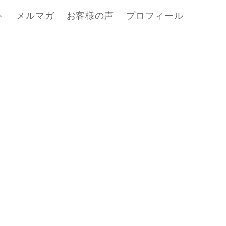
ト
メルマガ
お客様の声
プロフィール