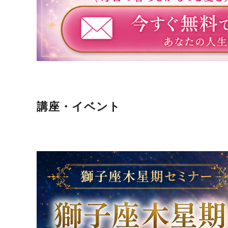
講座・イベント