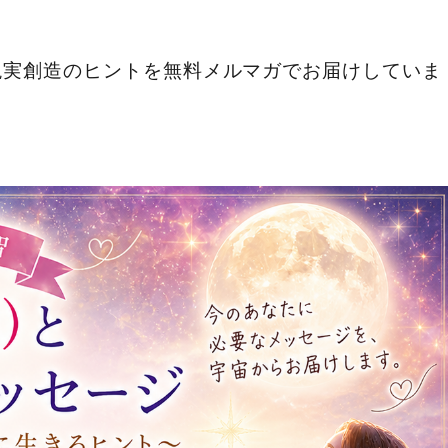
現実創造のヒントを無料メルマガでお届けしていま