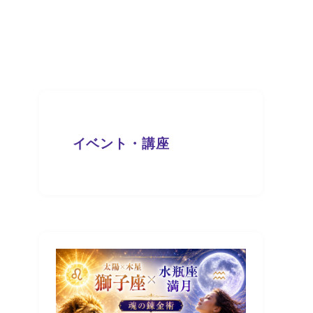
イベント・講座