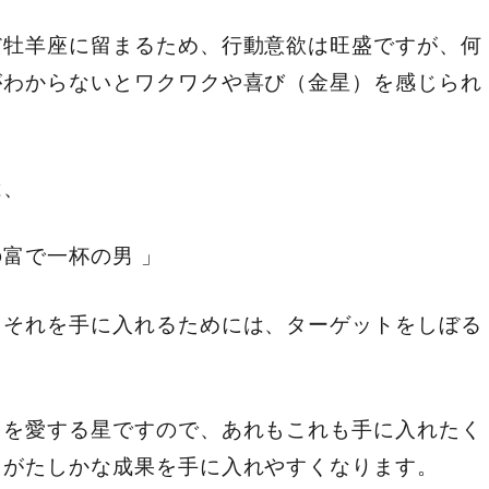
だ牡羊座に留まるため、行動意欲は旺盛ですが、何
がわからないとワクワクや喜び（金星）を感じられ
は、
富で一杯の男 」
、それを手に入れるためには、ターゲットをしぼる
さを愛する星ですので、あれもこれも手に入れたく
うがたしかな成果を手に入れやすくなります。