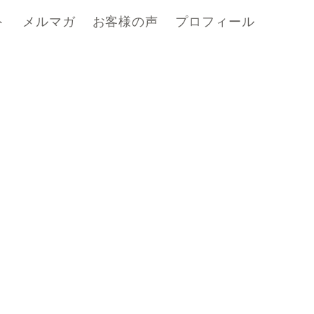
ト
メルマガ
お客様の声
プロフィール