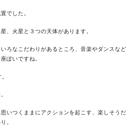
配置でした。
水星、火星と３つの天体があります。
ろいろなこだわりがあるところ、音楽やダンスなど
牛座ぽいですね。
す。
す。
、思いつくままにアクションを起こす、楽しそうだ
わり。