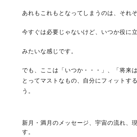
あれもこれもとなってしまうのは、それ
今すぐは必要じゃないけど、いつか役に
みたいな感じです。
でも、ここは「いつか・・・」、「将来
とってマストなもの、自分にフィットす
う。
新月・満月のメッセージ、宇宙の流れ、
す。