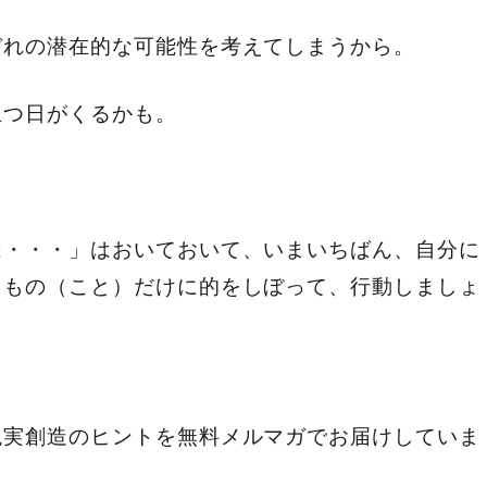
ぞれの潜在的な可能性を考えてしまうから。
立つ日がくるかも。
は・・・」はおいておいて、いまいちばん、自分に
るもの（こと）だけに的をしぼって、行動しましょ
現実創造のヒントを無料メルマガでお届けしていま