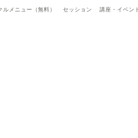
クルメニュー（無料）
セッション
講座・イベン