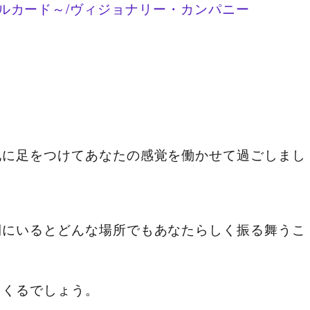
イアオラクルカード～/ヴィジョナリー・カンパニー
地に足をつけてあなたの感覚を働かせて過ごしまし
側にいるとどんな場所でもあなたらしく振る舞うこ
てくるでしょう。