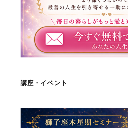
講座・イベント