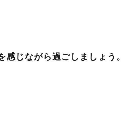
を感じながら過ごしましょう。