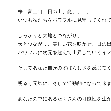
桜、富士山、日の出、龍。。。。
いつも私たちをパワフルに見守ってくれ
しっかりと大地とつながり、
天とつながり、美しい花を咲かせ、日の
パワフルに次元を超えて上昇していくイ
そしてあなた自身のすばらしさを感じて
明るく元気に、そして活動的になって来
あなたの中にあるたくさんの可能性を生