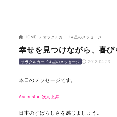
HOME
オラクルカード＆星のメッセージ
幸せを見つけながら、喜び
2013-04-23
オラクルカード＆星のメッセージ
本日のメッセージです。
Ascension 次元上昇
日本のすばらしさを感じましょう。