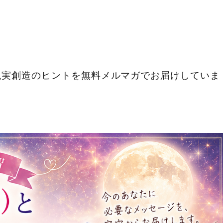
現実創造のヒントを無料メルマガでお届けしていま