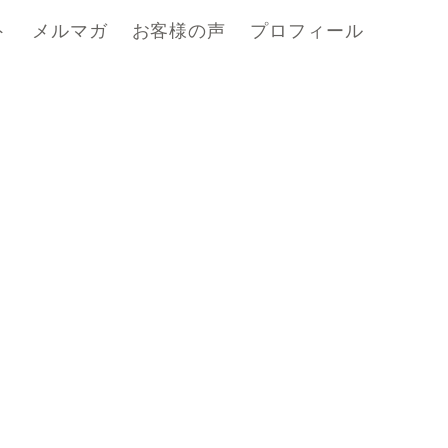
ト
メルマガ
お客様の声
プロフィール