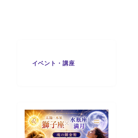
イベント・講座