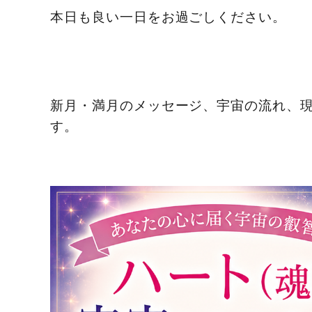
本日も良い一日をお過ごしください。
新月・満月のメッセージ、宇宙の流れ、
す。