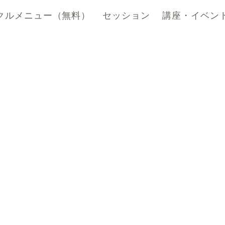
クルメニュー（無料）
セッション
講座・イベン