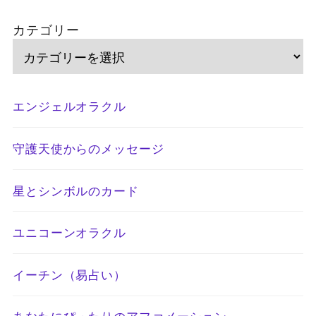
カテゴリー
エンジェルオラクル
守護天使からのメッセージ
星とシンボルのカード
ユニコーンオラクル
イーチン（易占い）