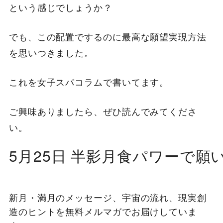
という感じでしょうか？
でも、この配置でするのに最高な願望実現方法
を思いつきました。
これを女子スパコラムで書いてます。
ご興味ありましたら、ぜひ読んでみてくださ
い。
5月25日 半影月食パワーで願
新月・満月のメッセージ、宇宙の流れ、現実創
造のヒントを無料メルマガでお届けしていま