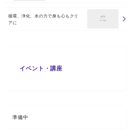
循環、浄化、水の力で身も心もクリ
アに
イベント・講座
準備中