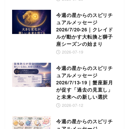
今週の星からのスピリチ
ュアルメッセージ
2026/7/20-26｜クレイド
ルが動かす大転換と獅子
座シーズンの始まり
2026-07-19
今週の星からのスピリチ
ュアルメッセージ
2026/7/13-19｜蟹座新月
が促す「過去の見直し」
と未来への新しい選択
2026-07-12
今週の星からのスピリチ
ュアルメッセージ