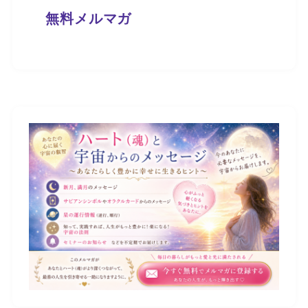
無料メルマガ