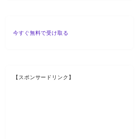
今すぐ無料で受け取る
【スポンサードリンク】