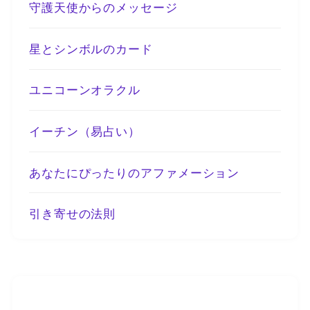
守護天使からのメッセージ
星とシンボルのカード
ユニコーンオラクル
イーチン（易占い）
あなたにぴったりのアファメーション
引き寄せの法則