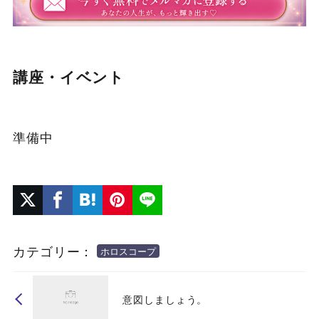
講座・イベント
準備中
カテゴリー：
ホロスコープ
意図しましょう。