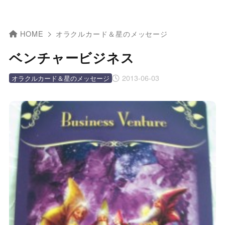
HOME
オラクルカード＆星のメッセージ
ベンチャービジネス
2013-06-03
オラクルカード＆星のメッセージ