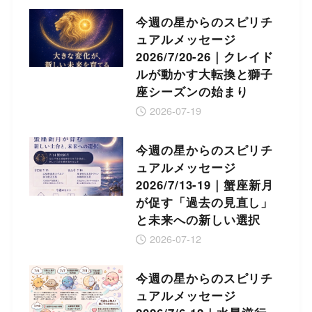
今週の星からのスピリチ
ュアルメッセージ
2026/7/20-26｜クレイド
ルが動かす大転換と獅子
座シーズンの始まり
2026-07-19
今週の星からのスピリチ
ュアルメッセージ
2026/7/13-19｜蟹座新月
が促す「過去の見直し」
と未来への新しい選択
2026-07-12
今週の星からのスピリチ
ュアルメッセージ