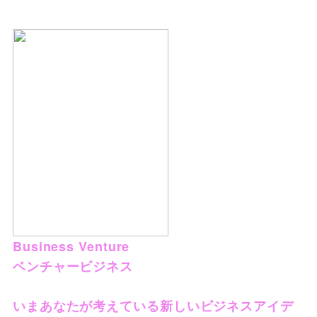
Business Venture
ベンチャービジネス
いまあなたが考えている新しいビジネスアイデ