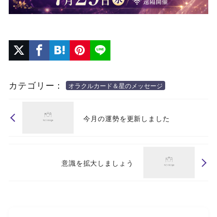
カテゴリー：
オラクルカード＆星のメッセージ
今月の運勢を更新しました
意識を拡大しましょう