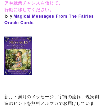
アや就業チャンスを信じて、
行動に移してください。
ｂｙ
Magical Messages From The Fairies
Oracle Cards
新月・満月のメッセージ、宇宙の流れ、現実創
造のヒントを無料メルマガでお届けしていま