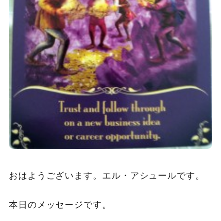
おはようございます。エル・アシュールです。
本日のメッセージです。