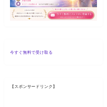
今すぐ無料で受け取る
【スポンサードリンク】