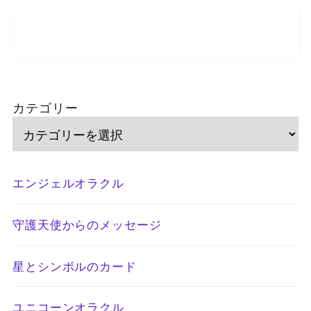
カテゴリー
エンジェルオラクル
守護天使からのメッセージ
星とシンボルのカード
ユニコーンオラクル