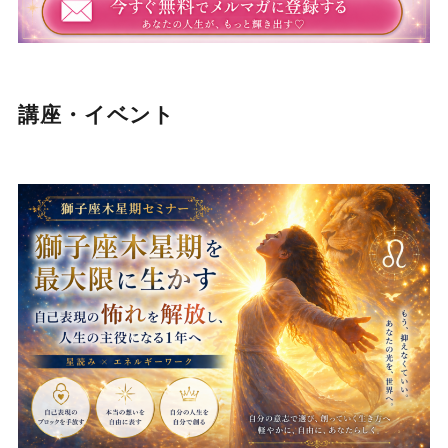
講座・イベント