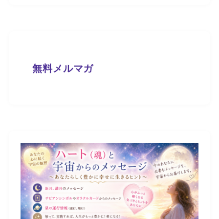
無料メルマガ