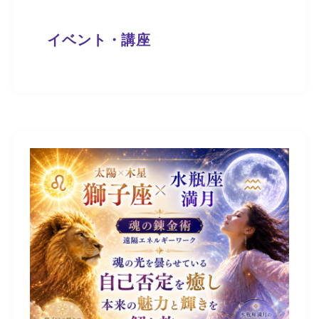
イベント・講座