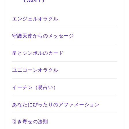
エンジェルオラクル
守護天使からのメッセージ
星とシンボルのカード
ユニコーンオラクル
イーチン（易占い）
あなたにぴったりのアファメーション
引き寄せの法則