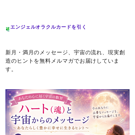
エンジェルオラクルカードを引く
新月・満月のメッセージ、宇宙の流れ、現実創
造のヒントを無料メルマガでお届けしていま
す。