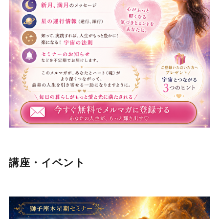
講座・イベント