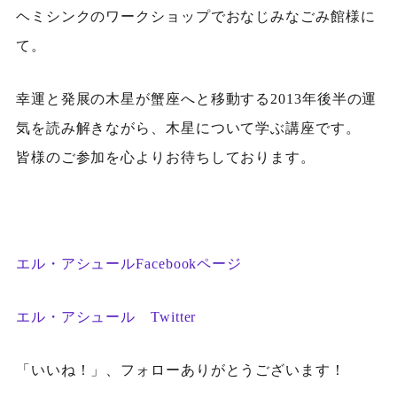
ヘミシンクのワークショップでおなじみなごみ館様に
て。
幸運と発展の木星が蟹座へと移動する2013年後半の運
気を読み解きながら、木星について学ぶ講座です。
皆様のご参加を心よりお待ちしております。
エル・アシュールFacebookページ
エル・アシュール Twitter
「いいね！」、フォローありがとうございます！