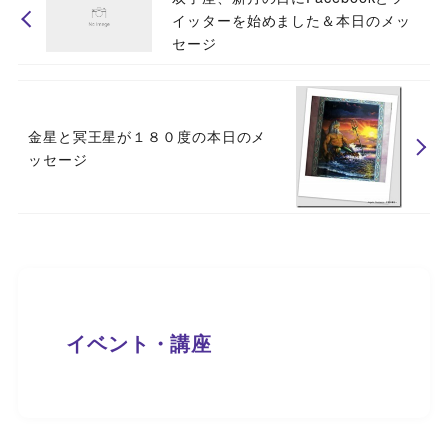
イッターを始めました＆本日のメッ
セージ
金星と冥王星が１８０度の本日のメ
ッセージ
イベント・講座