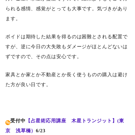
られる感情、感覚がとっても大事です。気づきがあり
ます。
ボイドは期待した結果を得るのは困難とされる配置で
すが、逆に今日の大失敗もダメージがほとんどないは
ずですので、その点は安心です。
家具とか家とか不動産とか長く使うものの購入は避け
た方が良い日です。
受付中
【占星術応用講座 木星トランジット】(東
京 浅草橋）
6/23