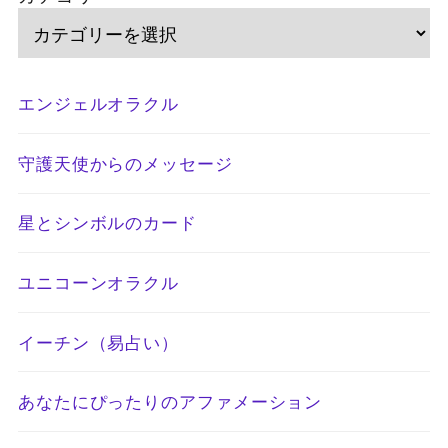
エンジェルオラクル
守護天使からのメッセージ
星とシンボルのカード
ユニコーンオラクル
イーチン（易占い）
あなたにぴったりのアファメーション