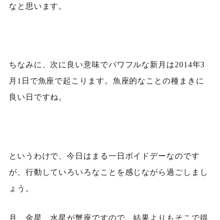
なと思います。
ちなみに、次に良い意味でパワフルな新月は2014年3
月1日で魚座で起こります。魚座的なことの種まきに
良い日ですね。
というわけで、今日はまる一日ボイドデーなのです
が、行動していろいろなことを感じながら過ごしまし
ょう。
月、金星、水星が蟹座ですので、結果よりもそこで得