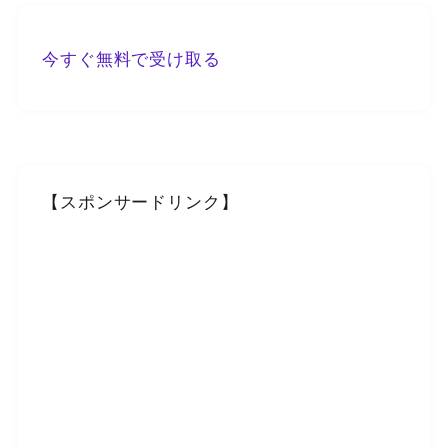
今すぐ無料で受け取る
【スポンサードリンク】