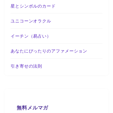
星とシンボルのカード
ユニコーンオラクル
イーチン（易占い）
あなたにぴったりのアファメーション
引き寄せの法則
無料メルマガ