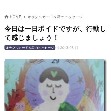
HOME
オラクルカード＆星のメッセージ
今日は一日ボイドですが、行動し
て感じましょう！
2013-06-11
オラクルカード＆星のメッセージ