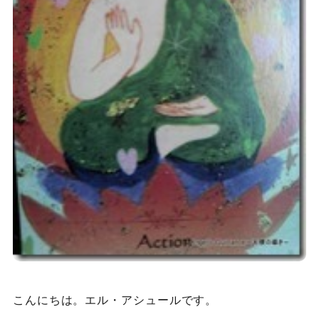
こんにちは。エル・アシュールです。