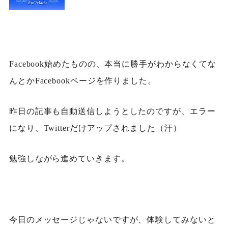
Facebook始めたものの、本当に勝手がわからなくてな
んとかFacebookページを作りました。
昨日の記事も自動送信しようとしたのですが、エラー
になり、Twitterだけアップされました（汗）
勉強しながら進めていきます。
今日のメッセージじゃないですが、体験してみないと