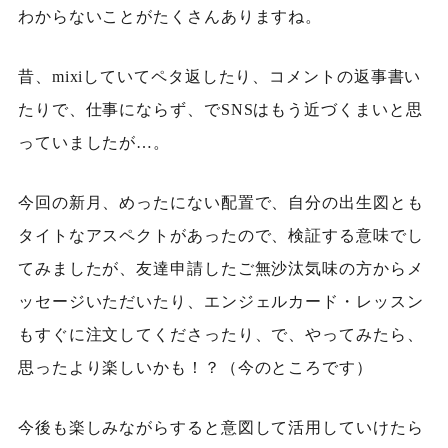
わからないことがたくさんありますね。
昔、mixiしていてペタ返したり、コメントの返事書い
たりで、仕事にならず、
でSNSはもう近づくまいと思
っていましたが…。
今回の新月、めったにない配置で、自分の出生図とも
タイトなアスペクトがあったので、検証する意味でし
てみましたが、友達申請したご無沙汰
気味の方からメ
ッセージいただいたり、エンジェルカード・レッスン
もすぐに注文してくださったり、で、やってみたら、
思ったより楽しいかも！？（今のところです）
今後も楽しみながらすると意図して活用していけたら