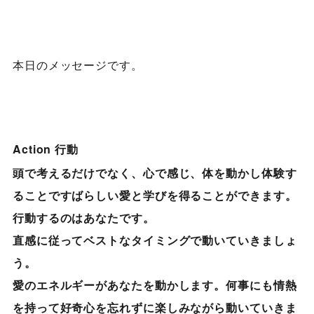
本日のメッセージです。
Action 行動
頭で考えるだけでなく、心で感じ、体を動かし体験す
ることですばらしい愛と学びを得ることができます。
行動するのはあなたです。
直感に従ってベストなタイミングで動いていきましょ
う。
愛のエネルギーがあなたを動かします。何事にも情熱
を持って好奇心を忘れずに楽しみながら動いていきま