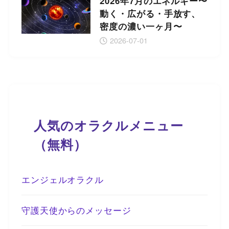
2026年7月のエネルギー〜
動く・広がる・手放す、
密度の濃い一ヶ月〜
2026-07-01
人気のオラクルメニュー
（無料）
エンジェルオラクル
守護天使からのメッセージ