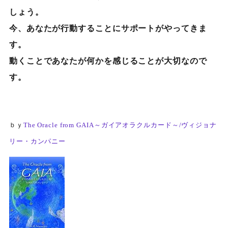
しょう。
今、あなたが行動することにサポートがやってきま
す。
動くことであなたが何かを感じることが大切なので
す。
ｂｙ
The Oracle from GAIA～ガイアオラクルカード～/ヴィジョナ
リー・カンパニー