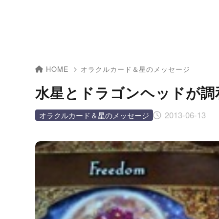
HOME
オラクルカード＆星のメッセージ
水星とドラゴンヘッドが調
2013-06-13
オラクルカード＆星のメッセージ