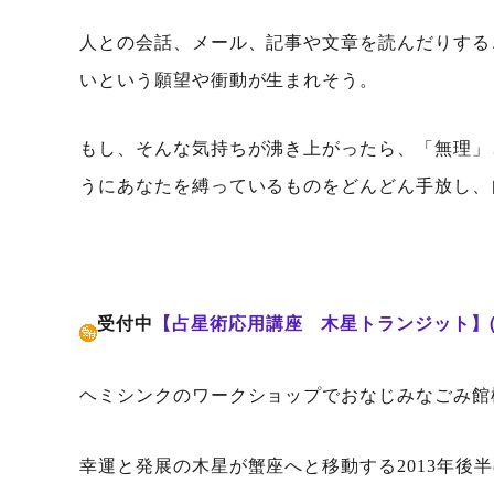
人との会話、メール、記事や文章を読んだりする
いという願望や衝動が生まれそう。
もし、そんな気持ちが沸き上がったら、「無理」
うにあなたを縛っているものをどんどん手放し、
受付中
【占星術応用講座 木星トランジット】
ヘミシンクのワークショップでおなじみなごみ館
幸運と発展の木星が蟹座へと移動する2013年後