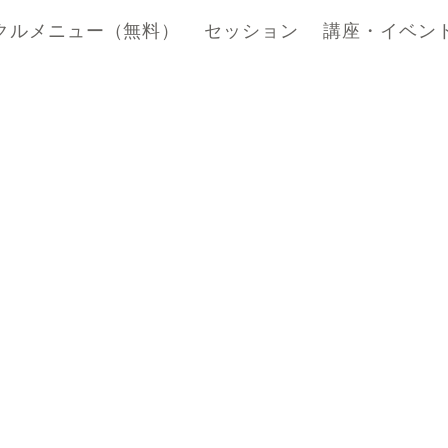
クルメニュー（無料）
セッション
講座・イベン