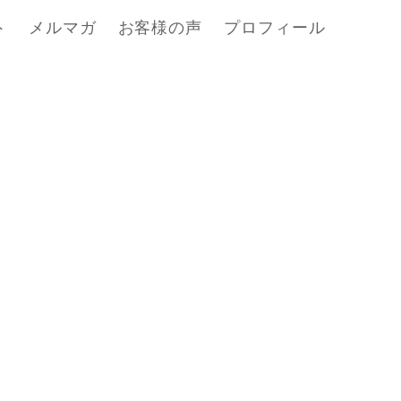
ト
メルマガ
お客様の声
プロフィール