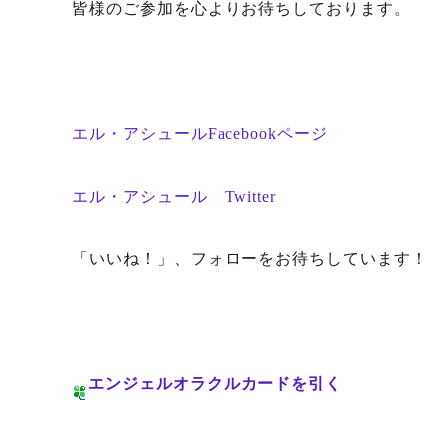
皆様のご参加を心よりお待ちしております。
エル・アシュールFacebookページ
エル・アシュール Twitter
「いいね！」、フォローをお待ちしています！
エンジェルオラクルカードを引く