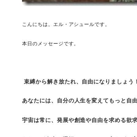
こんにちは。エル・アシュールです。
本日のメッセージです。
束縛から解き放たれ、自由になりましょう
あなたには、自分の人生を変えてもっと自
宇宙は常に、発展や創造や自由を求める欲