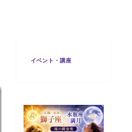
イベント・講座