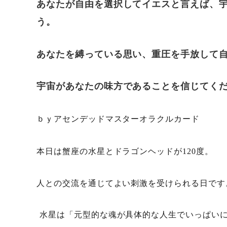
あなたが自由を選択してイエスと言えば、
う。
あなたを縛っている思い、重圧を手放して
宇宙があなたの味方であることを信じてく
ｂｙアセンデッドマスターオラクルカード
本日は蟹座の水星とドラゴンヘッドが120度
。
人との交流を通じてよい刺激を受けられる日です
水星は「元型的な魂が具体的な人生でいっぱい