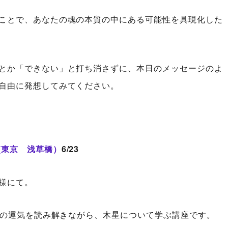
ことで、あなたの魂の本質の中にある可能性を具現化した
とか「できない」と打ち消さずに、本日のメッセージのよ
自由に発想してみてください。
(東京 浅草橋）
6/23
様にて。
半の運気を読み解きながら、木星について学ぶ講座です。