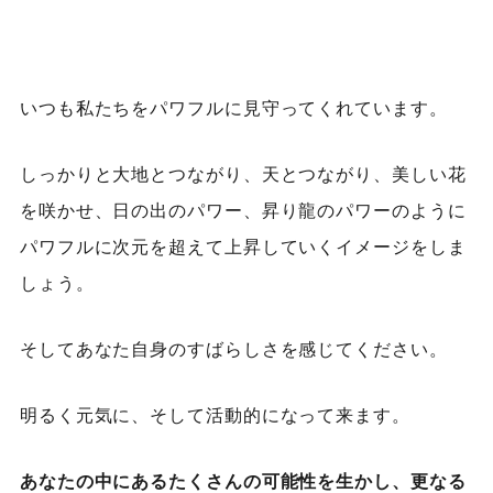
いつも私たちをパワフルに見守ってくれています。
しっかりと大地とつながり、天とつながり、美しい花
を咲かせ、日の出のパワー、昇り龍のパワーのように
パワフルに次元を超えて上昇していくイメージをしま
しょう。
そしてあなた自身のすばらしさを感じてください。
明るく元気に、そして活動的になって来ます。
あなたの中にあるたくさんの可能性を生かし、更なる