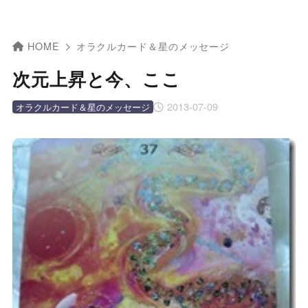
HOME
オラクルカード＆星のメッセージ
次元上昇と今、ここ
2013-07-09
オラクルカード＆星のメッセージ