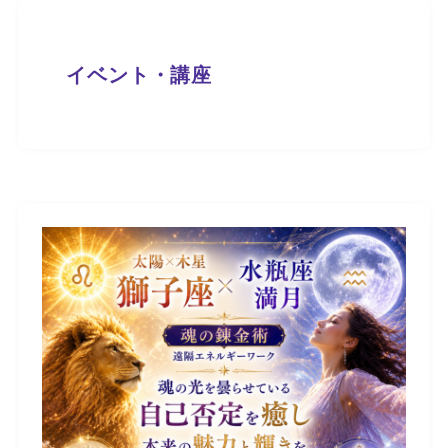
イベント・講座