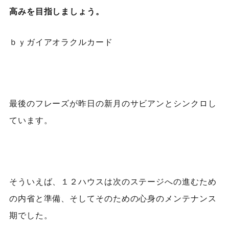
高みを目指しましょう。
ｂｙガイアオラクルカード
最後のフレーズが昨日の新月のサビアンとシンクロし
ています。
そういえば、１２ハウスは次のステージへの進むため
の内省と準備、そしてそのための心身のメンテナンス
期でした。