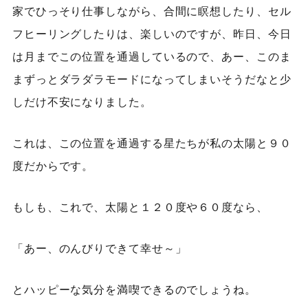
家でひっそり仕事しながら、合間に瞑想したり、セル
フヒーリングしたりは、楽しいのですが、昨日、今日
は月までこの位置を通過しているので、あー、このま
まずっとダラダラモードになってしまいそうだなと少
しだけ不安になりました。
これは、この位置を通過する星たちが私の太陽と９０
度だからです。
もしも、これで、太陽と１２０度や６０度なら、
「あー、のんびりできて幸せ～」
とハッピーな気分を満喫できるのでしょうね。