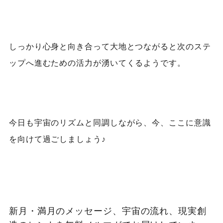
しっかり心身と向き合って大地とつながると次のステ
ップへ進むための活力が湧いてくるようです。
今日も宇宙のリズムと同調しながら、今、ここに意識
を向けて過ごしましょう♪
新月・満月のメッセージ、宇宙の流れ、現実創