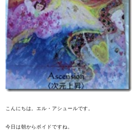
こんにちは。エル・アシュールです。
今日は朝からボイドですね。