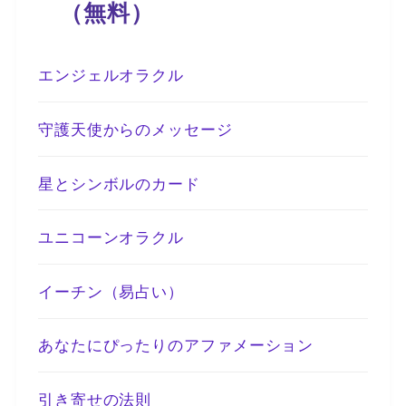
（無料）
エンジェルオラクル
守護天使からのメッセージ
星とシンボルのカード
ユニコーンオラクル
イーチン（易占い）
あなたにぴったりのアファメーション
引き寄せの法則