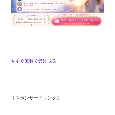
今すぐ無料で受け取る
【スポンサードリンク】