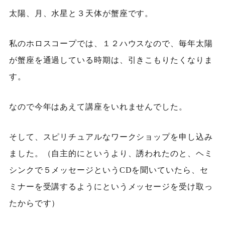
太陽、月、水星と３天体が蟹座です。
私のホロスコープでは、１２ハウスなので、毎年太陽
が蟹座を通過している時期は、引きこもりたくなりま
す。
なので今年はあえて講座をいれませんでした。
そして、スピリチュアルなワークショップを申し込み
ました。（自主的にというより、誘われたのと、ヘミ
シンクで５メッセージというCDを聞いていたら、セ
ミナーを受講するようにというメッセージを受け取っ
たからです）