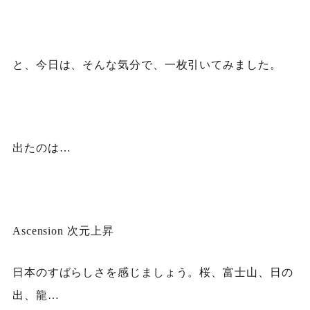
と、今日は、そんな気分で、一枚引いてみました。
出たのは…
Ascension 次元上昇
日本のすばらしさを感じましょう。桜、富士山、日の
出、龍…