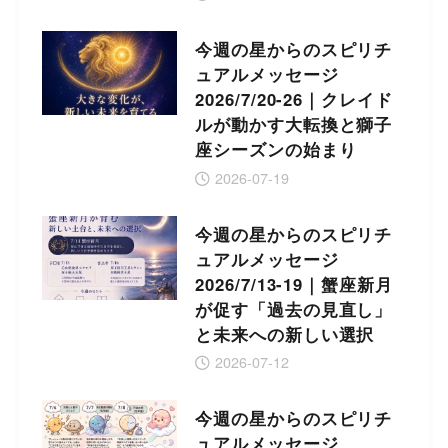
今週の星からのスピリチ
ュアルメッセージ
2026/7/20-26｜クレイド
ルが動かす大転換と獅子
座シーズンの始まり
2026-07-19
今週の星からのスピリチ
ュアルメッセージ
2026/7/13-19｜蟹座新月
が促す「過去の見直し」
と未来への新しい選択
2026-07-12
今週の星からのスピリチ
ュアルメッセージ