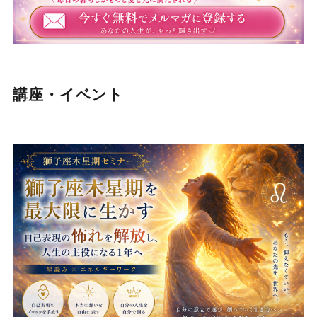
講座・イベント