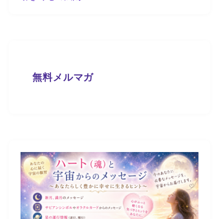
無料メルマガ