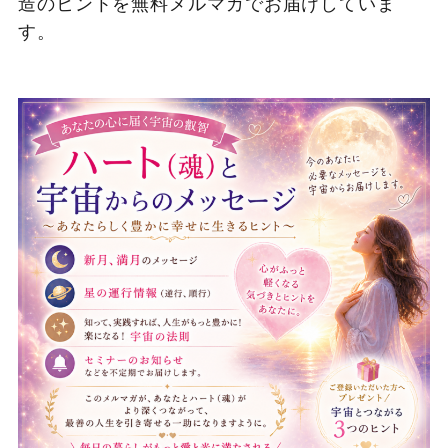
造のヒントを無料メルマガでお届けしていま
す。