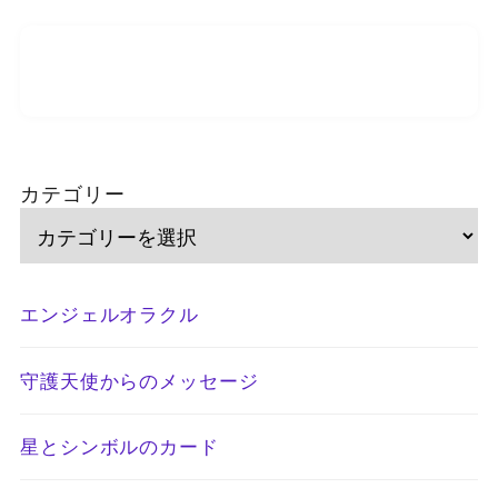
カテゴリー
エンジェルオラクル
守護天使からのメッセージ
星とシンボルのカード