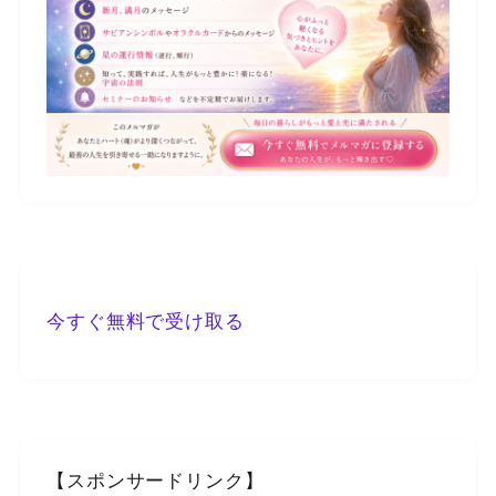
今すぐ無料で受け取る
【スポンサードリンク】