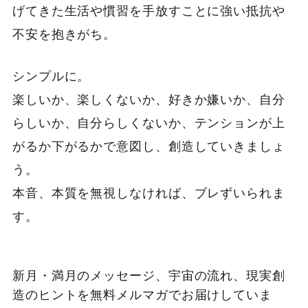
げてきた生活や慣習を手放すことに強い抵抗や
不安を抱きがち。
シンプルに。
楽しいか、楽しくないか、好きか嫌いか、自分
らしいか、自分らしくないか、テンションが上
がるか下がるかで意図し、創造していきましょ
う。
本音、本質を無視しなければ、ブレずいられま
す。
新月・満月のメッセージ、宇宙の流れ、現実創
造のヒントを無料メルマガでお届けしていま