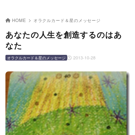
HOME
オラクルカード＆星のメッセージ
あなたの人生を創造するのはあ
なた
2013-10-28
オラクルカード＆星のメッセージ