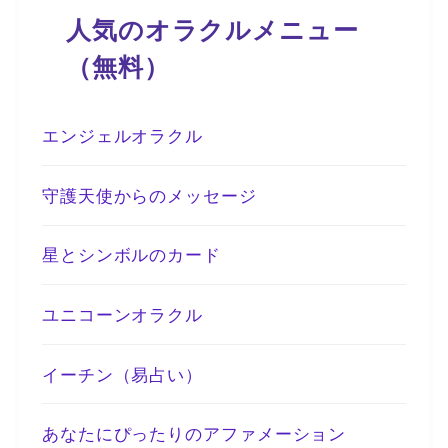
人気のオラクルメニュー
（無料）
エンジェルオラクル
守護天使からのメッセージ
星とシンボルのカード
ユニコーンオラクル
イーチン（易占い）
あなたにぴったりのアファメーション