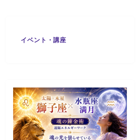
イベント・講座