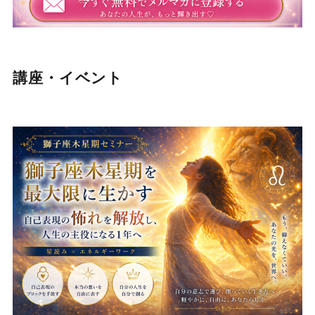
講座・イベント