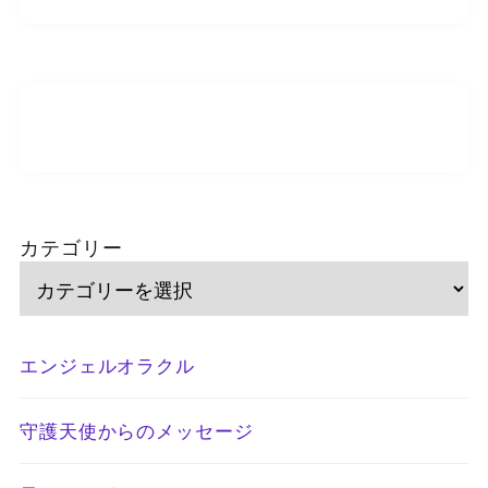
カテゴリー
エンジェルオラクル
守護天使からのメッセージ