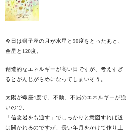
今日は獅子座の月が水星と90度をとったあと、
金星と120度。
創造的なエネルギーが高い日ですが、考えすぎ
るとがんじがらめになってしまいそう。
太陽が蠍座4度で、不動、不屈のエネルギーが強
いので、
「信念岩をも通す」でしっかりと意図すれば道
は開かれるのですが、長い年月をかけて作り上