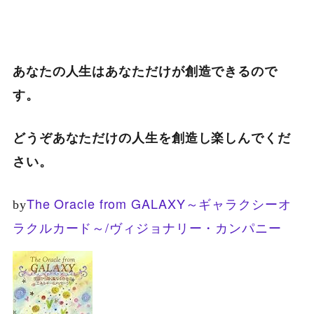
あなたの人生はあなただけが創造できるので
す。
どうぞあなただけの人生を創造し楽しんでくだ
さい。
The Oracle from GALAXY～ギャラクシーオ
by
ラクルカード～/ヴィジョナリー・カンパニー