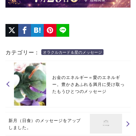
カテゴリー：
オラクルカード＆星のメッセージ
お金のエネルギー＝愛のエネルギ
ー。豊かさあふれる満月に受け取っ
たもうひとつのメッセージ
新月（日食）のメッセージをアップ
しました。