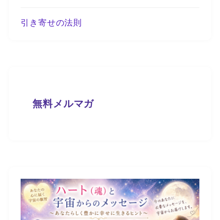
引き寄せの法則
無料メルマガ