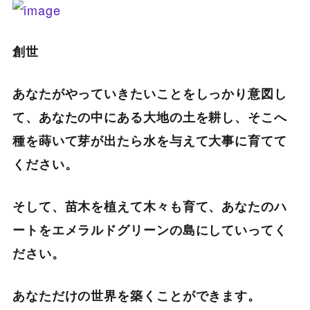
創世
あなたがやっていきたいことをしっかり意図し
て、あなたの中にある大地の土を耕し、そこへ
種を蒔いて芽が出たら水を与えて大事に育てて
ください。
そして、苗木を植えて木々も育て、あなたのハ
ートをエメラルドグリーンの島にしていってく
ださい。
あなただけの世界を築くことができます。