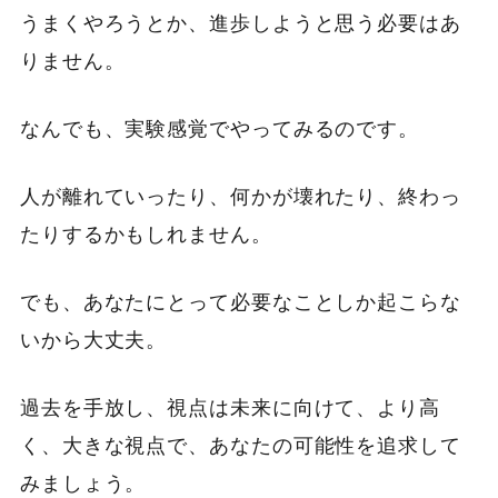
うまくやろうとか、進歩しようと思う必要はあ
りません。
なんでも、実験感覚でやってみるのです。
人が離れていったり、何かが壊れたり、終わっ
たりするかもしれません。
でも、あなたにとって必要なことしか起こらな
いから大丈夫。
過去を手放し、視点は未来に向けて、より高
く、大きな視点で、あなたの可能性を追求して
みましょう。