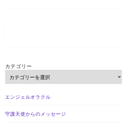
カテゴリー
エンジェルオラクル
守護天使からのメッセージ