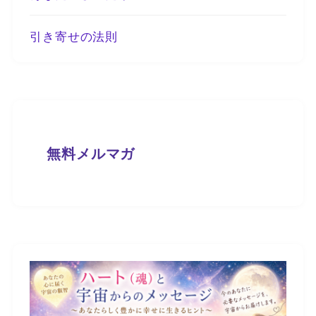
引き寄せの法則
無料メルマガ