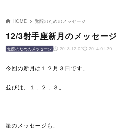
HOME
覚醒のためのメッセージ
12/3射手座新月のメッセージ
2013-12-02
2014-01-30
覚醒のためのメッセージ
今回の新月は１２月３日です。
並びは、１，２，３。
星のメッセージも、