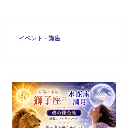
イベント・講座