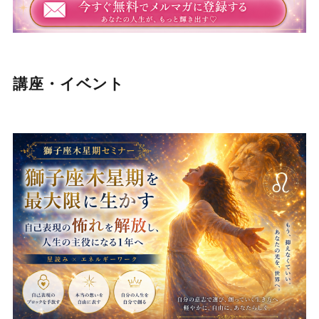
講座・イベント