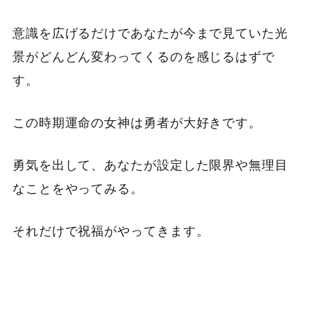
意識を広げるだけであなたが今まで見ていた光
景がどんどん変わってくるのを感じるはずで
す。
この時期運命の女神は勇者が大好きです。
勇気を出して、あなたが設定した限界や無理目
なことをやってみる。
それだけで祝福がやってきます。