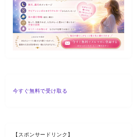
今すぐ無料で受け取る
【スポンサードリンク】