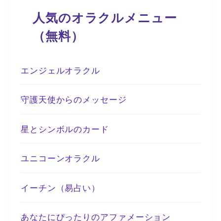
人気のオラクルメニュー
（無料）
エンジェルオラクル
守護天使からのメッセージ
星とシンボルのカード
ユニコーンオラクル
イーチン（易占い）
あなたにぴったりのアファメーション