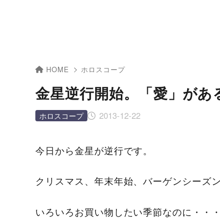
HOME
ホロスコープ
金星逆行開始。「愛」があ
2013-12-22
ホロスコープ
今日から金星が逆行です。
クリスマス、年末年始、バーゲンシーズ
いろいろお買い物したい季節なのに・・