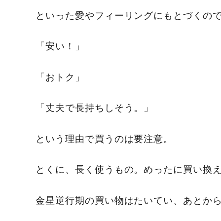
といった愛やフィーリングにもとづくの
「安い！」
「おトク」
「丈夫で長持ちしそう。」
という理由で買うのは要注意。
とくに、長く使うもの。めったに買い換
金星逆行期の買い物はたいてい、あとか