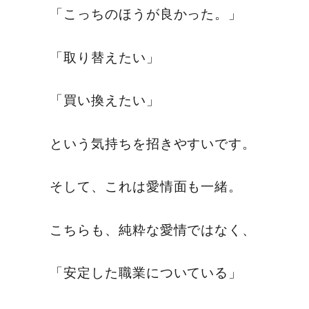
「こっちのほうが良かった。」
「取り替えたい」
「買い換えたい」
という気持ちを招きやすいです。
そして、これは愛情面も一緒。
こちらも、純粋な愛情ではなく、
「安定した職業についている」