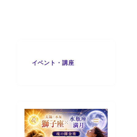
イベント・講座