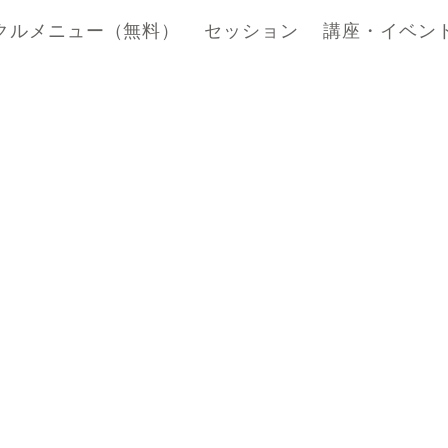
クルメニュー（無料）
セッション
講座・イベン