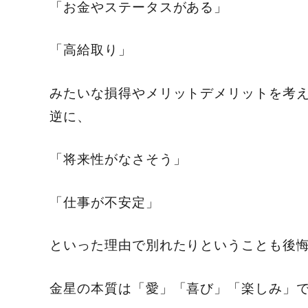
「お金やステータスがある」
「高給取り」
みたいな損得やメリットデメリットを考
逆に、
「将来性がなさそう」
「仕事が不安定」
といった理由で別れたりということも後
金星の本質は「愛」「喜び」「楽しみ」