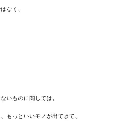
ではなく、
えないものに関しては。
ら、もっといいモノが出てきて、