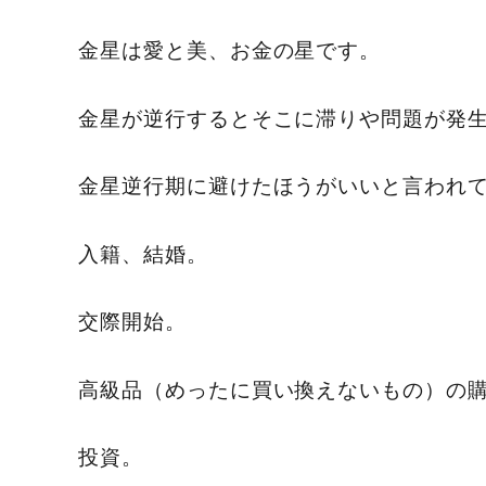
金星は愛と美、お金の星です。
金星が逆行するとそこに滞りや問題が発
金星逆行期に避けたほうがいいと言われ
入籍、結婚。
交際開始。
高級品（めったに買い換えないもの）の
投資。