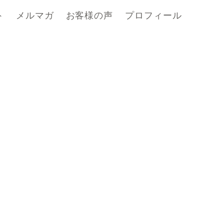
ト
メルマガ
お客様の声
プロフィール