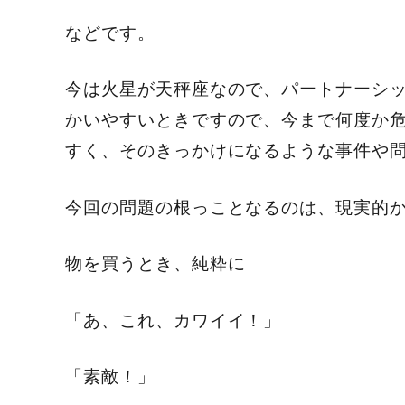
などです。
今は火星が天秤座なので、パートナーシ
かいやすいときですので、今まで何度か
すく、そのきっかけになるような事件や
今回の問題の根っことなるのは、現実的
物を買うとき、純粋に
「あ、これ、カワイイ！」
「素敵！」