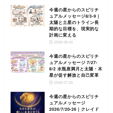
今週の星からのスピリチ
ュアルメッセージ8/3-9｜
太陽と土星のトライン長
期的な目標を、現実的な
計画に変える
2026-08-02
今週の星からのスピリチ
ュアルメッセージ 7/27-
8/2 水瓶座満月と太陽・木
星が促す解放と自己変革
2026-07-25
今週の星からのスピリチ
ュアルメッセージ
2026/7/20-26｜クレイド