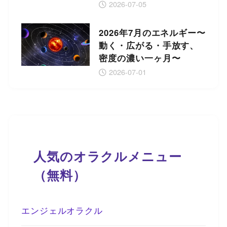
2026-07-05
2026年7月のエネルギー〜
動く・広がる・手放す、
密度の濃い一ヶ月〜
2026-07-01
人気のオラクルメニュー
（無料）
エンジェルオラクル