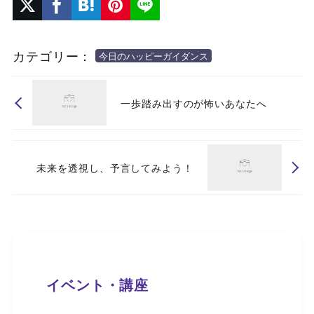
カテゴリー：
今日のハッピーガイダンス
一歩踏み出すのが怖いあなたへ
未来を透視し、予言してみよう！
イベント・講座