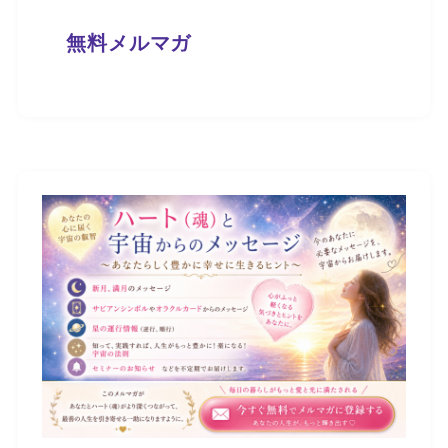
無料メルマガ