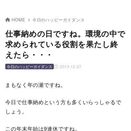
HOME
今日のハッピーガイダンス
仕事納めの日ですね。環境の中で
求められている役割を果たし終
えたら・・・
2013-12-27
今日のハッピーガイダンス
まもなく年の瀬ですね。
今日で仕事納めという方も多くいらっしゃるで
しょう。
この年末年始は9連休ですね。