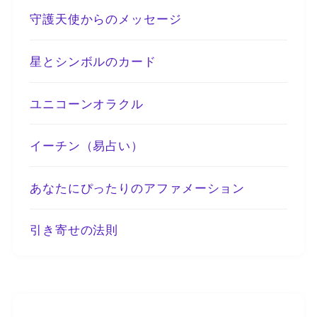
守護天使からのメッセージ
星とシンボルのカード
ユニコーンオラクル
イーチン（易占い）
あなたにぴったりのアファメーション
引き寄せの法則