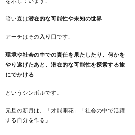
を示しています。
暗い森は
潜在的な可能性や未知の世界
アーチはその
です。
入り口
環境や社会の中での責任を果たしたり、何かを
やり遂げたあと、潜在的な可能性を探索する旅
にでかける
というシンボルです。
元旦の新月は、「才能開花」「社会の中で活躍
する自分を作る」