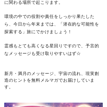
に関わる場所で起こります。
環境の中での役割や責任をしっかり果たした
ら、今日から年末までは、「潜在的な可能性を
探索する」旅にでかけましょう！
霊感もとても高くなる星回りですので、予言的
なメッセージも受け取りやすいはず☆
新月・満月のメッセージ、宇宙の流れ、現実創
造のヒントを無料メルマガでお届けしていま
す。