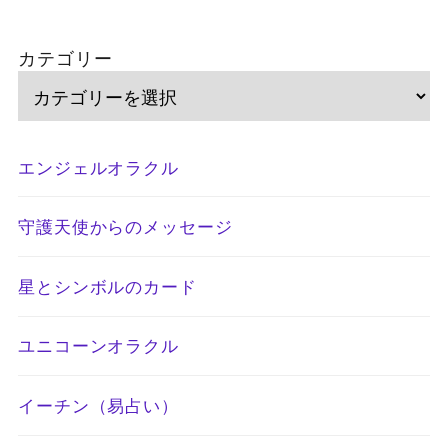
カテゴリー
エンジェルオラクル
守護天使からのメッセージ
星とシンボルのカード
ユニコーンオラクル
イーチン（易占い）