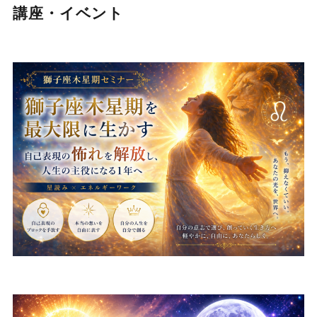
講座・イベント