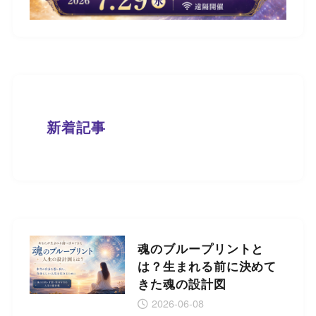
新着記事
魂のブループリントと
は？生まれる前に決めて
きた魂の設計図
2026-06-08