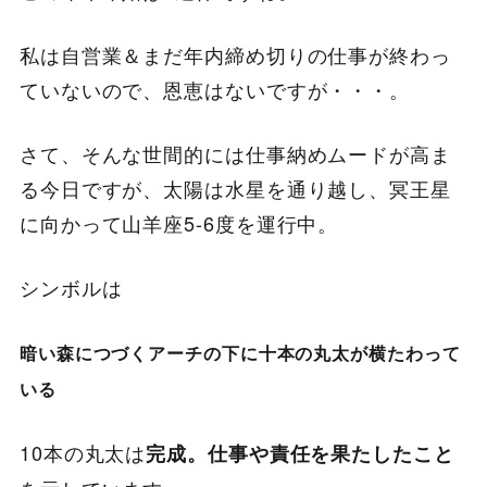
私は自営業＆まだ年内締め切りの仕事が終わっ
ていないので、恩恵はないですが・・・。
さて、そんな世間的には仕事納めムードが高ま
る今日ですが、太陽は水星を通り越し、冥王星
に向かって山羊座5-6度を運行中。
シンボルは
暗い森につづくアーチの下に十本の丸太が横たわって
いる
10本の丸太は
完成。仕事や責任を果たしたこと