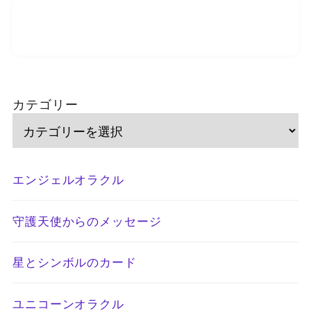
カテゴリー
エンジェルオラクル
守護天使からのメッセージ
星とシンボルのカード
ユニコーンオラクル