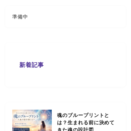
準備中
新着記事
魂のブループリントと
は？生まれる前に決めて
きた魂の設計図