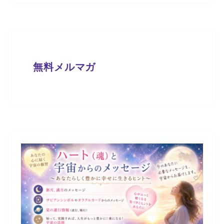
無料メルマガ