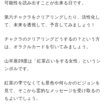
可能性を読み出すことが出来る日です。
第六チャクラをクリアリングしたり、活性化し
て、未来を透視して、予言してみましょう！
チャクラのクリアリングどうするの？という方
は、オラクルカードを引いてみましょう。
山羊座29度は「紅茶占いをする女性」というシ
ンボルです。
紅茶の雫でなくても景色や何らかのビジョンを
見て、そこから霊的なメッセージを受け取るの
もよいでしょう。