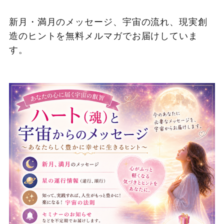
新月・満月のメッセージ、宇宙の流れ、現実創
造のヒントを無料メルマガでお届けしていま
す。