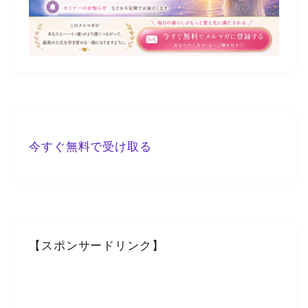
今すぐ無料で受け取る
【スポンサードリンク】