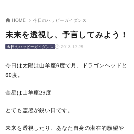
HOME
今日のハッピーガイダンス
未来を透視し、予言してみよう！
2013-12-28
今日のハッピーガイダンス
今日は太陽は山羊座6度で月、ドラゴンヘッドと
60度。
金星は山羊座29度。
とても霊感が鋭い日です。
未来を透視したり、あなた自身の潜在的願望や