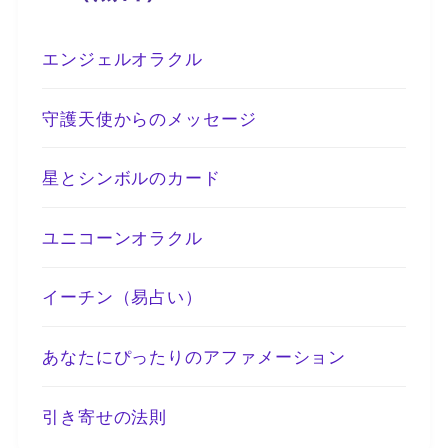
エンジェルオラクル
守護天使からのメッセージ
星とシンボルのカード
ユニコーンオラクル
イーチン（易占い）
あなたにぴったりのアファメーション
引き寄せの法則