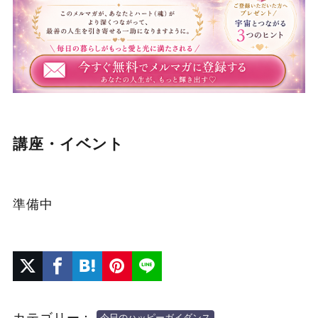
講座・イベント
準備中
カテゴリー：
今日のハッピーガイダンス