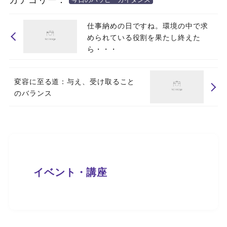
仕事納めの日ですね。環境の中で求
められている役割を果たし終えた
ら・・・
変容に至る道：与え、受け取ること
のバランス
イベント・講座