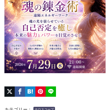
カテゴリー：
ホロスコープ