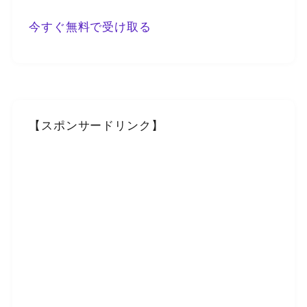
今すぐ無料で受け取る
【スポンサードリンク】