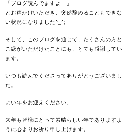
「ブログ読んでますよー」
とお声かけいただき、突然辞めることもできな
い状況になりました^_^;
そして、このブログを通じて、たくさんの方と
ご縁がいただけたことにも、とても感謝してい
ます。
いつも読んでくださってありがとうございまし
た。
よい年をお迎えください。
来年も皆様にとって素晴らしい年でありますよ
うに心よりお祈り申し上げます。