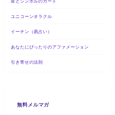
星とシンボルのカード
ユニコーンオラクル
イーチン（易占い）
あなたにぴったりのアファメーション
引き寄せの法則
無料メルマガ