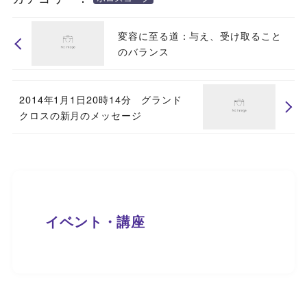
変容に至る道：与え、受け取ること
のバランス
2014年1月1日20時14分 グランド
クロスの新月のメッセージ
イベント・講座