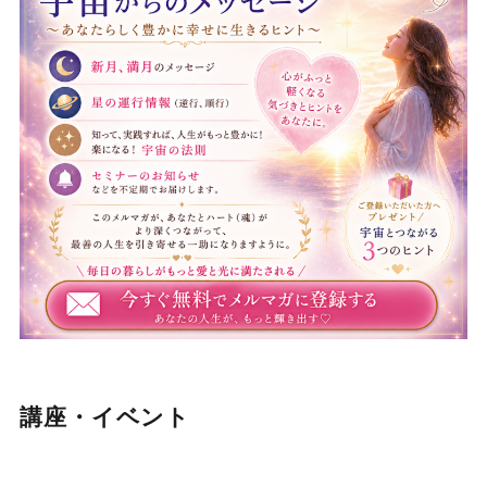
講座・イベント