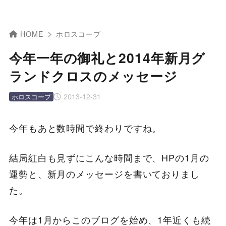
HOME
ホロスコープ
今年一年の御礼と2014年新月グ
ランドクロスのメッセージ
2013-12-31
ホロスコープ
今年もあと数時間で終わりですね。
結局紅白も見ずにこんな時間まで、HPの1月の
運勢と、新月のメッセージを書いておりまし
た。
今年は1月からこのブログを始め、1年近くも続