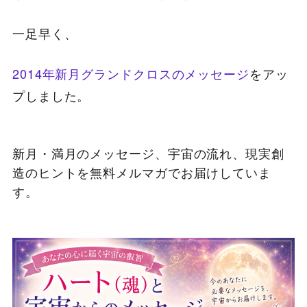
一足早く、
2014年新月グランドクロスのメッセージ
をアッ
プしました。
新月・満月のメッセージ、宇宙の流れ、現実創
造のヒントを無料メルマガでお届けしていま
す。