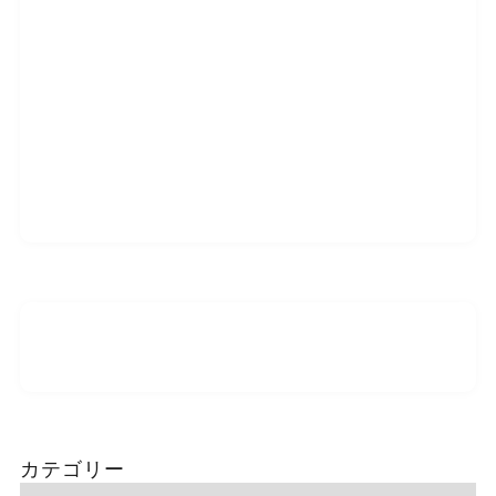
カテゴリー