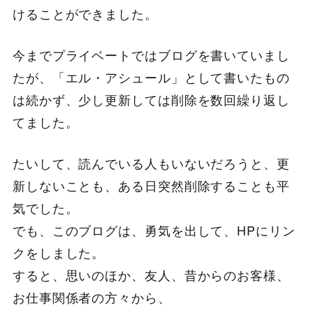
けることができました。
今までプライベートではブログを書いていまし
たが、「エル・アシュール」として書いたもの
は続かず、少し更新しては削除を数回繰り返し
てました。
たいして、読んでいる人もいないだろうと、更
新しないことも、ある日突然削除することも平
気でした。
でも、このブログは、勇気を出して、HPにリン
クをしました。
すると、思いのほか、友人、昔からのお客様、
お仕事関係者の方々から、