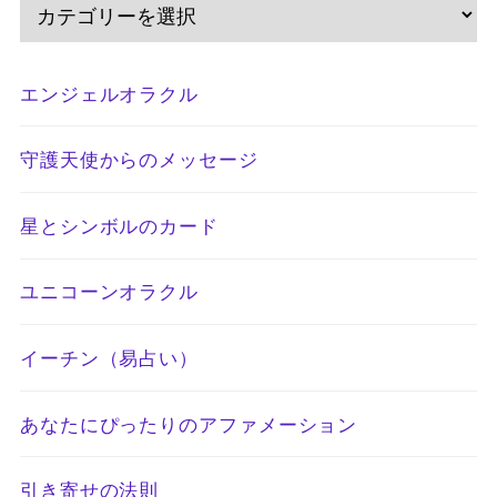
エンジェルオラクル
守護天使からのメッセージ
星とシンボルのカード
ユニコーンオラクル
イーチン（易占い）
あなたにぴったりのアファメーション
引き寄せの法則