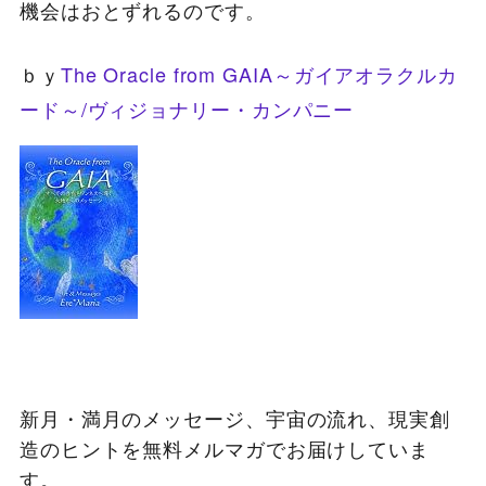
機会はおとずれるのです。
ｂｙ
The Oracle from GAIA～ガイアオラクルカ
ード～/ヴィジョナリー・カンパニー
新月・満月のメッセージ、宇宙の流れ、現実創
造のヒントを無料メルマガでお届けしていま
す。