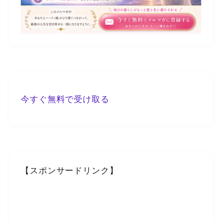
今すぐ無料で受け取る
【スポンサードリンク】