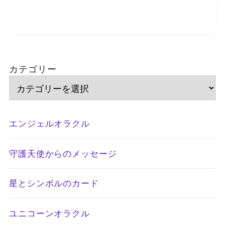
カテゴリー
エンジェルオラクル
守護天使からのメッセージ
星とシンボルのカード
ユニコーンオラクル