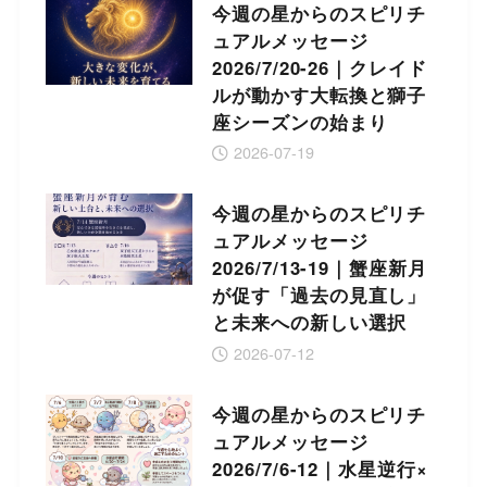
今週の星からのスピリチ
ュアルメッセージ
2026/7/20-26｜クレイド
ルが動かす大転換と獅子
座シーズンの始まり
2026-07-19
今週の星からのスピリチ
ュアルメッセージ
2026/7/13-19｜蟹座新月
が促す「過去の見直し」
と未来への新しい選択
2026-07-12
今週の星からのスピリチ
ュアルメッセージ
2026/7/6-12｜水星逆行×