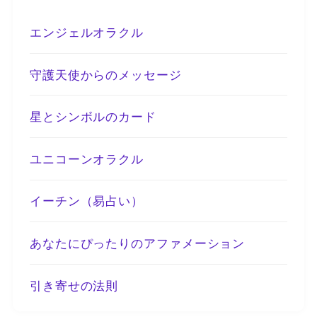
エンジェルオラクル
守護天使からのメッセージ
星とシンボルのカード
ユニコーンオラクル
イーチン（易占い）
あなたにぴったりのアファメーション
引き寄せの法則