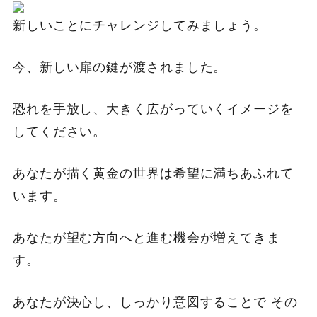
新しいことにチャレンジしてみましょう。
今、新しい扉の鍵が渡されました。
恐れを手放し、大きく広がっていくイメージを
してください。
あなたが描く黄金の世界は希望に満ちあふれて
います。
あなたが望む方向へと進む機会が増えてきま
す。
あなたが決心し、しっかり意図することで その