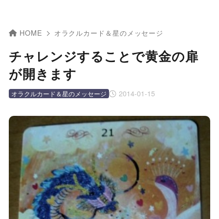
HOME
オラクルカード＆星のメッセージ
チャレンジすることで黄金の扉
が開きます
2014-01-15
オラクルカード＆星のメッセージ