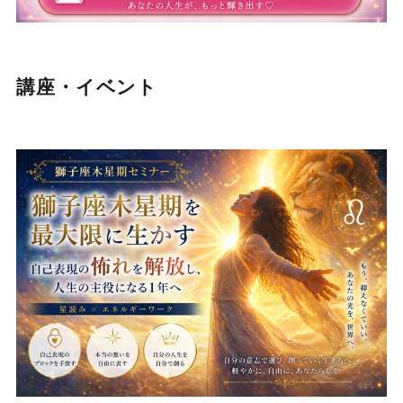
講座・イベント