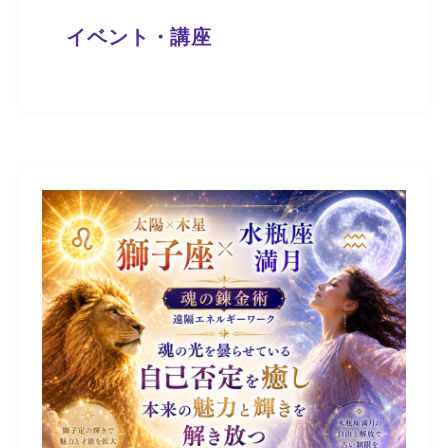
イベント・講座