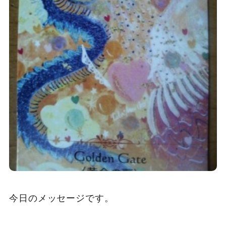
今日のメッセージです。