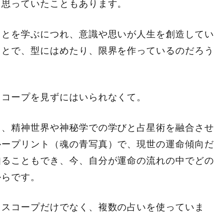
に思っていたこともあります。
ことを学ぶにつれ、意識や思いが人生を創造してい
ことで、型にはめたり、限界を作っているのだろう
スコープを見ずにはいられなくて。
て、精神世界や神秘学での学びと占星術を融合させ
ループリント（魂の青写真）で、現世の運命傾向だ
知ることもでき、今、自分が運命の流れの中でどの
からです。
ロスコープだけでなく、複数の占いを使っていま