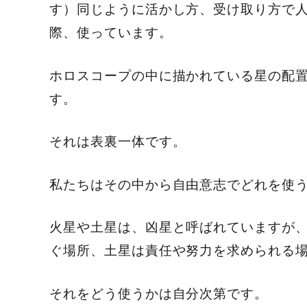
す）同じように活かし方、受け取り方で
際、使っています。
ホロスコープの中に描かれている星の配
す。
それは表裏一体です。
私たちはその中から自由意志でどれを使
火星や土星は、凶星と呼ばれていますが
ぐ場所、土星は責任や努力を求められる
それをどう使うかは自分次第です。