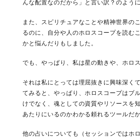
んな配置なのだから」と言い訳？のよう
また、スピリチュアなことや精神世界の
るのに、自分や人のホロスコープを読む
かと悩んだりもしました。
でも、やっぱり、私は星の動きや、ホロ
それは私にとっては理屈抜きに興味深く
てみると、やっぱり、ホロスコープはブ
けでなく、魂としての資質やリソースを
あたりにいるのかわかる頼れるツールだ
他の占いについても（セッションではホ