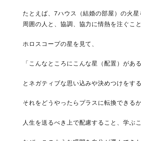
たとえば、7ハウス（結婚の部屋）の火星
周囲の人と、協調、協力に情熱を注ぐこ
ホロスコープの星を見て、
「こんなところにこんな星（配置）がある
とネガティブな思い込みや決めつけをす
それをどうやったらプラスに転換できる
人生を送るべき上で配慮すること、学ぶ