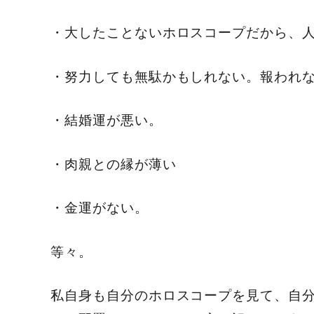
・大したことないホロスコープだから、
・努力しても無駄かもしれない。報われ
・結婚運が悪い。
・肉親との縁が薄い
・金運がない。
等々。
私自身も自分のホロスコープを見て、自