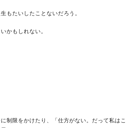
人生もたいしたことないだろう。
ないかもしれない。
分に制限をかけたり、「仕方がない。だって私はこ