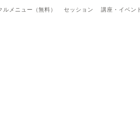
クルメニュー（無料）
セッション
講座・イベン