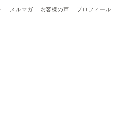
ト
メルマガ
お客様の声
プロフィール