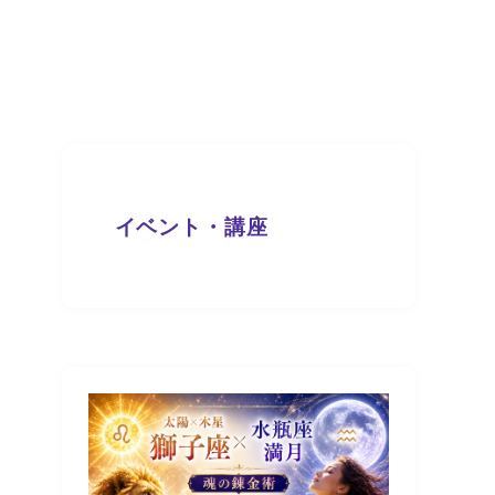
イベント・講座