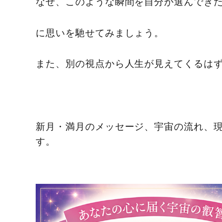
なぜ、このような瞬間を自分が選んでき
に思いを馳せてみましょう。
また、別の視点から人生が見えてくるは
新月・満月のメッセージ、宇宙の流れ、
す。