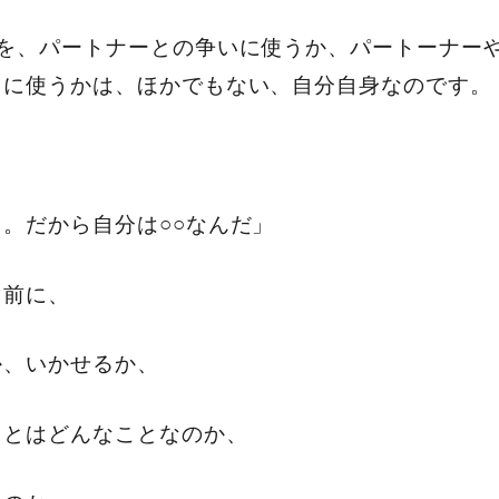
を、パートナーとの争いに使うか、パートーナー
とに使うかは、ほかでもない、自分自身なのです。
。だから自分は○○なんだ」
る前に、
か、いかせるか、
ことはどんなことなのか、