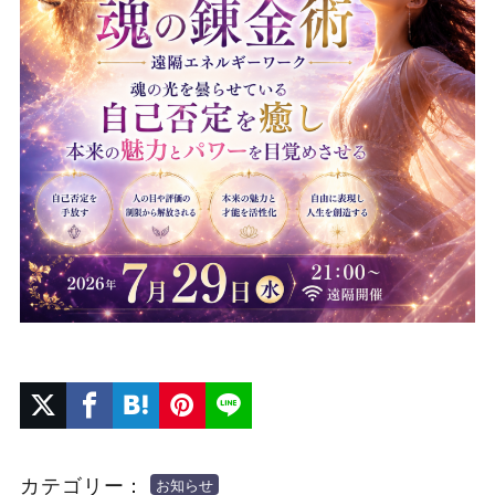
カテゴリー：
お知らせ