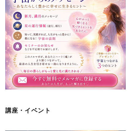
講座・イベント