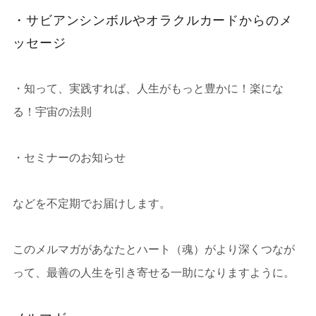
・サビアンシンボルやオラクルカードからのメ
ッセージ
・知って、実践すれば、人生がもっと豊かに！楽にな
る！宇宙の法則
・セミナーのお知らせ
などを
不定期でお届けします。
このメルマガがあなたとハート（魂）がより深くつなが
って、最善の人生を引き寄せる一助になりますように。