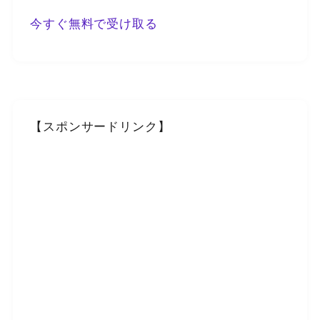
今すぐ無料で受け取る
【スポンサードリンク】