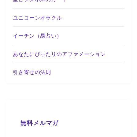
ユニコーンオラクル
イーチン（易占い）
あなたにぴったりのアファメーション
引き寄せの法則
無料メルマガ