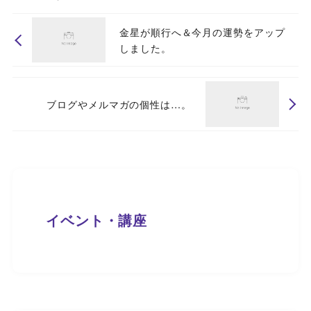
金星が順行へ＆今月の運勢をアップ
しました。
ブログやメルマガの個性は…。
イベント・講座