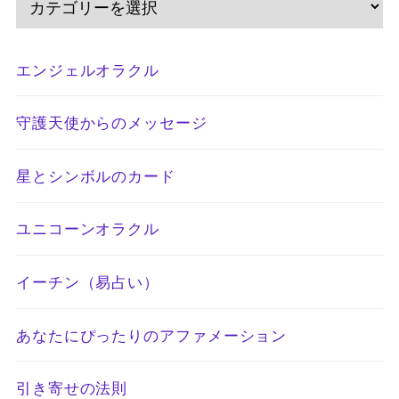
エンジェルオラクル
守護天使からのメッセージ
星とシンボルのカード
ユニコーンオラクル
イーチン（易占い）
あなたにぴったりのアファメーション
引き寄せの法則