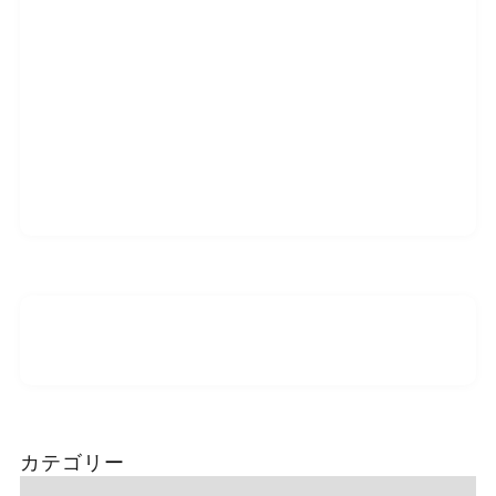
カテゴリー