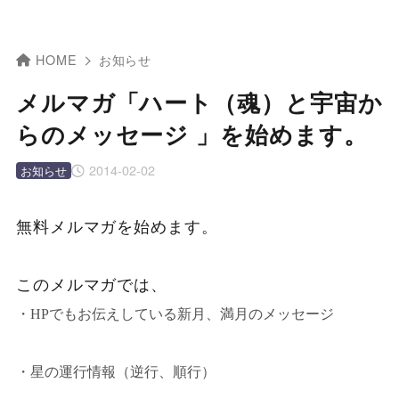
HOME
お知らせ
メルマガ「ハート（魂）と宇宙か
らのメッセージ 」を始めます。
2014-02-02
お知らせ
無料メルマガを始めます。
このメルマガでは、
・HPでもお伝えしている新月、満月のメッセージ
・星の運行情報（逆行、順行）