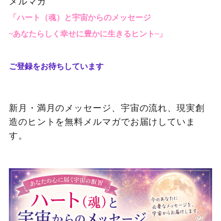
メルマガ
「ハート（魂）と宇宙からのメッセージ
~あなたらしく幸せに豊かに生きるヒント~」
ご登録をお待ちしています
新月・満月のメッセージ、宇宙の流れ、現実創
造のヒントを無料メルマガでお届けしていま
す。