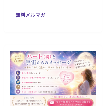
無料メルマガ