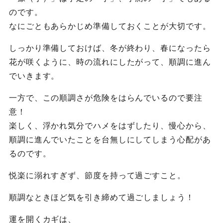
のです。
なにごともあらかじめ準備しておくことが大切です。
しっかり準備しておけば、冬が終わり、春になったら
花が咲くように、時の流れにしたがって、順調に進ん
でいきます。
一方で、この順調さが危険をはらんでいるので要注
意！
楽しく、浮かれ気分でハメをはずしたり、慢心から、
順調に進んでいたことを台無しにしてしまう心配があ
るのです。
悦楽に溺れすぎず、節度を持って過ごすこと。
順調なときほど気を引き締めて過ごしましょう！
運を開くカギは、