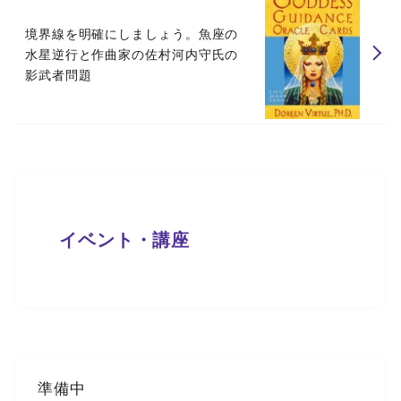
境界線を明確にしましょう。魚座の
水星逆行と作曲家の佐村河内守氏の
影武者問題
イベント・講座
準備中