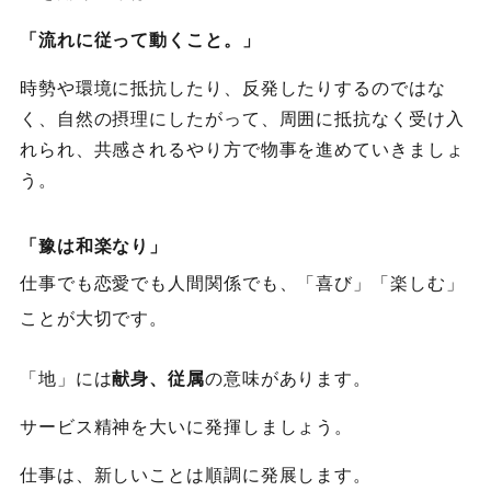
「流れに従って動くこと。」
時勢や環境に抵抗したり、反発したりするのではな
く、自然の摂理にしたがって、周囲に抵抗なく受け入
れられ、共感されるやり方で物事を進めていきましょ
う。
「豫は和楽なり」
仕事でも恋愛でも人間関係でも、「喜び」「楽しむ」
ことが大切です。
「地」には
献身、従属
の意味があります。
サービス精神を大いに発揮しましょう。
仕事は、新しいことは順調に発展します。