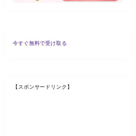
今すぐ無料で受け取る
【スポンサードリンク】