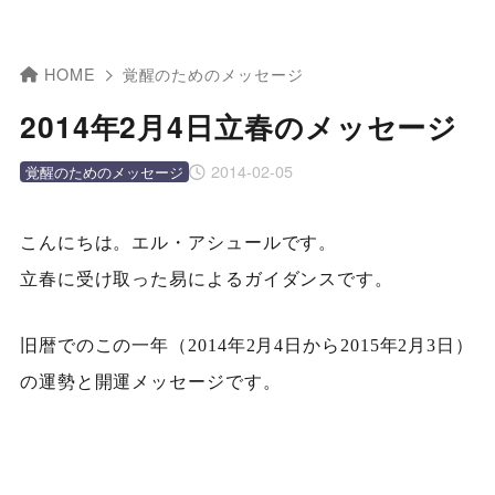
HOME
覚醒のためのメッセージ
2014年2月4日立春のメッセージ
2014-02-05
覚醒のためのメッセージ
こんにちは。エル・アシュールです。
立春に受け取った易によるガイダンスです。
旧暦でのこの一年（2014年2月4日から2015年2月3日）
の運勢と開運メッセージです。