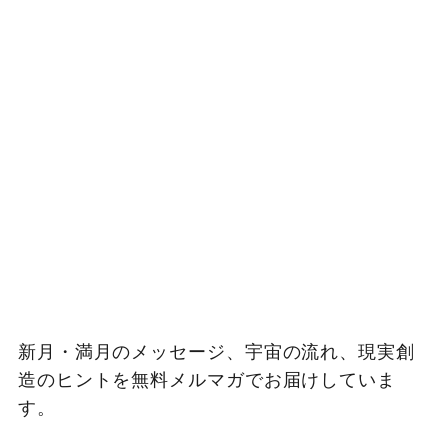
新月・満月のメッセージ、宇宙の流れ、現実創
造のヒントを無料メルマガでお届けしていま
す。