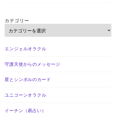
カテゴリー
エンジェルオラクル
守護天使からのメッセージ
星とシンボルのカード
ユニコーンオラクル
イーチン（易占い）