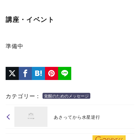
講座・イベント
準備中
カテゴリー：
覚醒のためのメッセージ
あさってから水星逆行