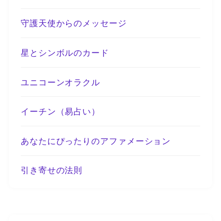
守護天使からのメッセージ
星とシンボルのカード
ユニコーンオラクル
イーチン（易占い）
あなたにぴったりのアファメーション
引き寄せの法則