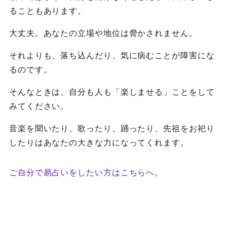
ることもあります。
大丈夫。あなたの立場や地位は脅かされません。
それよりも、落ち込んだり、気に病むことが障害にな
るのです。
そんなときは、自分も人も「楽しませる」ことをして
みてください。
音楽を聞いたり、歌ったり、踊ったり、先祖をお祀り
したりはあなたの大きな力になってくれます。
ご自分で易占いをしたい方はこちらへ。