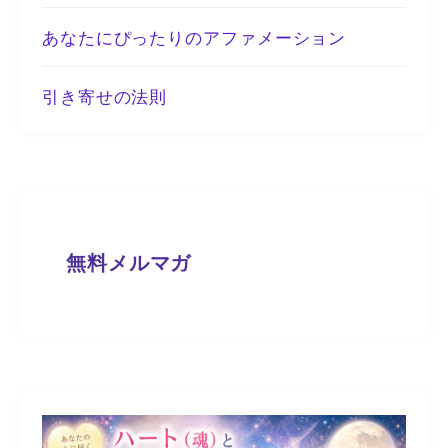
あなたにぴったりのアファメーション
引き寄せの法則
無料メルマガ