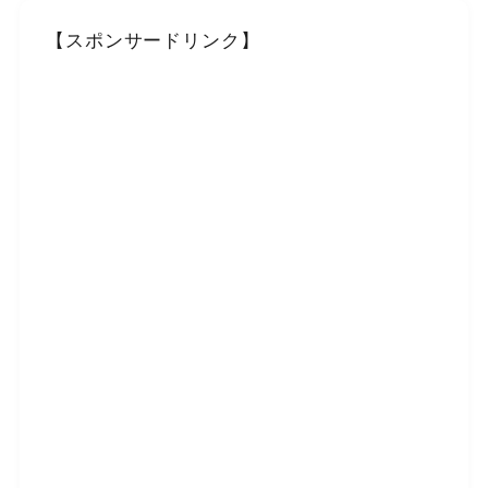
【スポンサードリンク】