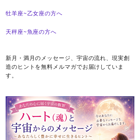
牡羊座~乙女座の方へ
天秤座~魚座の方へ
新月・満月のメッセージ、宇宙の流れ、現実創
造のヒントを無料メルマガでお届けしていま
す。