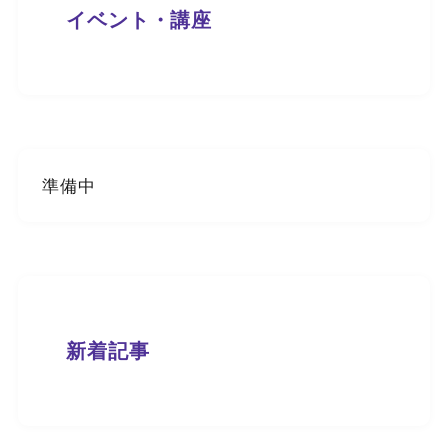
イベント・講座
準備中
新着記事