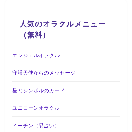
人気のオラクルメニュー
（無料）
エンジェルオラクル
守護天使からのメッセージ
星とシンボルのカード
ユニコーンオラクル
イーチン（易占い）