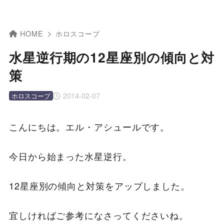
HOME
ホロスコープ
水星逆行期の12星座別の傾向と対
策
2014-02-07
ホロスコープ
こんにちは。エル・アシュールです。
今日から始まった水星逆行。
12星座別の傾向と対策をアップしました。
宜しければご参考になさってくださいね。