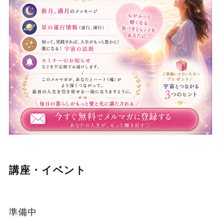
講座・イベント
準備中