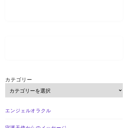
カテゴリー
エンジェルオラクル
守護天使からのメッセージ