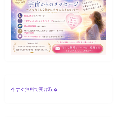
今すぐ無料で受け取る