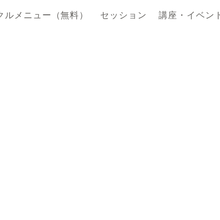
クルメニュー（無料）
セッション
講座・イベン