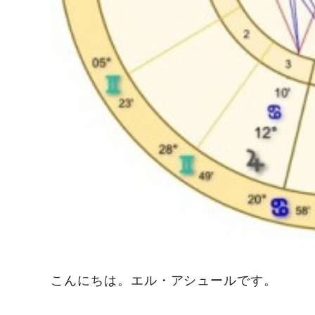
こんにちは。エル・アシュールです。