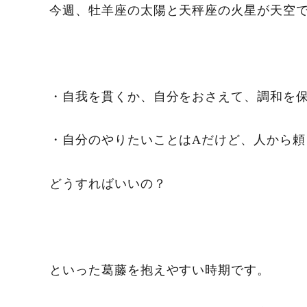
今週、牡羊座の太陽と天秤座の火星が天空
・自我を貫くか、自分をおさえて、調和を
・自分のやりたいことはAだけど、人から頼
どうすればいいの？
といった葛藤を抱えやすい時期です。