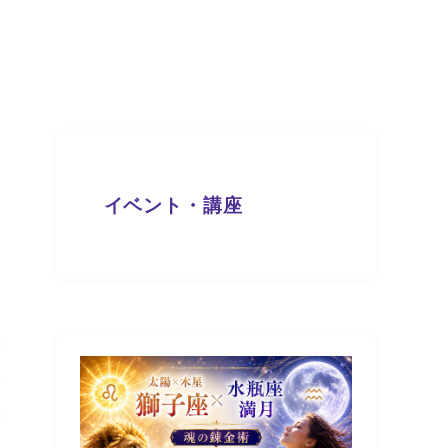
イベント・講座