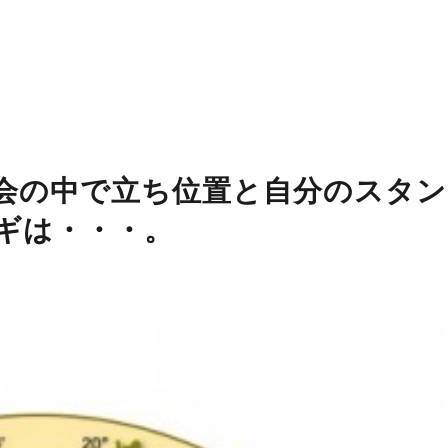
 社会の中で立ち位置と自分のスタン
ギは・・・。