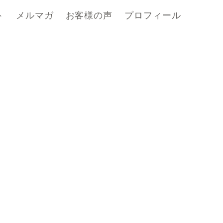
ト
メルマガ
お客様の声
プロフィール