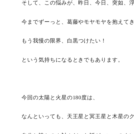
そして、この悩みが、昨日、今日、突如、
今までずーっと、葛藤やモヤモヤを抱えて
もう我慢の限界、
白黒つけたい！
という気持ちになるときでもあります。
今回の太陽と火星の180度は、
なんといっても、天王星と冥王星と木星の