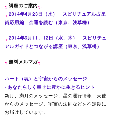
講座のご案内
2014年4月23日（水） スピリチュアル占星
術応用編 金運を読む（東京、浅草橋）
2014年6月11、12日（水、木） スピリチュ
アルガイドとつながる講座（東京、浅草橋）
無料メルマガ
ハート（魂）と宇宙からのメッセージ
~あなたらしく幸せに豊かに生きるヒント
新月、満月のメッセージ、星の運行情報、天使
からのメッセージ、宇宙の法則などを不定期に
お届けしています。