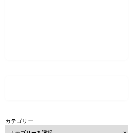
カテゴリー