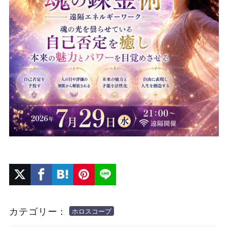
カテゴリー：
ホロスコープ