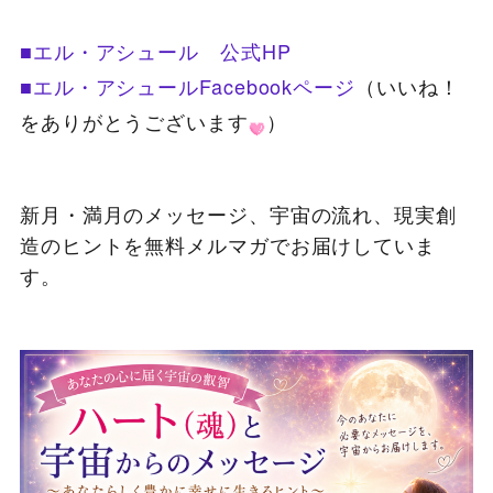
■エル・アシュール 公式HP
■エル・アシュールFacebookページ
（いいね！
をありがとうございます
）
新月・満月のメッセージ、宇宙の流れ、現実創
造のヒントを無料メルマガでお届けしていま
す。