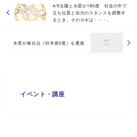
4/9太陽と火星が180度 社会の中で
立ち位置と自分のスタンスを調整す
るとき。そのカギは・・・。
水星が春分点（牡羊座0度）を通過
イベント・講座