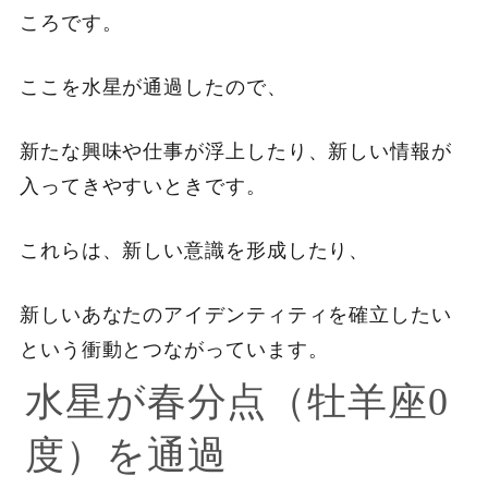
ころです。
ここを水星が通過したので、
新たな興味や仕事が浮上したり、新しい情報が
入ってきやすいときです。
これらは、新しい意識を形成したり、
新しいあなたのアイデンティティを確立したい
という衝動とつながっています。
水星が春分点（牡羊座0
度）を通過