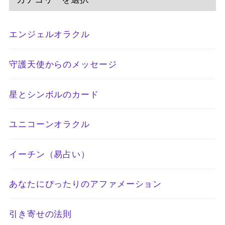
エンジェルオラクル
守護天使からのメッセージ
星とシンボルのカード
ユニコーンオラクル
イーチン（易占い）
あなたにぴったりのアファメーション
引き寄せの法則