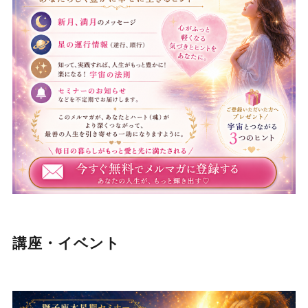
講座・イベント