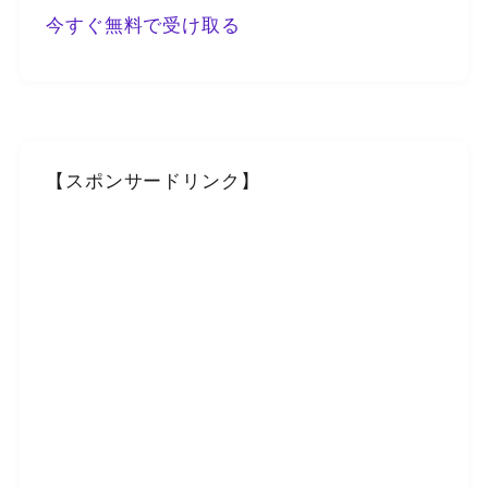
今すぐ無料で受け取る
【スポンサードリンク】