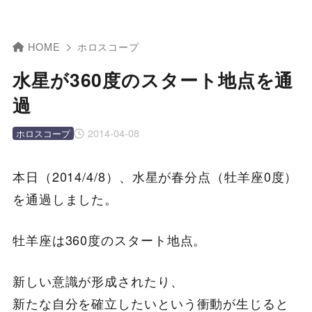
HOME
ホロスコープ
水星が360度のスタート地点を通
過
2014-04-08
ホロスコープ
本日（2014/4/8）、水星が春分点（牡羊座0度）
を通過しました。
牡羊座は360度のスタート地点。
新しい意識が形成されたり、
新たな自分を確立したいという衝動が生じると