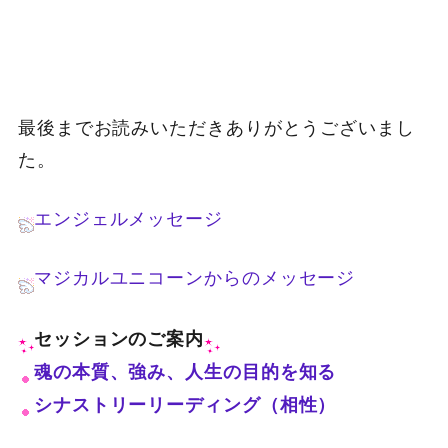
最後までお読みいただきありがとうございまし
た。
エンジェルメッセージ
マジカルユニコーンからのメッセージ
セッションのご案内
魂の本質、強み、人生の目的を知る
シナストリーリーディング（相性）