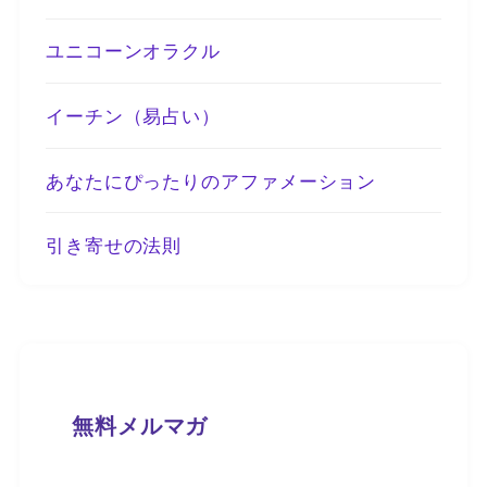
ユニコーンオラクル
イーチン（易占い）
あなたにぴったりのアファメーション
引き寄せの法則
無料メルマガ