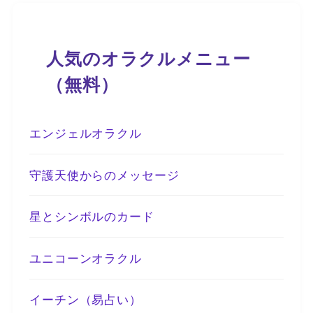
人気のオラクルメニュー
（無料）
エンジェルオラクル
守護天使からのメッセージ
星とシンボルのカード
ユニコーンオラクル
イーチン（易占い）