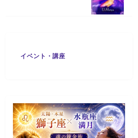
イベント・講座