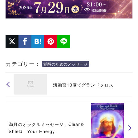
カテゴリー：
覚醒のためのメッセージ
活動宮13度でグランドクロス
満月のオラクルメッセージ：Clear＆
Shield Your Energy