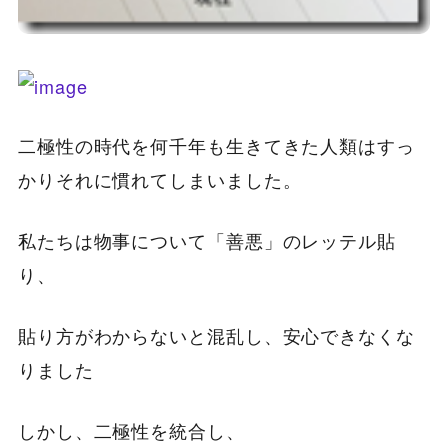
二極性の時代を何千年も生きてきた人類はすっ
かりそれに慣れてしまいました。
私たちは物事について「善悪」のレッテル貼
り、
貼り方がわからないと混乱し、安心できなくな
りました
しかし、二極性を統合し、