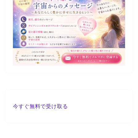
今すぐ無料で受け取る