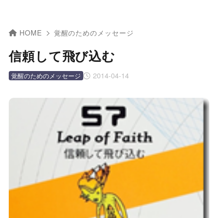
HOME
覚醒のためのメッセージ
信頼して飛び込む
2014-04-14
覚醒のためのメッセージ