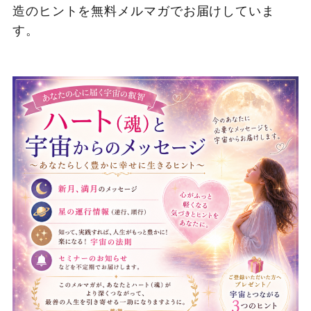
造のヒントを無料メルマガでお届けしていま
す。