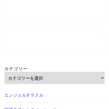
カテゴリー
エンジェルオラクル