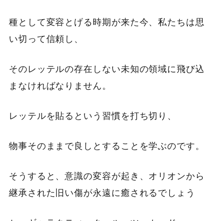
種として変容とげる時期が来た今、私たちは思
い切って信頼し、
そのレッテルの存在しない未知の領域に飛び込
まなければなりません。
レッテルを貼るという習慣を打ち切り、
物事そのままで良しとすることを学ぶのです。
そうすると、意識の変容が起き、オリオンから
継承された旧い傷が永遠に癒されるでしょう