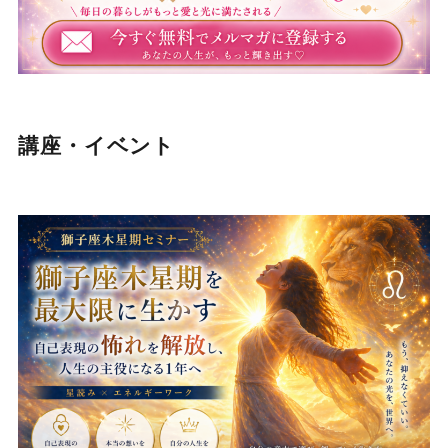
講座・イベント