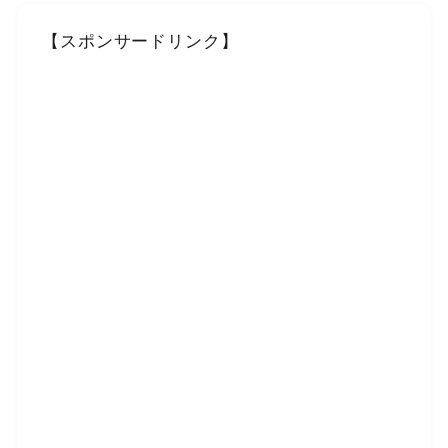
【スポンサードリンク】