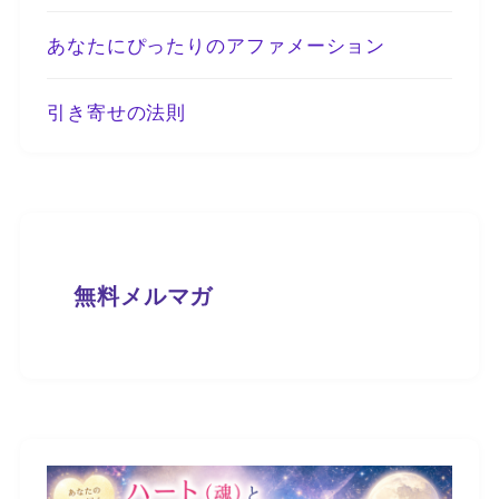
あなたにぴったりのアファメーション
引き寄せの法則
無料メルマガ