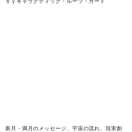
ｂｙギャラクティック・ルーツ・カード
新月・満月のメッセージ、宇宙の流れ、現実創