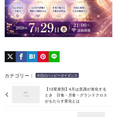
カテゴリー：
今日のハッピーガイダンス
【12星座別】4月は意識が進化する
とき 日食・月食・グランドクロス
がもたらす変化とは