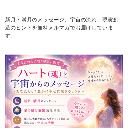
新月・満月のメッセージ、宇宙の流れ、現実創
造のヒントを無料メルマガでお届けしていま
す。