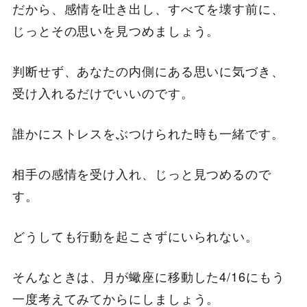
だから、感情を吐き出し、すべてを壊す前に、
じっとその思いを見つめましょう。
判断せず、あなたの内側にある思いに気づき、
受け入れるだけでいいのです。
誰かにストレスをぶつけられた時も一緒です。
相手の感情を受け入れ、じっと見つめるので
す。
どうしても行動を起こさずにいられない。
そんなときは、月が蠍座に移動した4/16にもう
一度考えてみてからにしましょう。