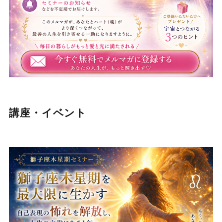
講座・イベント