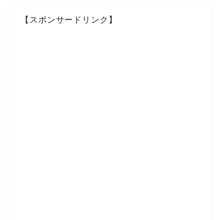
【スポンサードリンク】