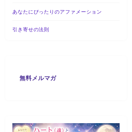
あなたにぴったりのアファメーション
引き寄せの法則
無料メルマガ