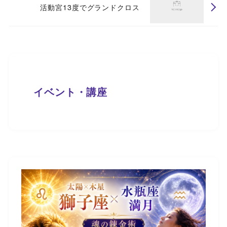
活動宮13度でグランドクロス
イベント・講座