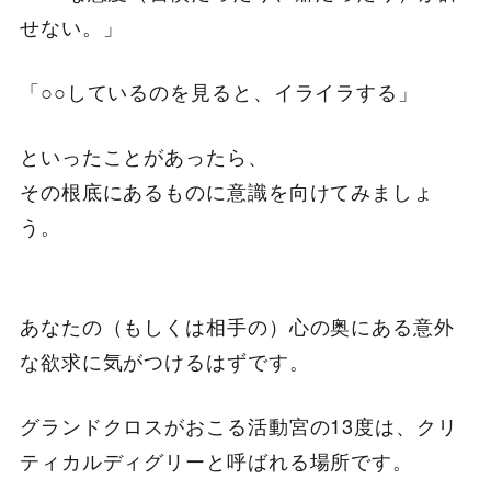
せない。」
「○○しているのを見ると、イライラする」
といったことがあったら、
その根底にあるものに意識を向けてみましょ
う。
あなたの（もしくは相手の）心の奥にある意外
な欲求に気がつけるはずです。
グランドクロスがおこる活動宮の13度は、クリ
ティカルディグリーと呼ばれる場所です。