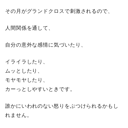
その月がグランドクロスで刺激されるので、
人間関係を通して、
自分の意外な感情に気づいたり、
イライラしたり、
ムッとしたり、
モヤモヤしたり、
カーっとしやすいときです。
誰かにいわれのない怒りをぶつけられるかもし
れません。