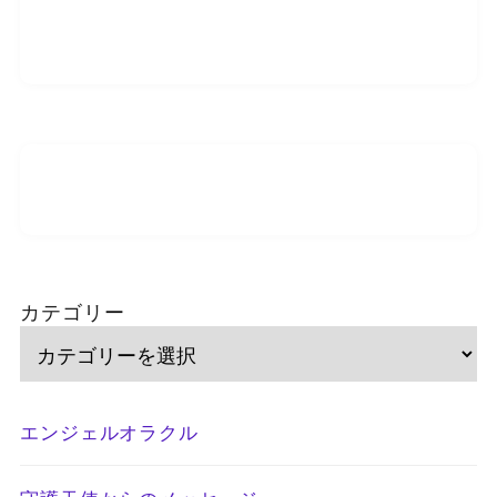
カテゴリー
エンジェルオラクル