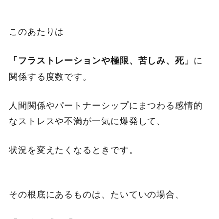
このあたりは
に
「フラストレーションや極限、苦しみ、死」
関係する度数です。
人間関係やパートナーシップにまつわる感情的
なストレスや不満が一気に爆発して、
状況を変えたくなるときです。
その根底にあるものは、たいていの場合、