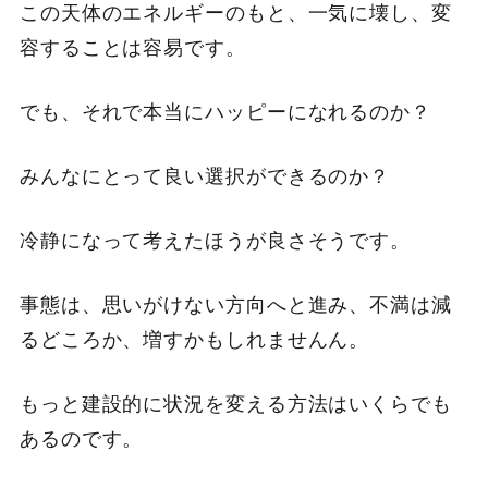
この天体のエネルギーのもと、一気に壊し、変
容することは容易です。
でも、それで本当にハッピーになれるのか？
みんなにとって良い選択ができるのか？
冷静になって考えたほうが良さそうです。
事態は、思いがけない方向へと進み、不満は減
るどころか、増すかもしれませんん。
もっと建設的に状況を変える方法はいくらでも
あるのです。