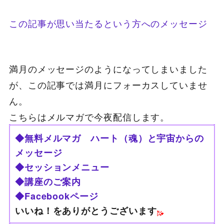
この記事が思い当たるという方へのメッセージ
満月のメッセージのようになってしまいました
が、この記事では満月にフォーカスしていませ
ん。
こちらはメルマガで今夜配信します。
◆無料メルマガ ハート（魂）と宇宙からの
メッセージ
◆セッションメニュー
◆講座のご案内
◆Facebookページ
いいね！をありがとうございます