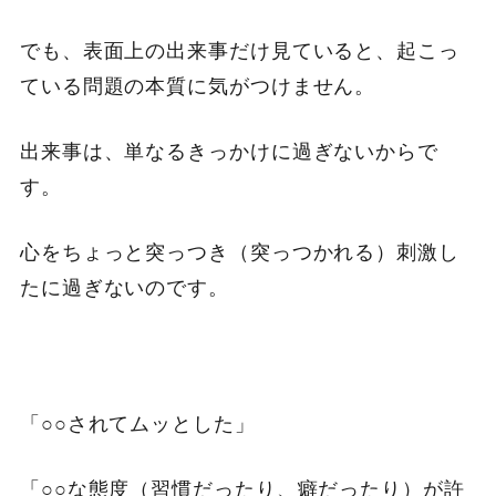
でも、表面上の出来事だけ見ていると、起こっ
ている問題の本質に気がつけません。
出来事は、単なるきっかけに過ぎないからで
す。
心をちょっと突っつき（突っつかれる）刺激し
たに過ぎないのです。
「○○されてムッとした」
「○○な態度（習慣だったり、癖だったり）が許