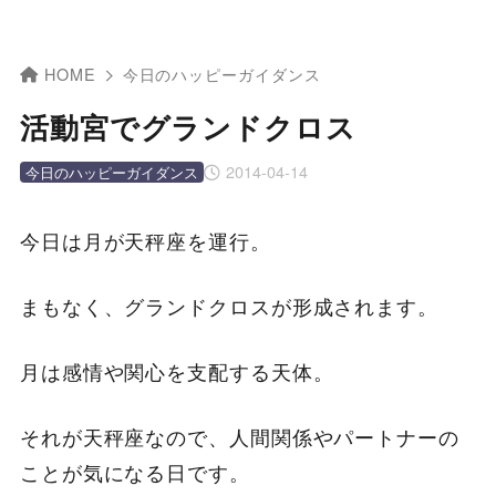
HOME
今日のハッピーガイダンス
活動宮でグランドクロス
2014-04-14
今日のハッピーガイダンス
今日は月が天秤座を運行。
まもなく、グランドクロスが形成されます。
月は感情や関心を支配する天体。
それが天秤座なので、人間関係やパートナーの
ことが気になる日です。