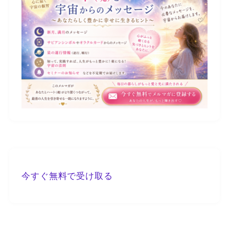
今すぐ無料で受け取る