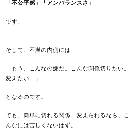
「不公平感」「アンバランスさ」
です。
そして、不満の内側には
「もう、こんなの嫌だ。こんな関係切りたい。
変えたい。」
となるのです。
でも、簡単に切れる関係、変えられるなら、こ
んなには苦しくないはず。