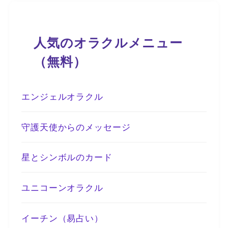
人気のオラクルメニュー
（無料）
エンジェルオラクル
守護天使からのメッセージ
星とシンボルのカード
ユニコーンオラクル
イーチン（易占い）