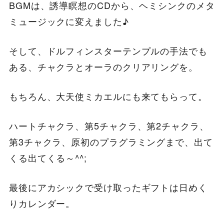
BGMは、誘導瞑想のCDから、ヘミシンクのメタ
ミュージックに変えました♪
そして、ドルフィンスターテンプルの手法でも
ある、チャクラとオーラのクリアリングを。
もちろん、大天使ミカエルにも来てもらって。
ハートチャクラ、第5チャクラ、第2チャクラ、
第3チャクラ、原初のプラグラミングまで、出て
くる出てくる～^^;
最後にアカシックで受け取ったギフトは日めく
りカレンダー。