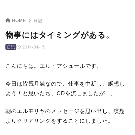
HOME
日記
物事にはタイミングがある。
2014-04-15
日記
こんにちは。エル・アシュールです。
今日は皆既月蝕なので、仕事を中断し、瞑想し
よう！と思いたち、CDを流しましたが…。
朝のエルモリヤのメッセージを思い出し、瞑想
よりクリアリングをすることにしました。