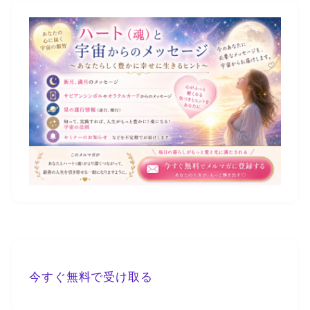
今すぐ無料で受け取る