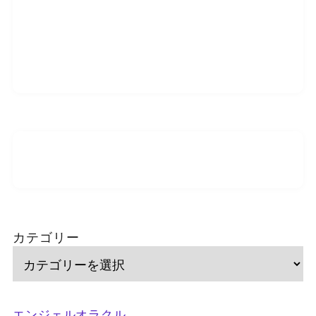
カテゴリー
エンジェルオラクル