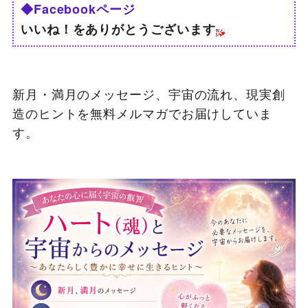
◆Facebookページ
いいね！をありがとうございます
新月・満月のメッセージ、宇宙の流れ、現実創
造のヒントを無料メルマガでお届けしていま
す。