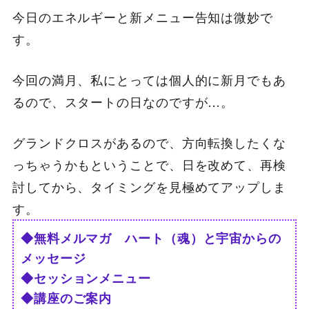
今日のエネルギーと新メニュー告知は微妙で
す。
今回の満月、私にとっては個人的に新月でもあ
るので、スタートの日なのですが…。
グランドクロスがあるので、方向転換したくな
っちゃうかもということで、日を改めて、再検
討してから、タイミングを見極めてアップしま
す。
◆無料メルマガ ハート（魂）と宇宙からの
メッセージ
◆セッションメニュー
◆講座のご案内