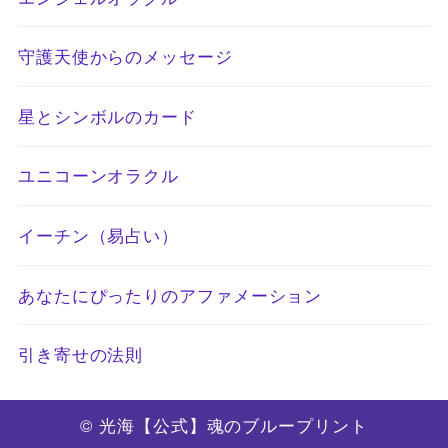
守護天使からのメッセージ
星とシンボルのカード
ユニコーンオラクル
イーチン（易占い）
あなたにぴったりのアファメーション
引き寄せの法則
© 光海【公式】魂のブループリント