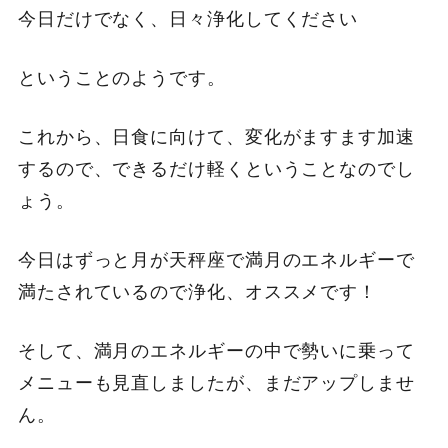
今日だけでなく、日々浄化してください
ということのようです。
これから、日食に向けて、変化がますます加速
するので、できるだけ軽くということなのでし
ょう。
今日はずっと月が天秤座で満月のエネルギーで
満たされているので浄化、オススメです！
そして、満月のエネルギーの中で勢いに乗って
メニューも見直しましたが、まだアップしませ
ん。