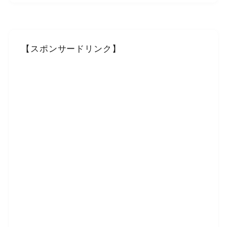
【スポンサードリンク】