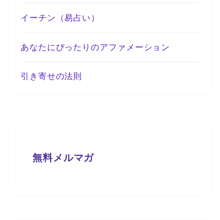
イーチン（易占い）
あなたにぴったりのアファメーション
引き寄せの法則
無料メルマガ