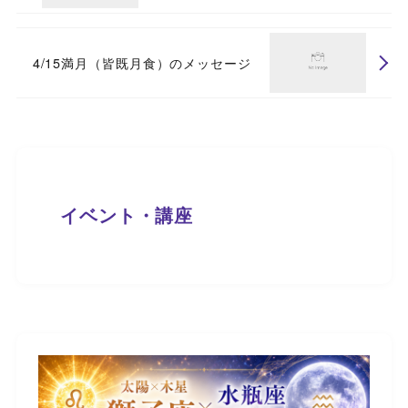
4/15満月（皆既月食）のメッセージ
イベント・講座