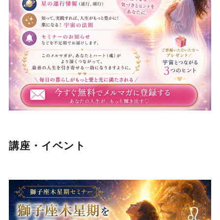
講座・イベント