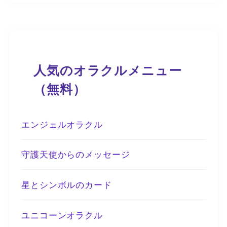
人気のオラクルメニュー
（無料）
エンジェルオラクル
守護天使からのメッセージ
星とシンボルのカード
ユニコーンオラクル