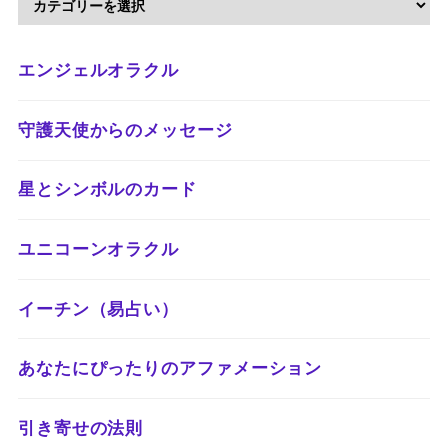
エンジェルオラクル
守護天使からのメッセージ
星とシンボルのカード
ユニコーンオラクル
イーチン（易占い）
あなたにぴったりのアファメーション
引き寄せの法則