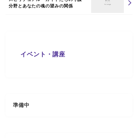
分野とあなたの魂の望みの関係
イベント・講座
準備中