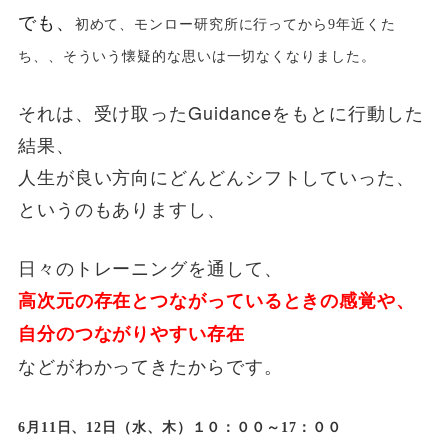
でも、
初めて、モンロー研究所に行ってから9年近くた
ち、
、そういう懐疑的な思いは一切なくなりました。
それは、受け取ったGuidanceをもとに行動した
結果、
人生が良い方向にどんどんシフトしていった、
というのもありますし、
日々のトレーニングを通して、
高次元の存在とつながっているときの感覚や、
自分のつながりやすい存在
などがわかってきたからです。
6月11日、12日（水、木）１０：００～17：００