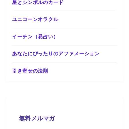
星とシンボルのカード
ユニコーンオラクル
イーチン（易占い）
あなたにぴったりのアファメーション
引き寄せの法則
無料メルマガ