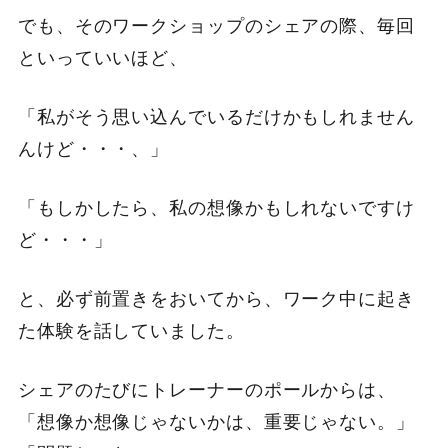
でも、そのワークショップのシェアの際、毎回
といっていいほど、
「私がそう思い込んでいるだけかもしれません
んけど・・・、」
「もしかしたら、私の想像かもしれないですけ
ど・・・」
と、必ず前置きをおいてから、ワーク中に起き
た体験を話していました。
シェアのたびにトレーナーのポールからは、
「想像か想像じゃないかは、重要じゃない。」