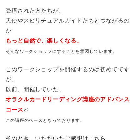
受講された方たちが、
天使やスピリチュアルガイドたちとつながるの
が
もっと自然で、楽しくなる、
そんなワークショップにすることを意図しています。
このワークショップを開催するのは初めてです
が、
以前、開催していた、
オラクルカードリーディング講座のアドバンス
コース
が
この講座のベースとなっております。
そのとき、いただいたご感想はこちら。