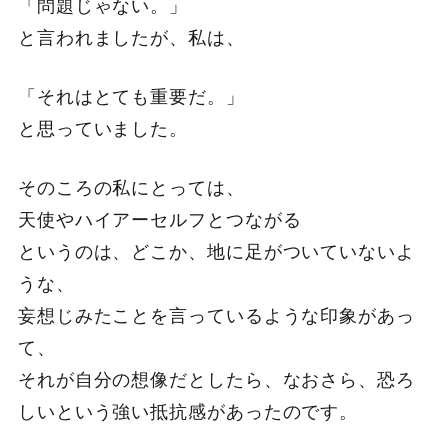
「問題じゃない。」
と言われましたが、私は、
「それはとても重要だ。」
と思っていました。
そのころの私にとっては、
天使やハイアーセルフとつながる
というのは、どこか、地に足がついていないよ
うな、
妄想じみたことを言っているような印象があっ
て、
それが自分の想像だとしたら、なおさら、恐ろ
しいという強い抵抗感があったのです。