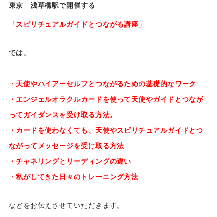
東京 浅草橋駅で開催する
「スピリチュアルガイドとつながる講座」
では、
・天使やハイアーセルフとつながるための基礎的なワーク
・エンジェルオラクルカードを使って天使やガイドとつなが
ってガイダンスを受け取る方法。
・カードを使わなくても、天使やスピリチュアルガイドとつ
ながってメッセージを受け取る方法
・チャネリングとリーディングの違い
・私がしてきた日々のトレーニング方法
などをお伝えさせていただきます。