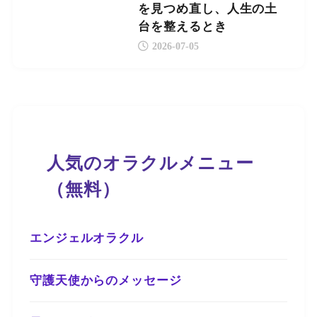
を見つめ直し、人生の土
台を整えるとき
2026-07-05
人気のオラクルメニュー
（無料）
エンジェルオラクル
守護天使からのメッセージ