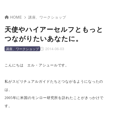
HOME
講座、ワークショップ
天使やハイアーセルフともっと
つながりたいあなたに。
2014-06-03
講座、ワークショップ
こんにちは エル・アシュールです。
私がスピリチュアルガイドたちとつながるようになったの
は、
2005年に米国のモンロー研究所を訪れたことがきっかけで
す。