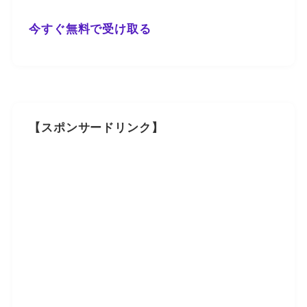
今すぐ無料で受け取る
【スポンサードリンク】