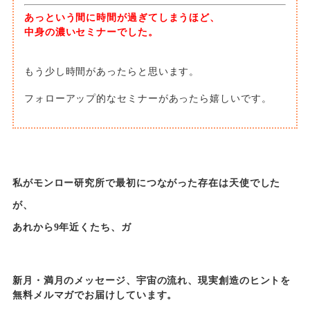
あっという間に時間が過ぎてしまうほど、
中身の濃いセミナーでした。
もう少し時間があったらと思います。
フォローアップ的なセミナーがあったら嬉しいです。
私がモンロー研究所で最初につながった存在は天使でした
が、
あれから9年近くたち、ガ
新月・満月のメッセージ、宇宙の流れ、現実創造のヒントを
無料メルマガでお届けしています。