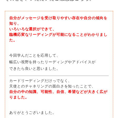
自分がメッセージを受け取りやすい存在や自分の傾向を
知り、
いろいろな選択ができて、
臨機応変なリーディングが可能になることがわかりまし
た。
今回学んだことを応用して、
幅広い視野を持ったリーディングやアドバイスが
できたら良いと思いました。
カードリーディングだけっでなく、
天使とのチャネリングの面白さを知ったことで、
自分の中の知識、可能性、自信、希望などが大きく広が
りました。
ありがとうございました。