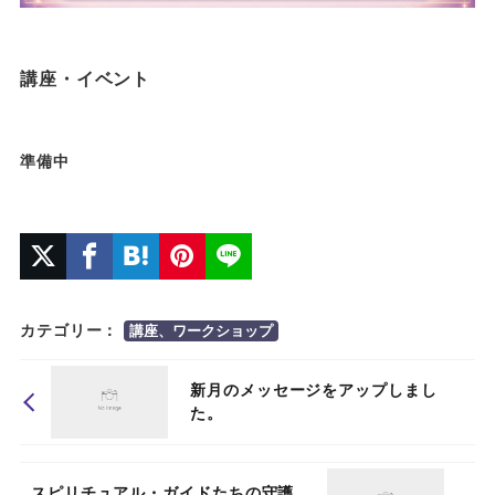
講座・イベント
準備中
カテゴリー：
講座、ワークショップ
新月のメッセージをアップしまし
た。
スピリチュアル・ガイドたちの守護