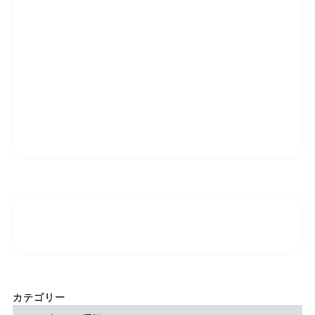
カテゴリー