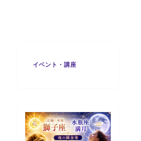
イベント・講座