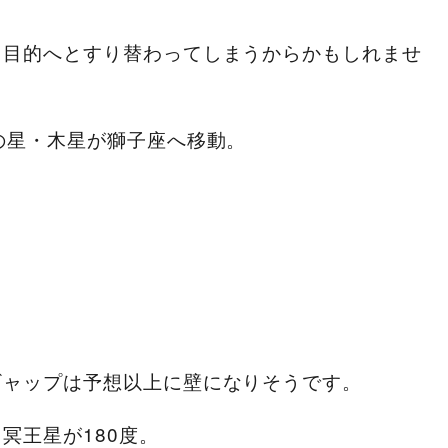
、目的へとすり替わってしまうからかもしれませ
の星・木星が獅子座へ移動。
ギャップは予想以上に壁になりそうです。
冥王星が180度。