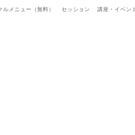
クルメニュー（無料）
セッション
講座・イベン