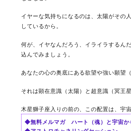
イヤーな気持ちになるのは、太陽がその
しているから。
何が、イヤなんだろう、イライラするん
込んでみましょう。
あなたの心の奥底にある欲望や強い願望
それは顕在意識（太陽）と超意識（冥王
木星獅子座入りの前の、この配置は、宇
◆無料メルマガ ハート（魂）と宇宙か
◆アストロチャネリングセッション