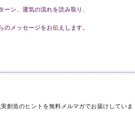
ターン、運気の流れを読み取り、
らのメッセージをお伝えします。
現実創造のヒントを無料メルマガでお届けしていま