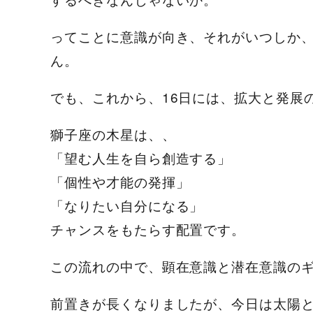
ってことに意識が向き、それがいつしか
ん。
でも、これから、16日には、拡大と発展
獅子座の木星は、、
「望む人生を自ら創造する」
「個性や才能の発揮」
「なりたい自分になる」
チャンスをもたらす配置です。
この流れの中で、顕在意識と潜在意識の
前置きが長くなりましたが、
今日は太陽と