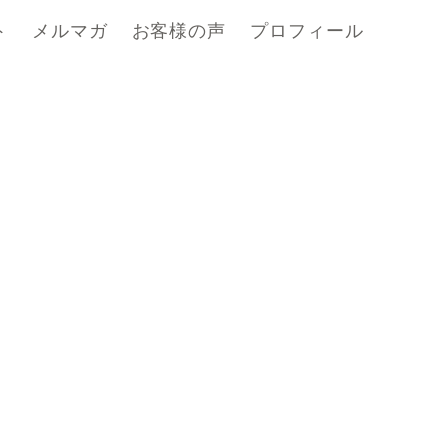
ト
メルマガ
お客様の声
プロフィール