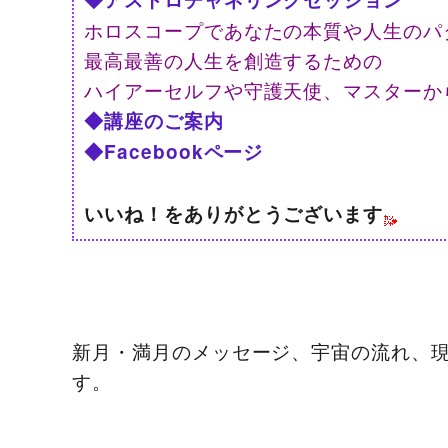
ホロスコープであなたの本質や人生のパ
最高最善の人生を創造するための
ハイアーセルフや守護天使、マスターか
◆講座のご案内
◆Facebookページ
いいね！をありがとうございます
新月・満月のメッセージ、宇宙の流れ、
す。