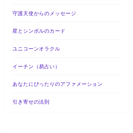
守護天使からのメッセージ
星とシンボルのカード
ユニコーンオラクル
イーチン（易占い）
あなたにぴったりのアファメーション
引き寄せの法則