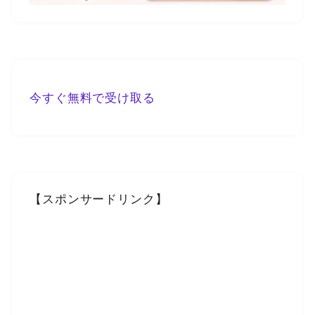
今すぐ無料で受け取る
【スポンサードリンク】