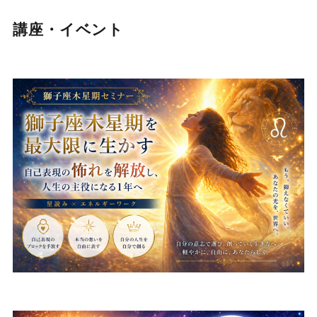
講座・イベント