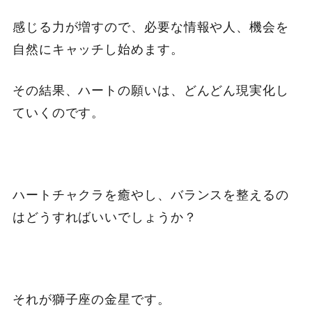
感じる力が増すので、必要な情報や人、機会を
自然にキャッチし始めます。
その結果、ハートの願いは、どんどん現実化し
ていくのです。
ハートチャクラを癒やし、バランスを整えるの
はどうすればいいでしょうか？
それが獅子座の金星です。