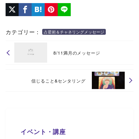
カテゴリー：
占星術＆チャネリングメッセージ
8/11満月のメッセージ
信じること&センタリング
イベント・講座