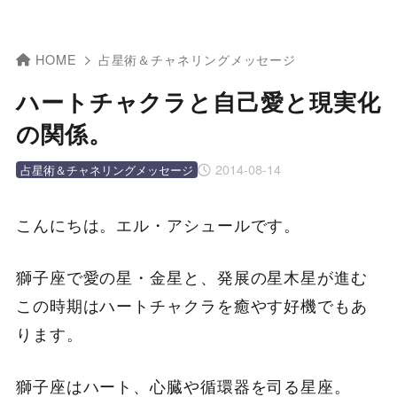
HOME
占星術＆チャネリングメッセージ
ハートチャクラと自己愛と現実化
の関係。
2014-08-14
占星術＆チャネリングメッセージ
こんにちは。エル・アシュールです。
獅子座で愛の星・金星と、発展の星木星が進む
この時期はハートチャクラを癒やす好機でもあ
ります。
獅子座はハート、心臓や循環器を司る星座。