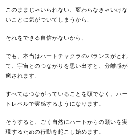
このままじゃいられない、変わらなきゃいけな
いことに気がついてしまうから。
それをできる自信がないから。
でも、本当はハートチャクラのバランスがとれ
て、宇宙とのつながりを思い出すと、分離感が
癒されます。
すべてはつながっていることを頭でなく、ハー
トレベルで実感するようになります。
そうすると、ごく自然にハートからの願いを実
現するための行動を起こし始めます。