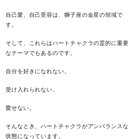
自己愛、自己受容は、獅子座の金星の領域で
す。
そして、これらはハートチャクラの霊的に重要
なテーマでもあるのです。
自分を好きになれない。
受け入れられない。
愛せない。
そんなとき、ハートチャクラがアンバランスな
状態になっています。