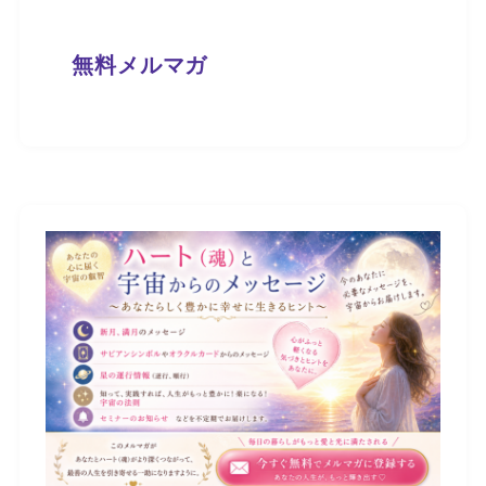
無料メルマガ