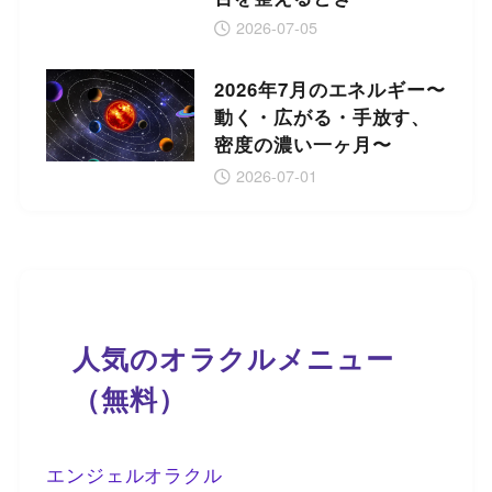
2026-07-05
2026年7月のエネルギー〜
動く・広がる・手放す、
密度の濃い一ヶ月〜
2026-07-01
人気のオラクルメニュー
（無料）
エンジェルオラクル