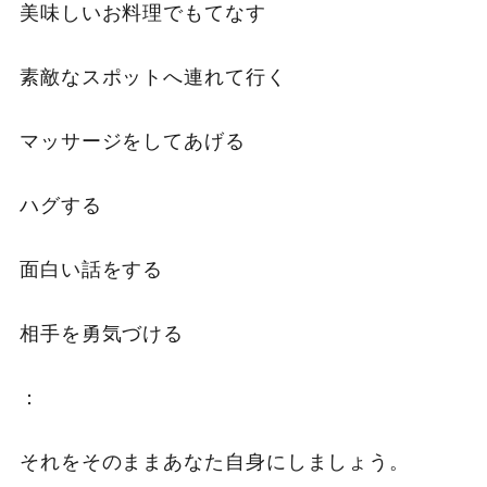
美味しいお料理でもてなす
素敵なスポットへ連れて行く
マッサージをしてあげる
ハグする
面白い話をする
相手を勇気づける
：
それをそのままあなた自身にしましょう。