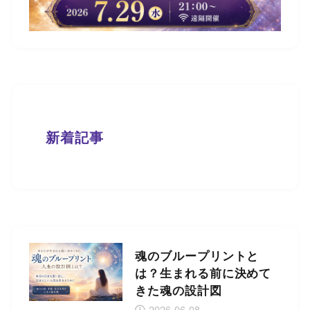
新着記事
魂のブループリントと
は？生まれる前に決めて
きた魂の設計図
2026-06-08