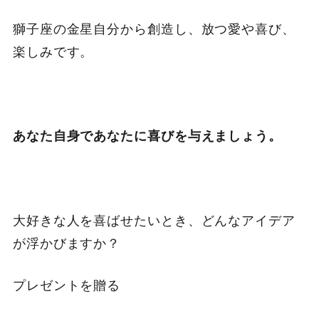
獅子座の金星自分から創造し、放つ愛や喜び、
楽しみです。
あなた自身であなたに喜びを与えましょう。
大好きな人を喜ばせたいとき、どんなアイデア
が浮かびますか？
プレゼントを贈る