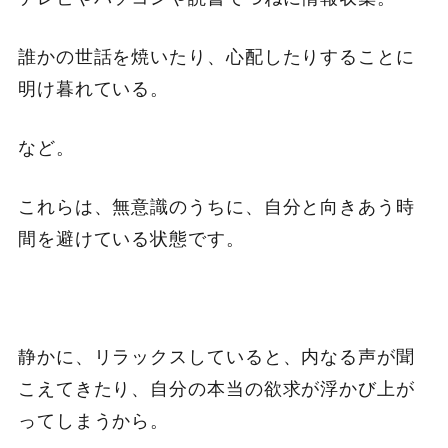
誰かの世話を焼いたり、心配したりすることに
明け暮れている。
など。
これらは、無意識のうちに、自分と向きあう時
間を避けている状態です。
静かに、リラックスしていると、内なる声が聞
こえてきたり、自分の本当の欲求が浮かび上が
ってしまうから。