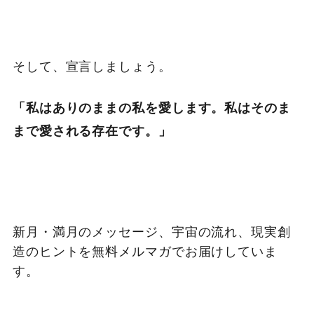
そして、宣言しましょう。
「私はありのままの私を愛します。私はそのま
まで愛される存在です。」
新月・満月のメッセージ、宇宙の流れ、現実創
造のヒントを無料メルマガでお届けしていま
す。