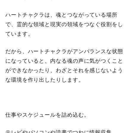
ハートチャクラは、魂とつながっている場所
で、霊的な領域と現実の領域をつなぐ役割をし
ています。
だから、ハートチャクラがアンバランスな状態
になっていると、内なる魂の声に気がつくこと
ができなかったり、わざとそれを感じないよう
な環境を作り出したりします。
仕事やスケジュールを詰め込む。
テレビやパソコンや読書でつねに情報収集。