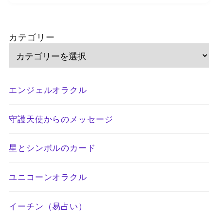
カテゴリー
エンジェルオラクル
守護天使からのメッセージ
星とシンボルのカード
ユニコーンオラクル
イーチン（易占い）