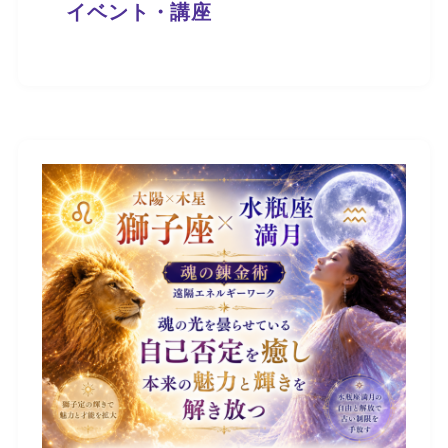
イベント・講座