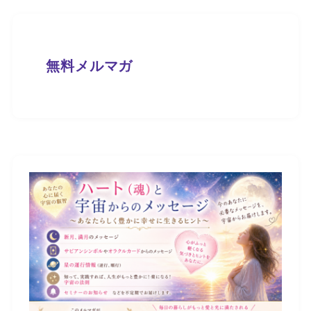
無料メルマガ