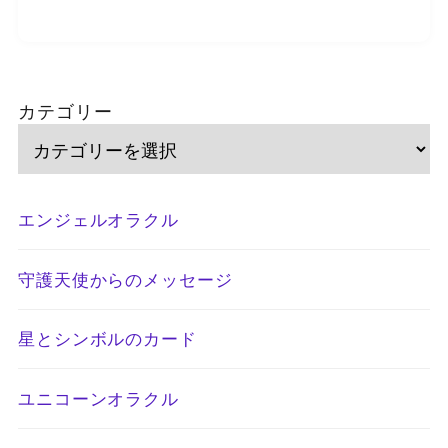
カテゴリー
エンジェルオラクル
守護天使からのメッセージ
星とシンボルのカード
ユニコーンオラクル