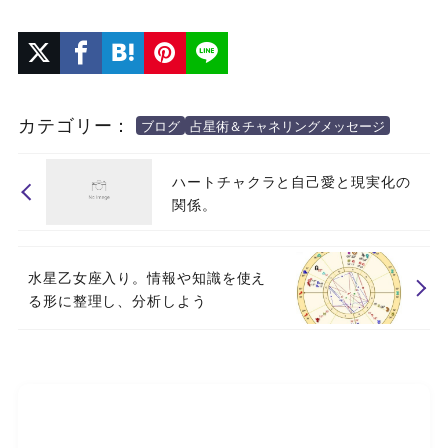
カテゴリー：
ブログ
占星術＆チャネリングメッセージ
ハートチャクラと自己愛と現実化の
関係。
水星乙女座入り。情報や知識を使え
る形に整理し、分析しよう