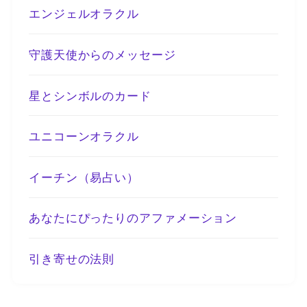
エンジェルオラクル
守護天使からのメッセージ
星とシンボルのカード
ユニコーンオラクル
イーチン（易占い）
あなたにぴったりのアファメーション
引き寄せの法則