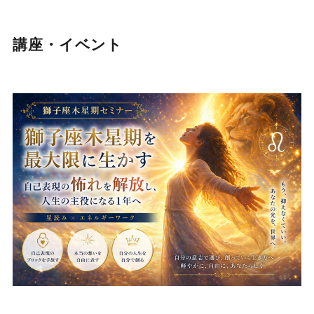
講座・イベント