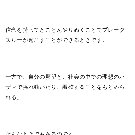
信念を持ってとことんやりぬくことでブレーク
スルーが起こすことができるときです。
一方で、自分の願望と、社会の中での理想のハ
ザマで揺れ動いたり、調整することをもとめら
れる。
そんなときでもあるのです。