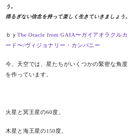
う。
揺るぎない信念を持って楽しく生きていきましょう。
ｂｙ
The Oracle from GAIA〜ガイアオラクルカ
ード〜/ヴィジョナリー・カンパニー
今、天空では、星たちがいくつかの緊密な角度
を作っています。
火星と冥王星の60度。
木星と海王星の150度。