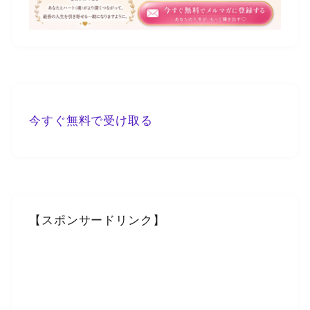
今すぐ無料で受け取る
【スポンサードリンク】