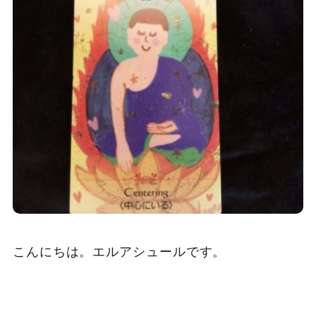
こんにちは。エルアシュールです。