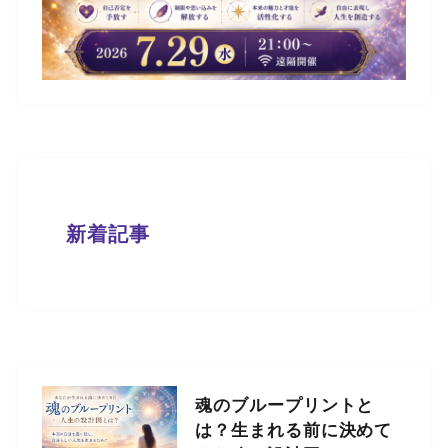
新着記事
魂のブループリントと
は？生まれる前に決めて