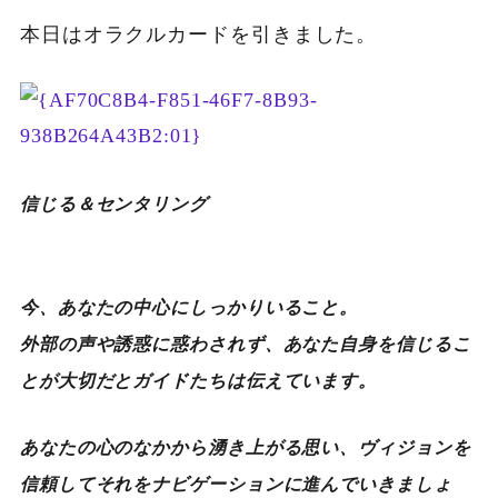
本日はオラクルカードを引きました。
信じる＆センタリング
今、あなたの中心にしっかりいること。
外部の声や誘惑に惑わされず、あなた自身を信じるこ
とが大切だとガイドたちは伝えています。
あなたの心のなかから湧き上がる思い、ヴィジョンを
信頼してそれをナビゲーションに進んでいきましょ