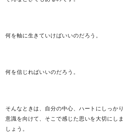
何を軸に生きていけばいいのだろう。
何を信じればいいのだろう。
そんなときは、
自分の中心、ハートにしっかり
意識を向けて、そこで感じた思いを大切にしま
しょう。