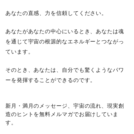
あなたの直感、力を信頼してください。
あなたがあなたの中心にいるとき、あなたは魂
を通じて宇宙の根源的なエネルギーとつながっ
ています。
そのとき、あなたは、自分でも驚くようなパワ
ーを発揮することができるのです。
新月・満月のメッセージ、宇宙の流れ、現実創
造のヒントを無料メルマガでお届けしていま
す。