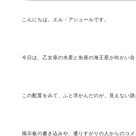
こんにちは。エル・アシュールです。
今日は、乙女座の水星と魚座の海王星が向かい合
この配置をみて、ふと浮かんだのが、見えない誰
掲示板の書き込みや、通りすがりの人からのコメ