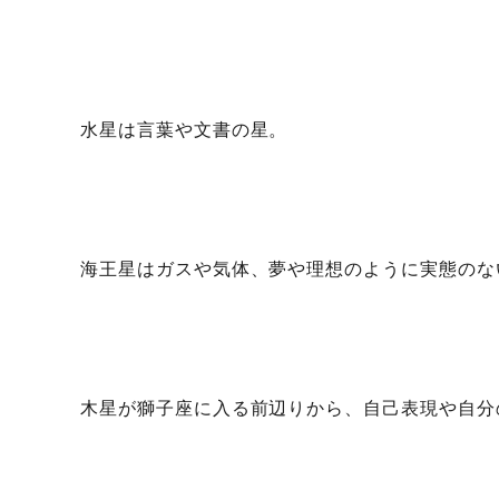
水星は言葉や文書の星。
海王星はガスや気体、夢や理想のように実態のな
木星が獅子座に入る前辺りから、自己表現や自分