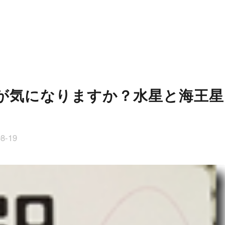
が気になりますか？水星と海王星
08-19