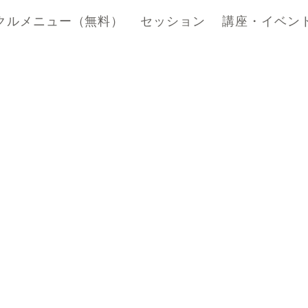
クルメニュー（無料）
セッション
講座・イベン