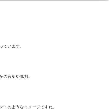
っています。
かの言葉や批判。
ントのようなイメージですね。