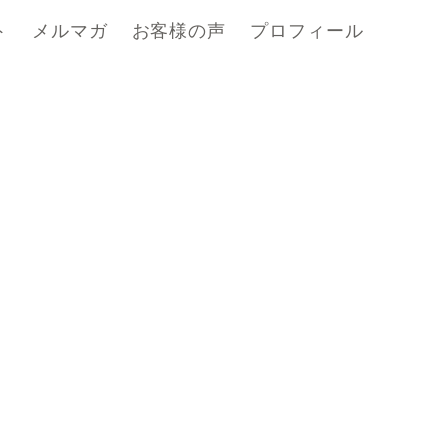
ト
メルマガ
お客様の声
プロフィール