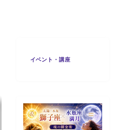
イベント・講座