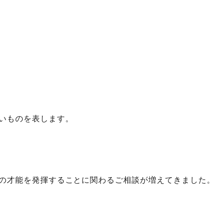
いものを表します。
の才能を発揮することに関わるご相談が増えてきました。