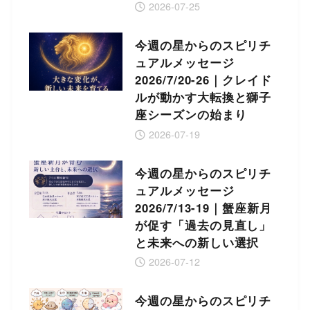
2026-07-25
今週の星からのスピリチ
ュアルメッセージ
2026/7/20-26｜クレイド
ルが動かす大転換と獅子
座シーズンの始まり
2026-07-19
今週の星からのスピリチ
ュアルメッセージ
2026/7/13-19｜蟹座新月
が促す「過去の見直し」
と未来への新しい選択
2026-07-12
今週の星からのスピリチ