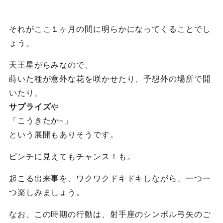
それがここ１ヶ月の間に明らかになってくることでし
ょう。
天王星がらみなので、
蒔いた種が意外な花を咲かせたり、予想外の場所で開
いたり、
サプライズ
や
「こうきたか~」
という展開もありそうです。
ピンチに見えてもチャンス！も。
起こる出来事を、ワクワクドキドキしながら、一つ一
つ楽しみましょう。
なお、この時期の行動は、射手座のシンボル弓矢のご