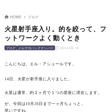
HOME
ブログ
火星射手座入り。的を絞って、フ
ットワークよく動くとき
2014-09-16
ブログ
メルマガバックナンバー
こんにちは。エル・アシュールです。
14日、火星が射手座に入りました。
火星は通常、約２ヶ月で１つの星座に滞在します。
が、今回は10月26日まで一ヶ月ちょっと。
早いですね。