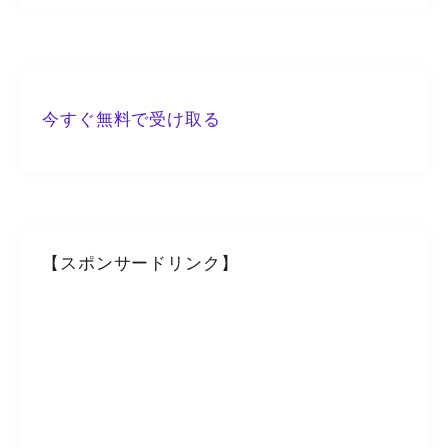
今すぐ無料で受け取る
【スポンサードリンク】