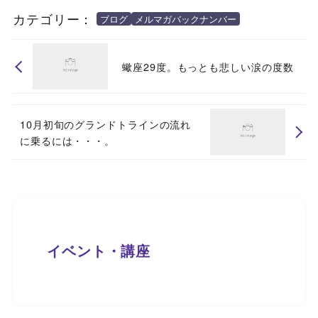
カテゴリー：
ブログ
メルマガバックナンバー
蠍座29度。もっとも悲しい涙の度数
10月初旬のグランドトラインの流れ
に乗るには・・・。
イベント・講座