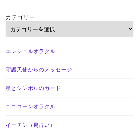
カテゴリー
エンジェルオラクル
守護天使からのメッセージ
星とシンボルのカード
ユニコーンオラクル
イーチン（易占い）