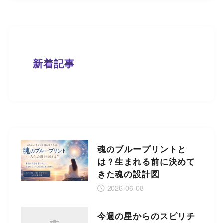
新着記事
魂のブループリントと
は？生まれる前に決めて
きた魂の設計図
2026-06-08
今週の星からのスピリチ