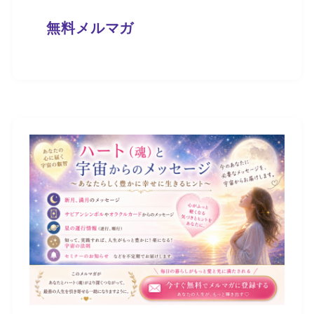
無料メルマガ