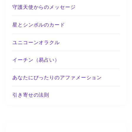
守護天使からのメッセージ
星とシンボルのカード
ユニコーンオラクル
イーチン（易占い）
あなたにぴったりのアファメーション
引き寄せの法則