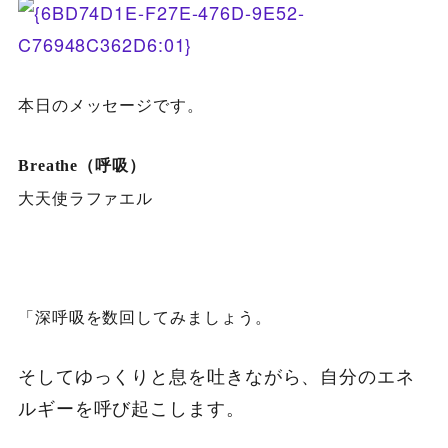
本日のメッセージです。
Breathe
（呼吸）
大天使ラファエル
「深呼吸を数回してみましょう。
そしてゆっくりと息を吐きながら、自分のエネ
ルギーを呼び起こします。