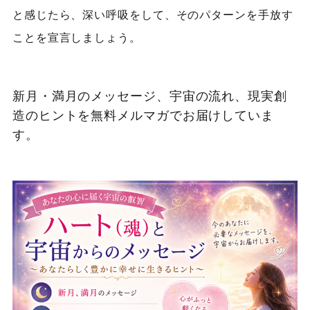
と感じたら、深い呼吸をして、そのパターンを手放す
ことを宣言しましょう。
新月・満月のメッセージ、宇宙の流れ、現実創
造のヒントを無料メルマガでお届けしていま
す。