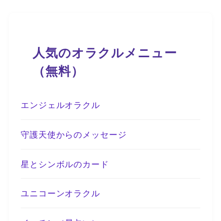
人気のオラクルメニュー
（無料）
エンジェルオラクル
守護天使からのメッセージ
星とシンボルのカード
ユニコーンオラクル