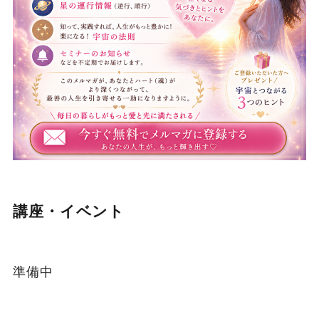
講座・イベント
準備中