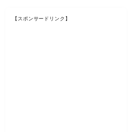
【スポンサードリンク】