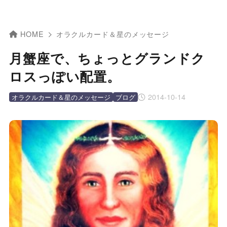
HOME
オラクルカード＆星のメッセージ
月蟹座で、ちょっとグランドク
ロスっぽい配置。
2014-10-14
オラクルカード＆星のメッセージ
ブログ