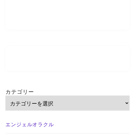
カテゴリー
エンジェルオラクル