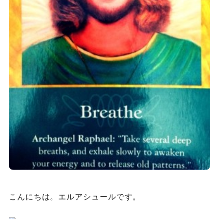
こんにちは。エルアシュールです。