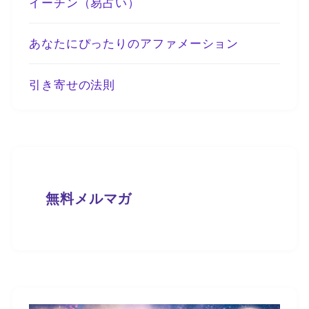
イーチン（易占い）
あなたにぴったりのアファメーション
引き寄せの法則
無料メルマガ