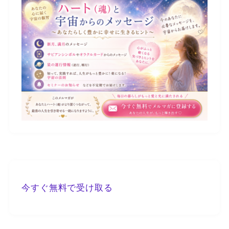
今すぐ無料で受け取る