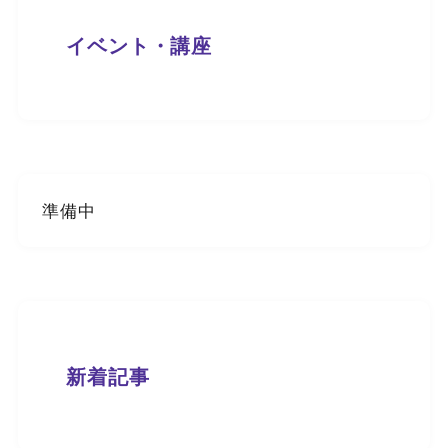
イベント・講座
準備中
新着記事