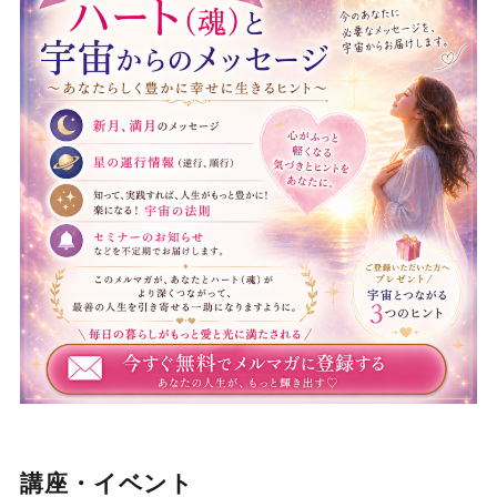
講座・イベント