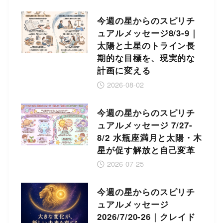
今週の星からのスピリチ
ュアルメッセージ8/3-9｜
太陽と土星のトライン長
期的な目標を、現実的な
計画に変える
2026-08-02
今週の星からのスピリチ
ュアルメッセージ 7/27-
8/2 水瓶座満月と太陽・木
星が促す解放と自己変革
2026-07-25
今週の星からのスピリチ
ュアルメッセージ
2026/7/20-26｜クレイド