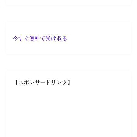
今すぐ無料で受け取る
【スポンサードリンク】