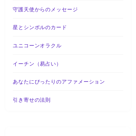
守護天使からのメッセージ
星とシンボルのカード
ユニコーンオラクル
イーチン（易占い）
あなたにぴったりのアファメーション
引き寄せの法則