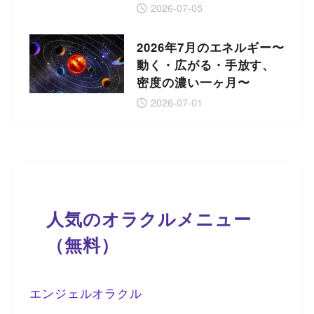
2026-07-05
2026年7月のエネルギー〜
動く・広がる・手放す、
密度の濃い一ヶ月〜
2026-07-01
人気のオラクルメニュー
（無料）
エンジェルオラクル