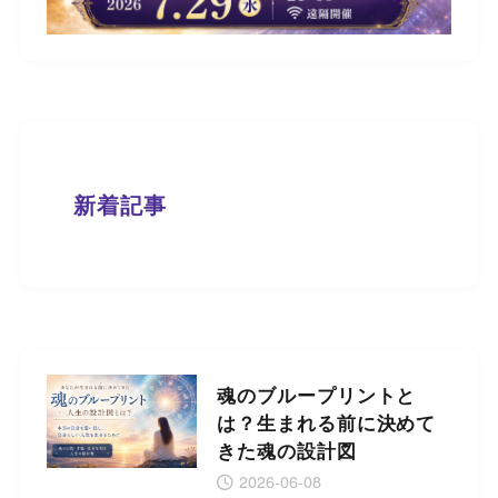
新着記事
魂のブループリントと
は？生まれる前に決めて
きた魂の設計図
2026-06-08