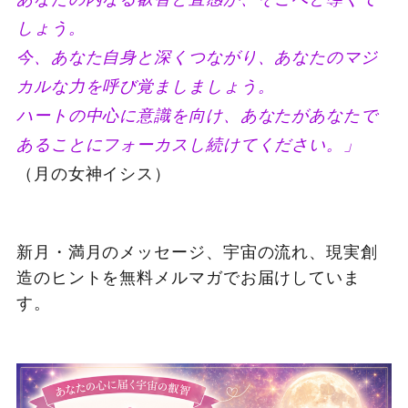
しょう。
今、あなた自身と深くつながり、あなたのマジ
カルな力を呼び覚ましましょう。
ハートの中心に意識を向け、あなたがあなたで
あることにフォーカスし続けてください。」
（月の女神イシス）
新月・満月のメッセージ、宇宙の流れ、現実創
造のヒントを無料メルマガでお届けしていま
す。