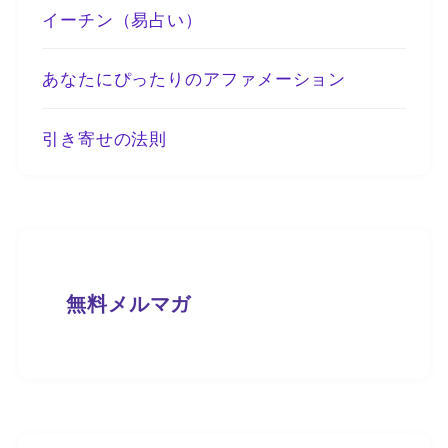
イーチン（易占い）
あなたにぴったりのアファメーション
引き寄せの法則
無料メルマガ