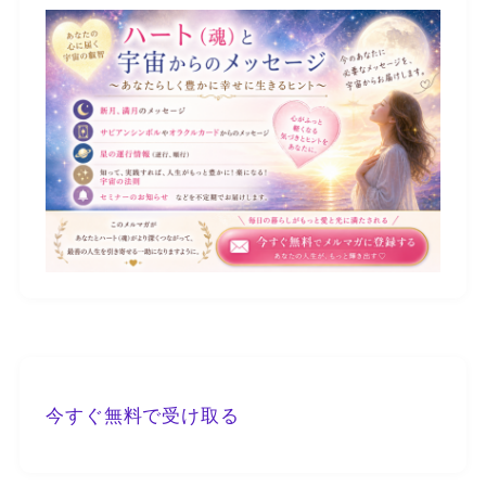
今すぐ無料で受け取る