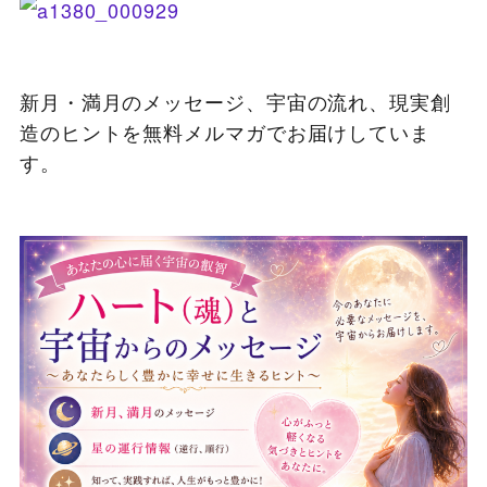
新月・満月のメッセージ、宇宙の流れ、現実創
造のヒントを無料メルマガでお届けしていま
す。