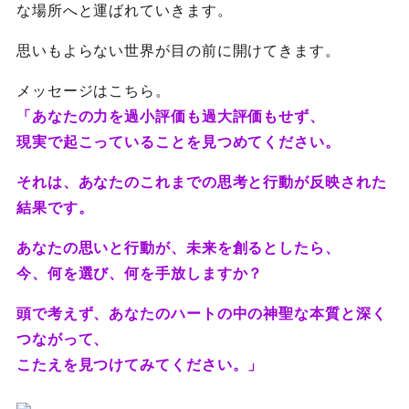
な場所へと運ばれていきます。
思いもよらない世界が目の前に開けてきます。
メッセージはこちら。
「あなたの力を過小評価も過大評価もせず、
現実で起こっていることを見つめてください。
それは、あなたのこれまでの思考と行動が反映された
結果です。
あなたの思いと行動が、未来を創るとしたら、
今、何を選び、何を手放しますか？
頭で考えず、あなたのハートの中の神聖な本質と深く
つながって、
こたえを見つけてみてください。」