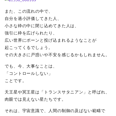
また、この流れの中で、
自分を過小評価してきた人、
小さな枠の中に閉じ込めてきた人は、
強引に枠を広げられたり、
広い世界にポーンと投げ込まれるようなことが
起こってくるでしょう。
その大きさに戸惑いや不安を感じるかもしれません。
でも、今、大事なことは、
「コントロールしない」
ことです。
天王星や冥王星は「トランスサタニアン」と呼ばれ、
肉眼では見えない星たちです。
それは、宇宙意識で、人間の制御の及ばない範疇で