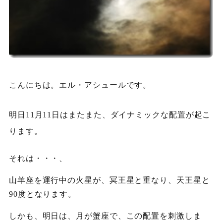
こんにちは。エル・アシュールです。
明日11月11日はまたまた、ダイナミックな配置が起こ
ります。
それは・・・、
山羊座を運行中の火星が、冥王星と重なり、天王星と
90度となります。
しかも、明日は、月が蟹座で、この配置を刺激しま