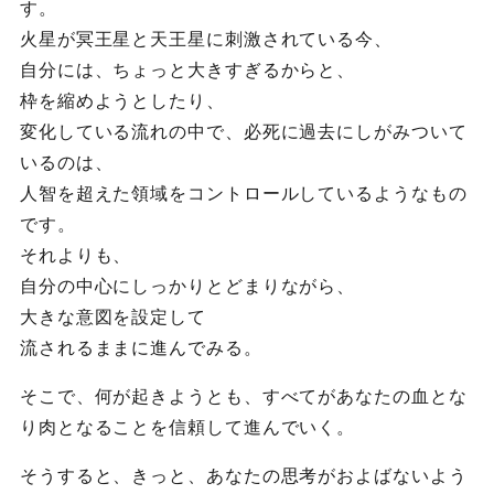
す。
火星が冥王星と天王星に刺激されている今、
自分には、ちょっと大きすぎるからと、
枠を縮めようとしたり、
変化している流れの中で、必死に過去にしがみついて
いるのは、
人智を超えた領域をコントロールしているようなもの
です。
それよりも、
自分の中心にしっかりとどまりながら、
大きな意図を設定して
流されるままに進んでみる。
そこで、何が起きようとも、すべてがあなたの血とな
り肉となることを信頼して進んでいく。
そうすると、きっと、あなたの思考がおよばないよう