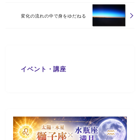
変化の流れの中で身をゆだねる
イベント・講座