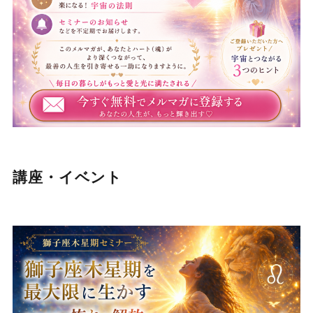
講座・イベント