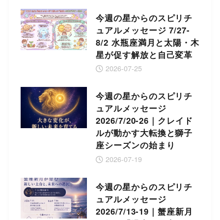
今週の星からのスピリチ
ュアルメッセージ 7/27-
8/2 水瓶座満月と太陽・木
星が促す解放と自己変革
2026-07-25
今週の星からのスピリチ
ュアルメッセージ
2026/7/20-26｜クレイド
ルが動かす大転換と獅子
座シーズンの始まり
2026-07-19
今週の星からのスピリチ
ュアルメッセージ
2026/7/13-19｜蟹座新月