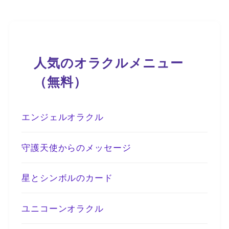
人気のオラクルメニュー
（無料）
エンジェルオラクル
守護天使からのメッセージ
星とシンボルのカード
ユニコーンオラクル