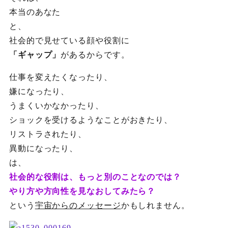
本当のあなた
と、
社会的で見せている顔や役割に
「ギャップ」
があるからです。
仕事を変えたくなったり、
嫌になったり、
うまくいかなかったり、
ショックを受けるようなことがおきたり、
リストラされたり、
異動になったり、
は、
社会的な役割は、もっと別のことなのでは？
やり方や方向性を見なおしてみたら？
という
宇宙からのメッセージ
かもしれません。