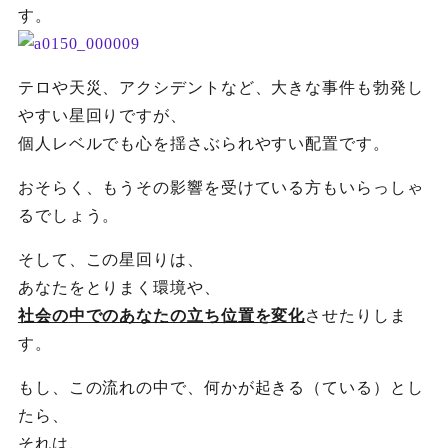
す。
テロや天災、アクシデントなど、大きな事件も勃発し
やすい星回りですが、
個人レベルでも心を揺さぶられやすい配置です。
おそらく、もうその影響を受けている方もいらっしゃ
るでしょう。
そして、この星回りは、
あなたをとりまく環境や、
社会の中でのあなたの立ち位置を変化
させたりしま
す。
もし、この流れの中で、何かが起きる（ている）とし
たら、
それは、