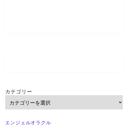
カテゴリー
エンジェルオラクル