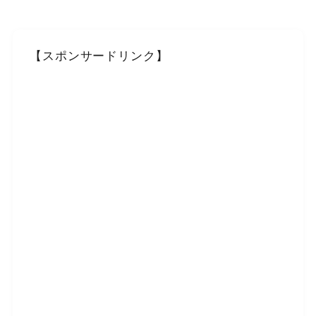
【スポンサードリンク】