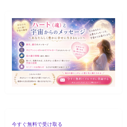
今すぐ無料で受け取る