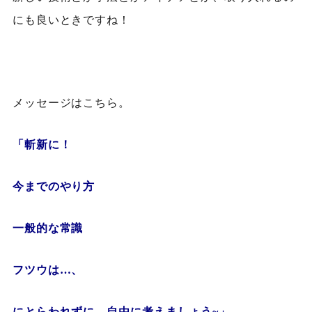
にも良いときですね！
メッセージはこちら。
「斬新に！
今までのやり方
一般的な常識
フツウは…、
にとらわれずに、自由に考えましょう~」