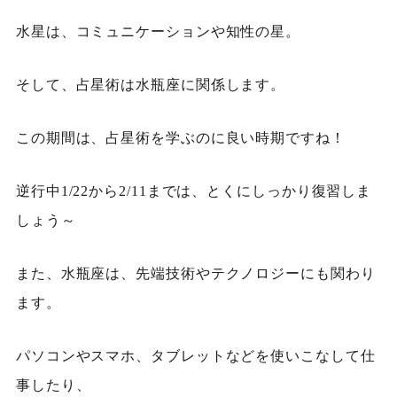
水星は、コミュニケーションや知性の星。
そして、占星術は水瓶座に関係します。
この期間は、占星術を学ぶのに良い時期ですね！
逆行中1/22から2/11までは、とくにしっかり復習しま
しょう～
また、水瓶座は、先端技術やテクノロジーにも関わり
ます。
パソコンやスマホ、タブレットなどを使いこなして仕
事したり、