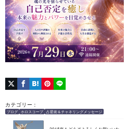
カテゴリー：
ブログ
ホロスコープ
占星術＆チャネリングメッセージ
2015年もどうぞよろしくお願いいた