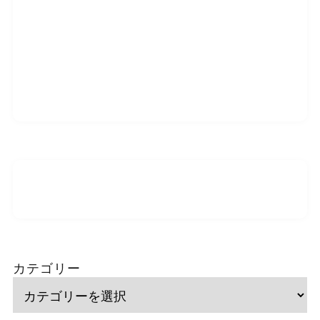
カテゴリー