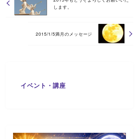
します。
2015/1/5満月のメッセージ
イベント・講座