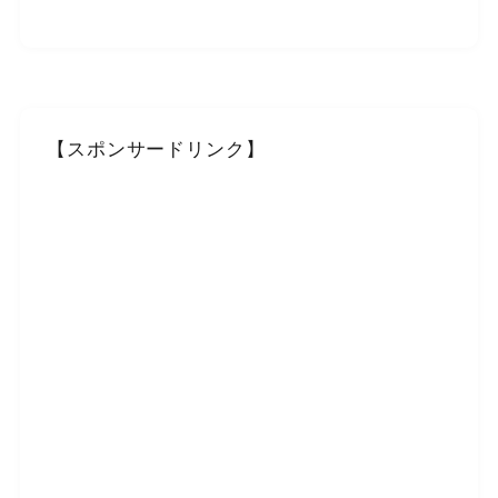
【スポンサードリンク】