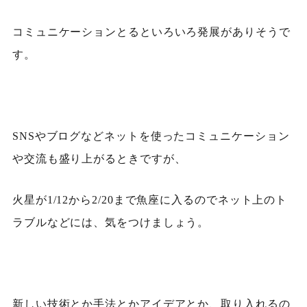
コミュニケーションとるといろいろ発展がありそうで
す。
SNSやブログなどネットを使ったコミュニケーション
や交流も盛り上がるときですが、
火星が1/12から2/20まで魚座に入るのでネット上のト
ラブルなどには、気をつけましょう。
新しい技術とか手法とかアイデアとか、取り入れるの