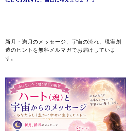
新月・満月のメッセージ、宇宙の流れ、現実創
造のヒントを無料メルマガでお届けしていま
す。