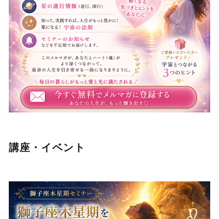
講座・イベント