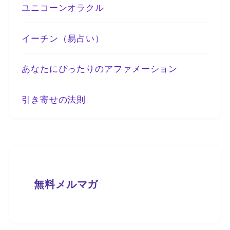
ユニコーンオラクル
イーチン（易占い）
あなたにぴったりのアファメーション
引き寄せの法則
無料メルマガ