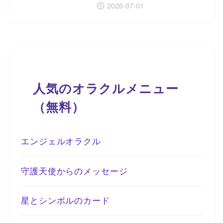
2026-07-01
人気のオラクルメニュー
（無料）
エンジェルオラクル
守護天使からのメッセージ
星とシンボルのカード