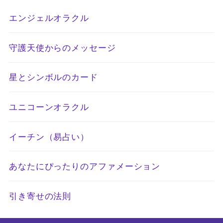
エンジェルオラクル
守護天使からのメッセージ
星とシンボルのカード
ユニコーンオラクル
イーチン（易占い）
あなたにぴったりのアファメーション
引き寄せの法則