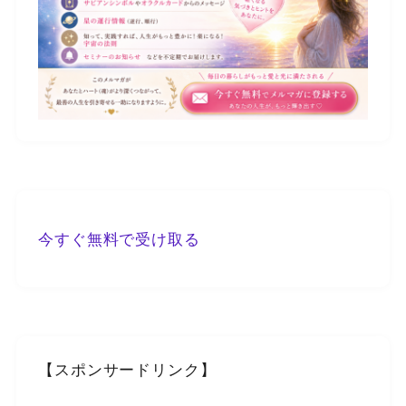
今すぐ無料で受け取る
【スポンサードリンク】