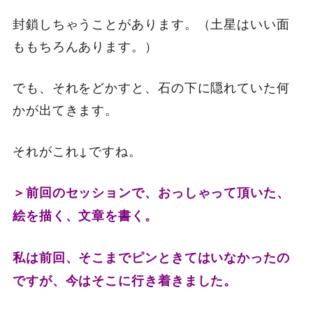
封鎖しちゃうことがあります。（土星はいい面
ももちろんあります。）
でも、それをどかすと、石の下に隠れていた何
かが出てきます。
それがこれ↓ですね。
＞前回のセッションで、おっしゃって頂いた、
絵を描く、
文章を書く。
私は前回、そこまでピンときてはいなかったの
ですが、
今はそこに行き着きました。