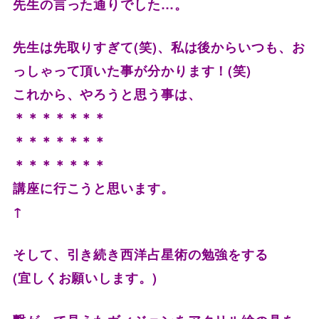
先生の言った通りでした…。
先生は先取りすぎて(笑)、私は後からいつも、
お
っしゃって頂いた事が分かります！(笑)
これから、やろうと思う事は、
＊＊＊＊＊＊＊
＊＊＊＊＊＊＊
＊＊＊＊＊＊＊
講座に行こうと思います。
↑
そして、引き続き西洋占星術の勉強をする
(宜しくお願いします。)