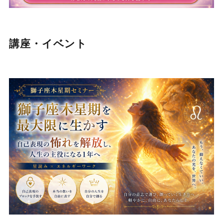
講座・イベント