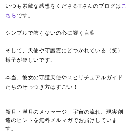
いつも素敵な感想をくださるTさんのブログは
こ
ちら
です。
シンプルで飾らないの心に響く言葉
そして、天使や守護霊にどつかれている（笑）
様子が楽しいです。
本当、彼女の守護天使やスピリチュアルガイド
たちのせっつき方はすごい！
新月・満月のメッセージ、宇宙の流れ、現実創
造のヒントを無料メルマガでお届けしていま
す。