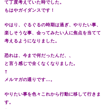
て丁度考えていた時でした。
もはやガイダンスです！
やはり、ぐるぐるの時期は過ぎ、やりたい事、
楽しそうな事、
会ってみたい人に焦点を当てて
考えるようになりました。
恐れは、今まで何だったんだ、、
と言う感じで全くなくなりました。
↑
メルマガの通りです…。
やりたい事を色々これから行動に移して行きま
す。