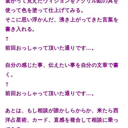
繋がって見えたヴィジョンをアクリル絵の具を
使って色を塗って仕
上げてみる。
そこに思い浮かんだ、沸き上がってきた言葉を
書き入れる。
↑
前回おっしゃって頂いた通りです…。
自分の感じた事、伝えたい事を自分の文章で書
く。
↑
前回おっしゃって頂いた通りです…。
あとは、もし相談が誰かしらからか、来たら西
洋占星術、カード、
直感を複合して相談に乗っ