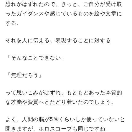
恐れがはずれたので、きっと、ご自分が受け取
ったガイダンスや感じているものを絵や文章に
する、
それを人に伝える、表現することに対する
「そんなことできない」
「無理だろう」
って思いこみがはずれ、もともとあった本質的
な才能や資質へとたどり着いたのでしょう。
よく、人間の脳が5％くらいしか使っていないと
聞きますが、ホロスコープも同じですね。