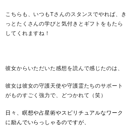
こちらも、いつもTさんのスタンスでやれば、き
っとたくさんの学びと気付きとギフトをもたら
してくれますね！
彼女からいただいた感想を読んで感じたのは、
彼女は彼女の守護天使や守護霊たちのサポート
がものすごく強力で、どつかれて（笑）
日々、瞑想や占星術やスピリチュアルなワーク
に励んでいらっしゃるのですが、