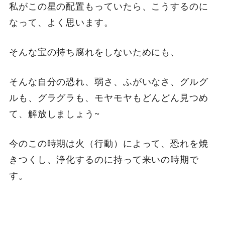
私がこの星の配置もっていたら、こうするのに
なって、よく思います。
そんな宝の持ち腐れをしないためにも、
そんな自分の恐れ、弱さ、ふがいなさ、グルグ
ルも、グラグラも、モヤモヤもどんどん見つめ
て、解放しましょう~
今のこの時期は火（行動）によって、恐れを焼
きつくし、浄化するのに持って来いの時期で
す。