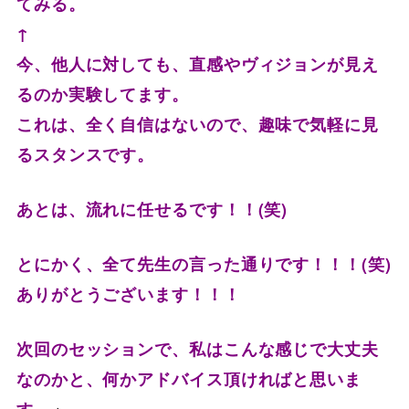
てみる。
↑
今、他人に対しても、
直感やヴィジョンが見え
るのか実験してます。
これは、全く自信はないので、趣味で気軽に見
るスタンスです。
あとは、流れに任せるです！！(笑)
とにかく、全て先生の言った通りです！！！(笑)
ありがとうございます！！！
次回のセッションで、私はこんな感じで大丈夫
なのかと、
何かアドバイス頂ければと思いま