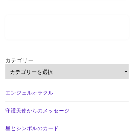
カテゴリー
エンジェルオラクル
守護天使からのメッセージ
星とシンボルのカード