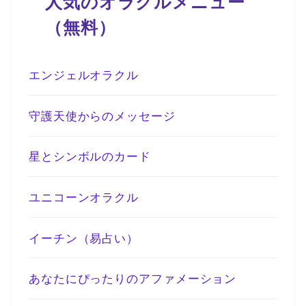
人気のオラクルメニュー
（無料）
エンジェルオラクル
守護天使からのメッセージ
星とシンボルのカード
ユニコーンオラクル
イーチン（易占い）
あなたにぴったりのアファメーション