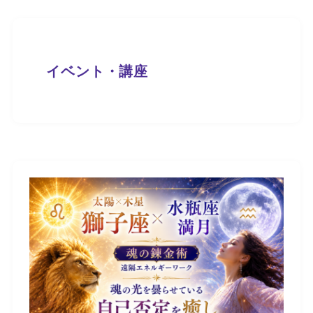
イベント・講座