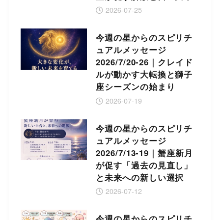
2026-07-25
今週の星からのスピリチ
ュアルメッセージ
2026/7/20-26｜クレイド
ルが動かす大転換と獅子
座シーズンの始まり
2026-07-19
今週の星からのスピリチ
ュアルメッセージ
2026/7/13-19｜蟹座新月
が促す「過去の見直し」
と未来への新しい選択
2026-07-12
今週の星からのスピリチ