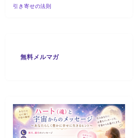
引き寄せの法則
無料メルマガ