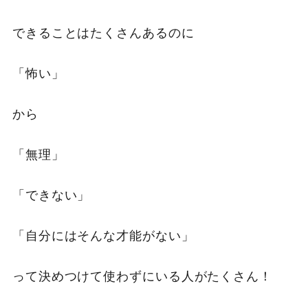
できることはたくさんあるのに
「怖い」
から
「無理」
「できない」
「自分にはそんな才能がない」
って決めつけて使わずにいる人がたくさん！