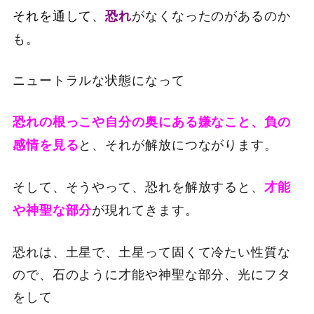
それを通して、
がなくなったのがあるのか
恐れ
も。
ニュートラルな状態になって
恐れの根っこや自分の奥にある嫌なこと、負の
と、それが解放につながります。
感情を見る
そして、そうやって、恐れを解放すると、
才能
が現れてきます。
や神聖な部分
恐れは、土星で、土星って固くて冷たい性質な
ので、石のように才能や神聖な部分、光にフタ
をして