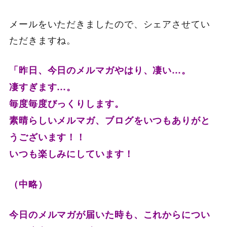
メールをいただきましたので、シェアさせてい
ただきますね。
「昨日、今日のメルマガやはり、凄い…。
凄すぎます…。
毎度毎度びっくりします。
素晴らしいメルマガ、ブログをいつもありがと
うございます！！
いつも楽しみにしています！
（中略）
今日のメルマガが届いた時も、
これからについ