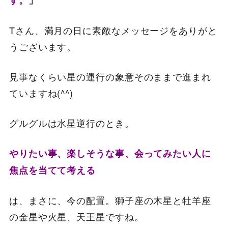
す。
」
Tさん、満月の日に素敵なメッセージをありがと
うございます。
見事なくらい星の運行の象意そのままで進まれ
ていますね(^^)
グルグルは水星逆行のとき。
やりたい事、楽しそうな事、
会ってみたい人に
焦点を当てて考える
は、まさに、今の配置。獅子座の木星と牡羊座
の金星や火星、天王星ですね。