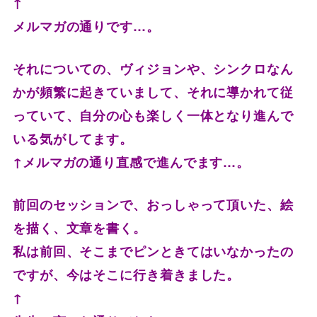
↑
メルマガの通りです…。
それについての、ヴィジョンや、
シンクロなん
かが頻繁に起きていまして、
それに導かれて従
っていて、
自分の心も楽しく一体となり進んで
いる気がしてます。
↑メルマガの通り直感で進んでます…。
前回のセッションで、おっしゃって頂いた、絵
を描く、
文章を書く。
私は前回、そこまでピンときてはいなかったの
ですが、
今はそこに行き着きました。
↑