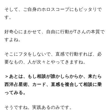
そして、ご自身のホロスコープにもピッタリで
す。
好奇心にまかせて、自由に行動がTさんの本質で
すよね。
そこにフタをしないで、直感で行動すれば、必
要なもの、人が次々とやってきますね。
＞あとは、もし相談が誰かしらからか、来たら
西洋占星術、カード、
直感を複合して相談に乗
ってみる。
そうですね。実践あるのみです。