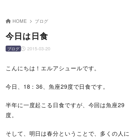
HOME
ブログ
今日は日食
2015-03-20
ブログ
こんにちは！エルアシュールです。
今日、18：36、魚座29度で日食です。
半年に一度起こる日食ですが、今回は魚座29
度。
そして、明日は春分ということで、多くの人に