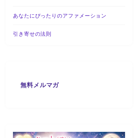
あなたにぴったりのアファメーション
引き寄せの法則
無料メルマガ