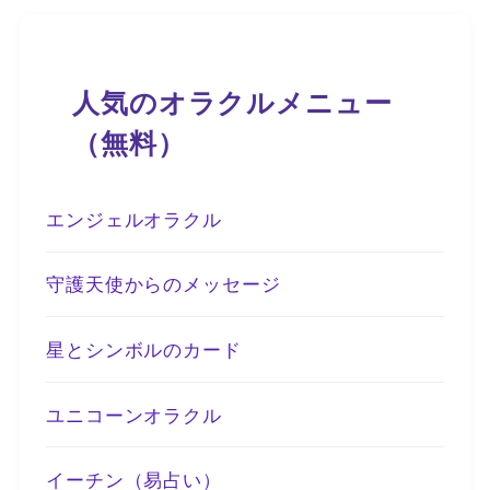
人気のオラクルメニュー
（無料）
エンジェルオラクル
守護天使からのメッセージ
星とシンボルのカード
ユニコーンオラクル
イーチン（易占い）