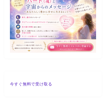
今すぐ無料で受け取る