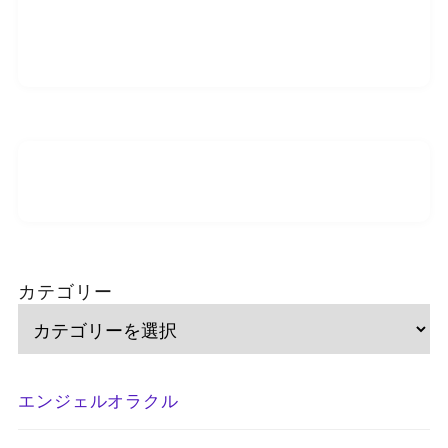
カテゴリー
エンジェルオラクル