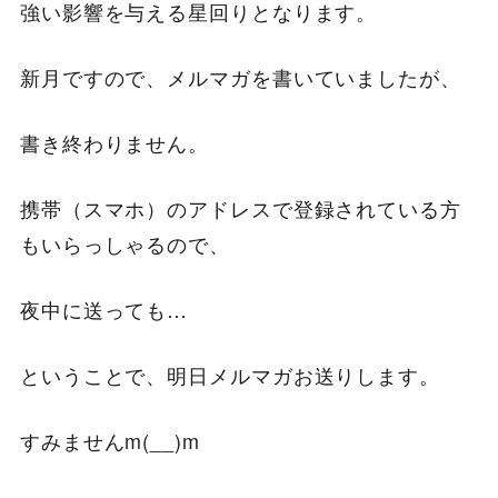
強い影響を与える星回りとなります。
新月ですので、メルマガを書いていましたが、
書き終わりません。
携帯（スマホ）のアドレスで登録されている方
もいらっしゃるので、
夜中に送っても…
ということで、明日メルマガお送りします。
すみませんm(__)m