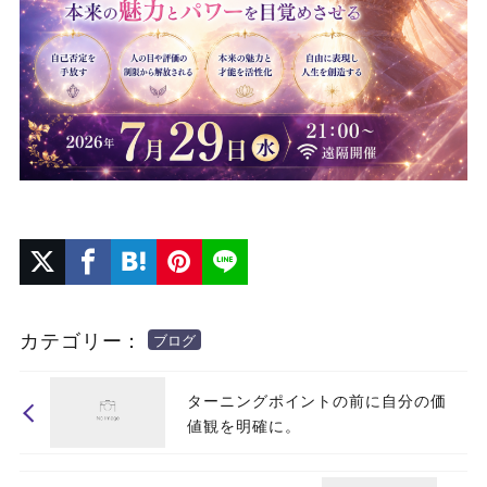
カテゴリー：
ブログ
ターニングポイントの前に自分の価
値観を明確に。