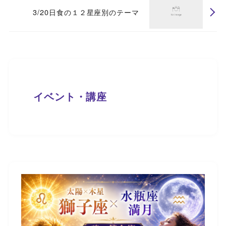
3/20日食の１２星座別のテーマ
イベント・講座