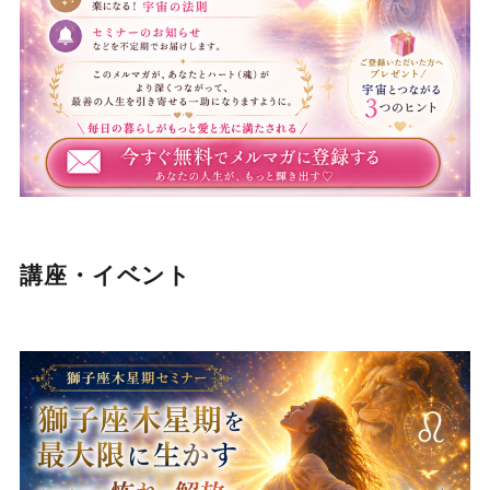
講座・イベント