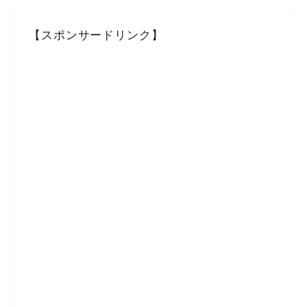
【スポンサードリンク】