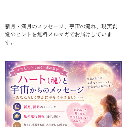
新月・満月のメッセージ、宇宙の流れ、現実創
造のヒントを無料メルマガでお届けしていま
す。