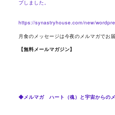
プしました。
https://synastryhouse.com/new/wordpre
月食のメッセージは今夜のメルマガでお
【無料メールマガジン】
◆メルマガ ハート（魂）と宇宙からの