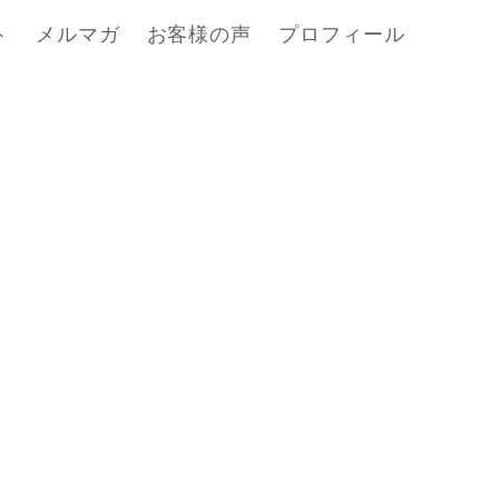
ト
メルマガ
お客様の声
プロフィール