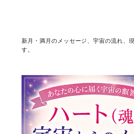
新月・満月のメッセージ、宇宙の流れ、
す。