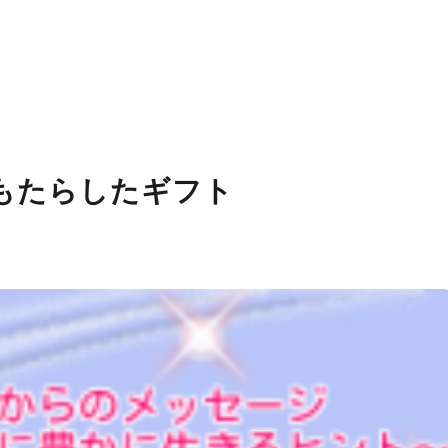
もたらしたギフト