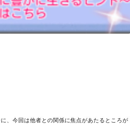
分に、今回は他者との関係に焦点があたるところが