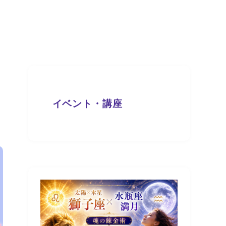
イベント・講座