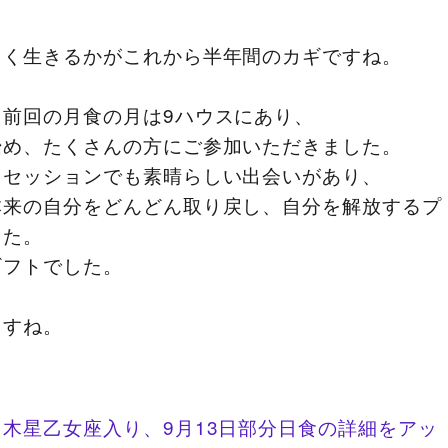
しく生きるかがこれから半年間のカギですね。
前回の月食の月は9ハウスにあり、
始め、たくさんの方にご参加いただきました。
るセッションでも素晴らしい出会いがあり、
本来の自分をどんどん取り戻し、自分を解放するプ
した。
ギフトでした。
ますね。
木星乙女座入り、9月13日部分日食の詳細をアッ