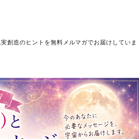
現実創造のヒントを無料メルマガでお届けしていま