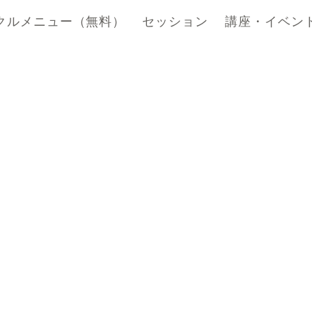
クルメニュー（無料）
セッション
講座・イベン