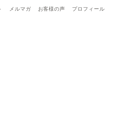
ト
メルマガ
お客様の声
プロフィール