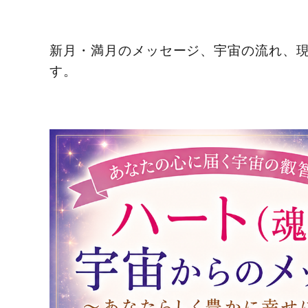
新月・満月のメッセージ、宇宙の流れ、
す。