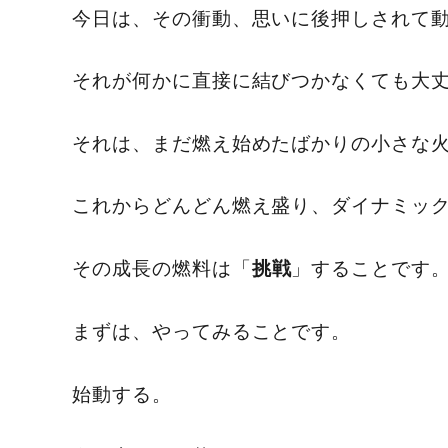
今日は、その衝動、思いに後押しされて
それが何かに直接に結びつかなくても大
それは、まだ燃え始めたばかりの小さな
これからどんどん燃え盛り、ダイナミッ
その成長の燃料は「
」することです
挑戦
まずは、やってみることです。
始動する。