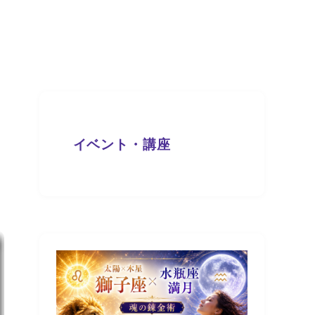
イベント・講座