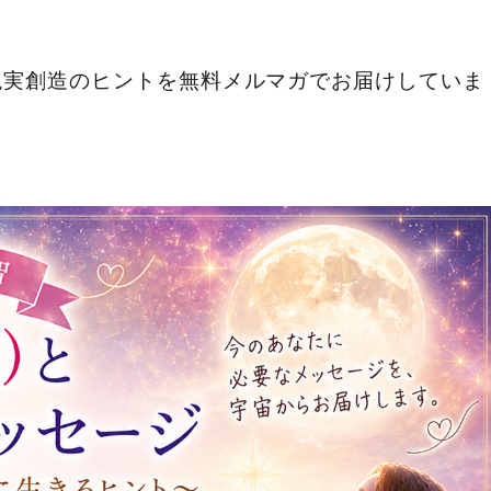
現実創造のヒントを無料メルマガでお届けしていま