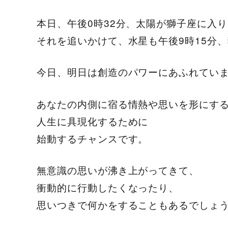
本日、午後0時32分、太陽が獅子座に入
それを追いかけて、水星も午後9時15分
今日、明日は創造のパワーにあふれてい
あなたの内側に宿る情熱や思いを形にす
人生に具現化するために
始動するチャンスです。
無意識の思いが沸き上がってきて、
衝動的に行動したくなったり、
思いつきで何かをすることもあるでしょ