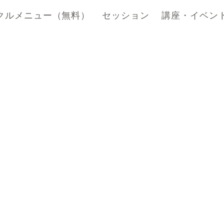
クルメニュー（無料）
セッション
講座・イベン