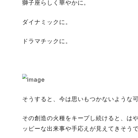
獅子座らしく華やかに。
ダイナミックに。
ドラマチックに。
そうすると、今は思いもつかないような
その創造の火種をキープし続けると、はや
ッピーな出来事や手応えが見えてきそう