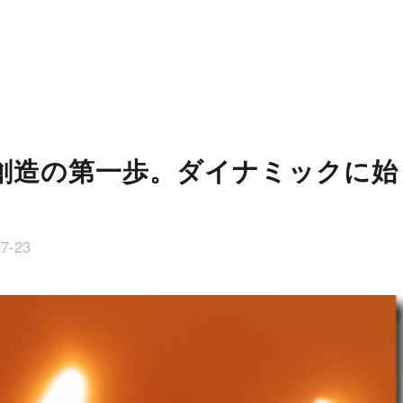
創造の第一歩。ダイナミックに始
07-23