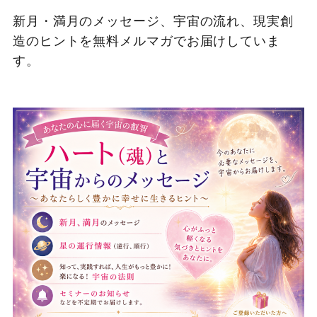
新月・満月のメッセージ、宇宙の流れ、現実創
造のヒントを無料メルマガでお届けしていま
す。