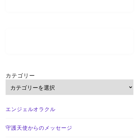
カテゴリー
エンジェルオラクル
守護天使からのメッセージ