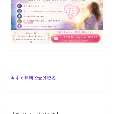
今すぐ無料で受け取る