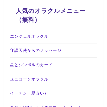
人気のオラクルメニュー
（無料）
エンジェルオラクル
守護天使からのメッセージ
星とシンボルのカード
ユニコーンオラクル
イーチン（易占い）