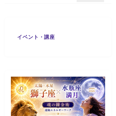
イベント・講座