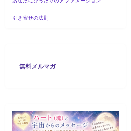
あなたにぴったりのアファメーション
引き寄せの法則
無料メルマガ