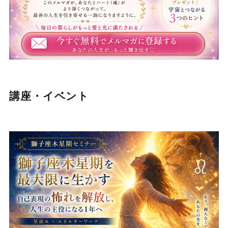
講座・イベント