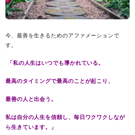
今、最善を生きるためのアファメーションで
す。
「私の人生はいつでも導かれている。
最高のタイミングで最高のことが起こり、
最善の人と出会う。
私は自分の人生を信頼し、毎日ワクワクしなが
ら生きています。」