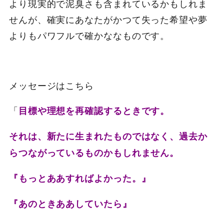
より現実的で泥臭さも含まれているかもしれま
せんが、確実にあなたがかつて失った希望や夢
よりもパワフルで確かななものです。
メッセージはこちら
「
目標や理想を再確認するときです。
それは、新たに生まれたものではなく、過去か
らつながっているものかもしれません。
『もっとああすればよかった。』
『あのときああしていたら』