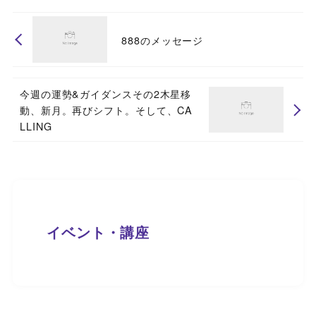
888のメッセージ
今週の運勢&ガイダンスその2木星移
動、新月。再びシフト。そして、CA
LLING
イベント・講座