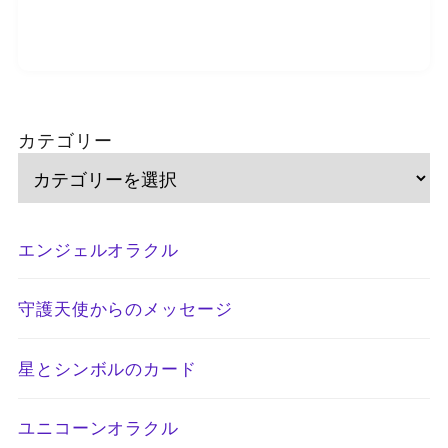
カテゴリー
エンジェルオラクル
守護天使からのメッセージ
星とシンボルのカード
ユニコーンオラクル