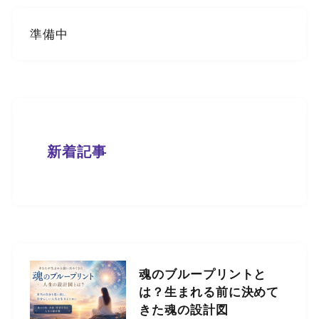
準備中
新着記事
魂のブループリントと
は？生まれる前に決めて
きた魂の設計図