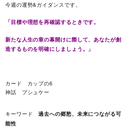
今週の運勢&ガイダンスです。
「目標や理想を再確認するときです。
新たな人生の章の幕開けに際して、あなたが創
造するものを明確にしましょう。
」
カード カップの6
神話 プシュケー
キーワード
過去への郷愁、未来につながる可
能性