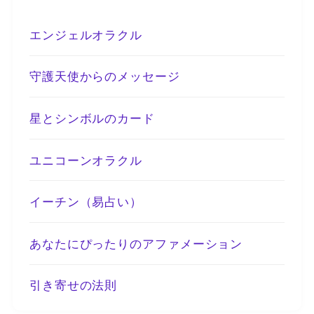
エンジェルオラクル
守護天使からのメッセージ
星とシンボルのカード
ユニコーンオラクル
イーチン（易占い）
あなたにぴったりのアファメーション
引き寄せの法則