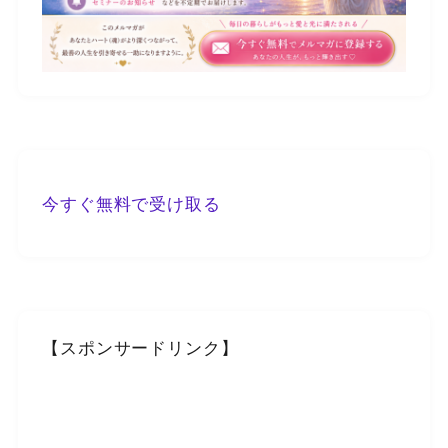
今すぐ無料で受け取る
【スポンサードリンク】