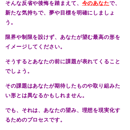
そんな反省や後悔を踏まえて、
今のあなた
で、
新たな気持ちで、夢や目標を明確にしましょ
う。
限界や制限を設けず、あなたが望む最高の形を
イメージしてください。
そうするとあなたの前に課題が表れてくること
でしょう。
その課題はあなたが期待したものや取り組みた
い形とは異なるかもしれません。
でも、それは、あなたの望み、理想を現実化す
るためのプロセスです。