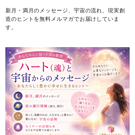
新月・満月のメッセージ、宇宙の流れ、現実創
造のヒントを無料メルマガでお届けしていま
す。