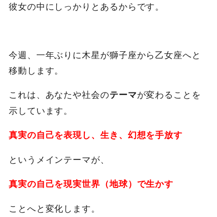
彼女の中にしっかりとあるからです。
今週、一年ぶりに木星が獅子座から乙女座へと
移動します。
これは、あなたや社会の
が変わることを
テーマ
示しています。
真実の自己を表現し、生き、幻想を手放す
というメインテーマが、
真実の自己を現実世界（地球）で生かす
ことへと変化します。