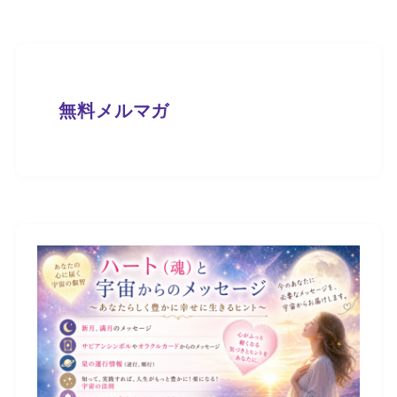
無料メルマガ