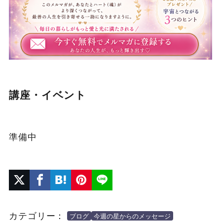
講座・イベント
準備中
カテゴリー：
ブログ
今週の星からのメッセージ