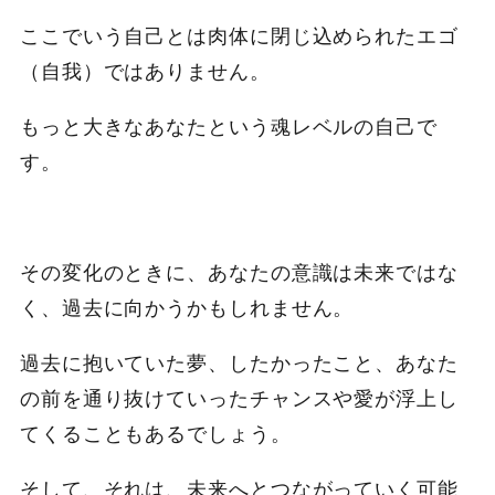
ここでいう自己とは肉体に閉じ込められたエゴ
（自我）ではありません。
もっと大きなあなたという魂レベルの自己で
す。
その変化のときに、あなたの意識は未来ではな
く、過去に向かうかもしれません。
過去に抱いていた夢、したかったこと、あなた
の前を通り抜けていったチャンスや愛が浮上し
てくることもあるでしょう。
そして、それは、未来へとつながっていく可能