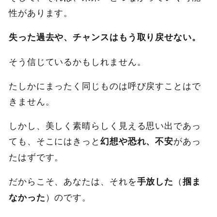
性があります。
失った過去や、チャンスはもう取り戻せない。
そう信じているかもしれません。
たしかにまったく同じものは呼び戻すことはで
きません。
しかし、美しく素晴らしく見える思い出であっ
ても、そこにはきっと
があっ
幻想や恐れ、不安
たはずです。
だからこそ、あなたは、それを
（
手放した
掴ま
）のです。
なかった