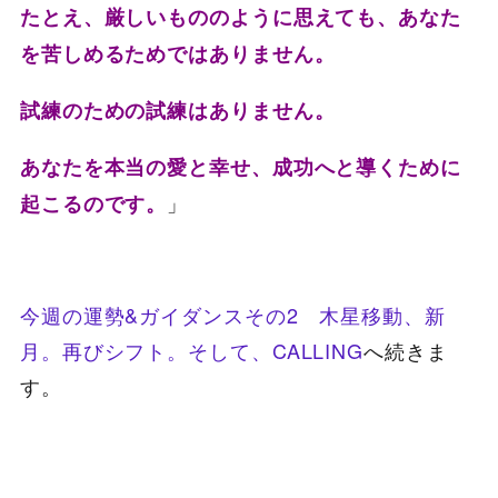
たとえ、厳しいもののように思えても、あなた
を苦しめるためではありません。
試練のための試練はありません。
あなたを本当の愛と幸せ、成功へと導くために
」
起こるのです。
今週の運勢&ガイダンスその2 木星移動、新
月。再びシフト。そして、CALLING
へ続きま
す。