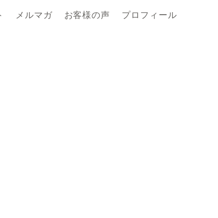
ト
メルマガ
お客様の声
プロフィール