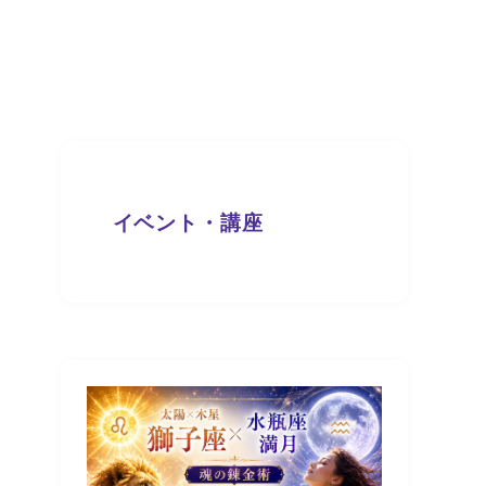
イベント・講座