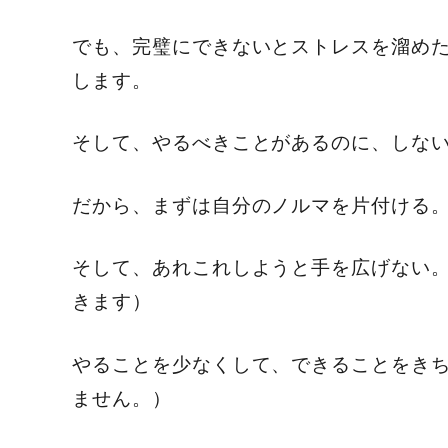
でも、完璧にできないとストレスを溜め
します。
そして、やるべきことがあるのに、しな
だから、まずは自分のノルマを片付ける
そして、あれこれしようと手を広げない
きます）
やることを少なくして、できることをき
ません。）