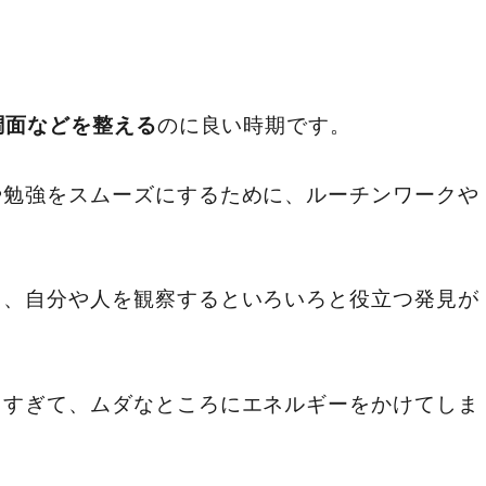
のに良い時期です。
調面などを整える
や勉強をスムーズにするために、ルーチンワークや
り、自分や人を観察するといろいろと役立つ発見が
りすぎて、ムダなところにエネルギーをかけてしま