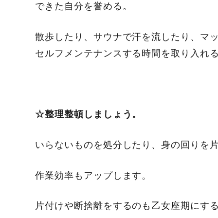
できた自分を誉める。
散歩したり、サウナで汗を流したり、マ
セルフメンテナンスする時間を取り入れ
☆整理整頓しましょう。
いらないものを処分したり、身の回りを
作業効率もアップします。
片付けや断捨離をするのも乙女座期にす