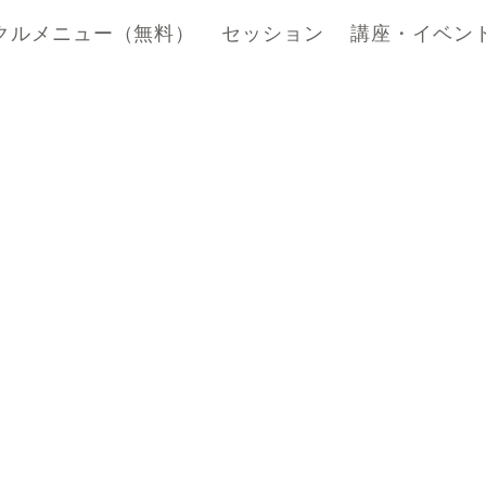
クルメニュー（無料）
セッション
講座・イベン