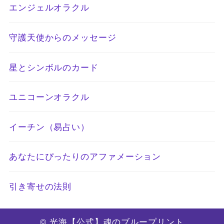
エンジェルオラクル
守護天使からのメッセージ
星とシンボルのカード
ユニコーンオラクル
イーチン（易占い）
あなたにぴったりのアファメーション
引き寄せの法則
© 光海【公式】魂のブループリント