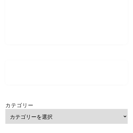
カテゴリー