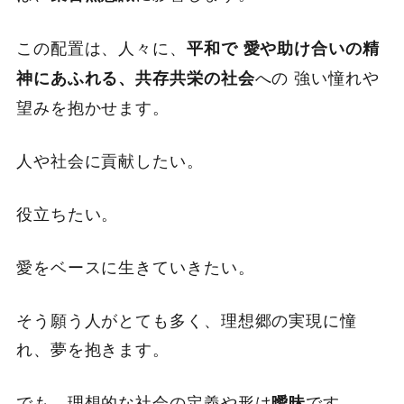
この配置は、人々に、
平和で 愛や助け合いの精
への 強い憧れや
神にあふれる、共存共栄の社会
望みを抱かせます。
人や社会に貢献したい。
役立ちたい。
愛をベースに生きていきたい。
そう願う人がとても多く、理想郷の実現に憧
れ、夢を抱きます。
でも、理想的な社会の定義や形は
です。
曖昧