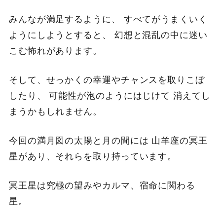
みんなが満足するように、 すべてがうまくいく
ようにしようとすると、 幻想と混乱の中に迷い
こむ怖れがあります。
そして、せっかくの幸運やチャンスを取りこぼ
したり、 可能性が泡のようにはじけて 消えてし
まうかもしれません。
今回の満月図の太陽と月の間には 山羊座の冥王
星があり、それらを取り持っています。
冥王星は究極の望みやカルマ、宿命に関わる
星。