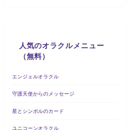
人気のオラクルメニュー
（無料）
エンジェルオラクル
守護天使からのメッセージ
星とシンボルのカード
ユニコーンオラクル