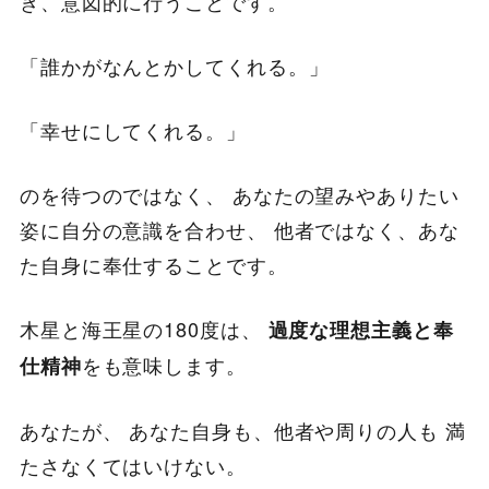
き、意図的に行うことです。
「誰かがなんとかしてくれる。」
「幸せにしてくれる。」
のを待つのではなく、 あなたの望みやありたい
姿に自分の意識を合わせ、 他者ではなく、あな
た自身に奉仕することです。
木星と海王星の180度は、
過度な理想主義と奉
をも意味します。
仕精神
あなたが、 あなた自身も、他者や周りの人も 満
たさなくてはいけない。