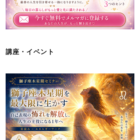
講座・イベント