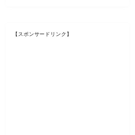
【スポンサードリンク】