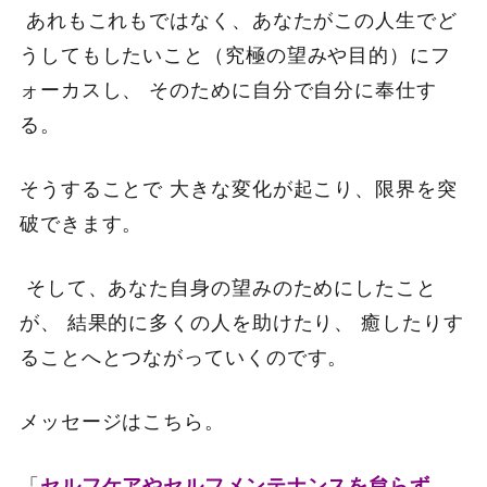
あれもこれもではなく、あなたがこの人生でど
うしてもしたいこと（究極の望みや目的）にフ
ォーカスし、 そのために自分で自分に奉仕す
る。
そうすることで 大きな変化が起こり、限界を突
破できます。
そして、あなた自身の望みのためにしたこと
が、 結果的に多くの人を助けたり、 癒したりす
ることへとつながっていくのです。
メッセージはこちら。
「
セルフケアやセルフメンテナンスを怠らず、