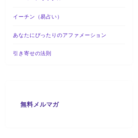
イーチン（易占い）
あなたにぴったりのアファメーション
引き寄せの法則
無料メルマガ