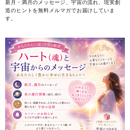
新月・満月のメッセージ、宇宙の流れ、現実創
造のヒントを無料メルマガでお届けしていま
す。