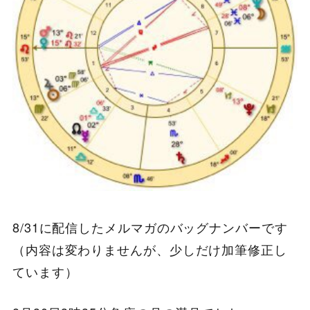
8/31に配信したメルマガのバッグナンバーです
（内容は変わりませんが、少しだけ加筆修正し
ています）