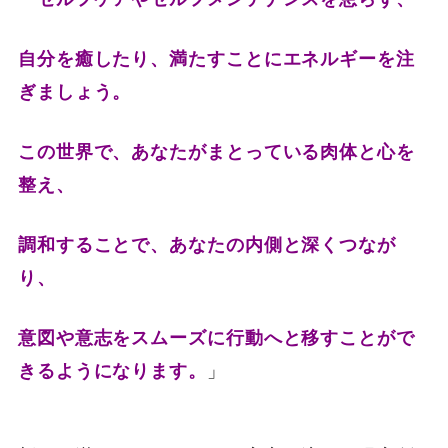
自分を癒したり、満たすことにエネルギーを注
ぎましょう。
この世界で、あなたがまとっている肉体と心を
整え、
調和することで、あなたの内側と深くつなが
り、
意図や意志をスムーズに行動へと移すことがで
」
きるようになります。