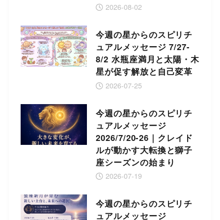
2026-08-02
今週の星からのスピリチ
ュアルメッセージ 7/27-
8/2 水瓶座満月と太陽・木
星が促す解放と自己変革
2026-07-25
今週の星からのスピリチ
ュアルメッセージ
2026/7/20-26｜クレイド
ルが動かす大転換と獅子
座シーズンの始まり
2026-07-19
今週の星からのスピリチ
ュアルメッセージ