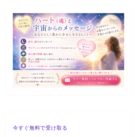
今すぐ無料で受け取る